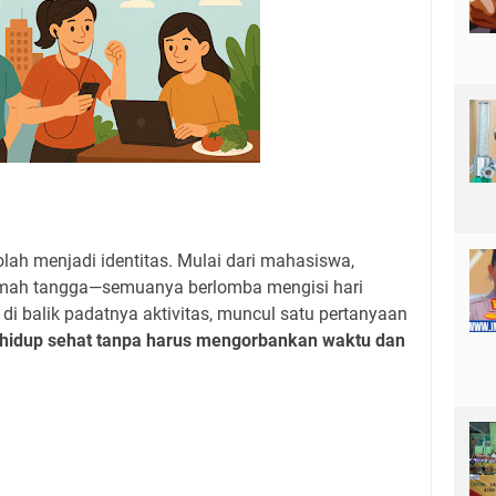
olah menjadi identitas. Mulai dari mahasiswa,
rumah tangga—semuanya berlomba mengisi hari
di balik padatnya aktivitas, muncul satu pertanyaan
 hidup sehat tanpa harus mengorbankan waktu dan