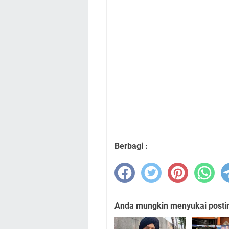
Berbagi :
Anda mungkin menyukai posting