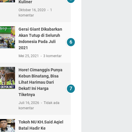
Kuliner
Oktober 16, 2020
1
komentar
Gerai Giant Dikabarkan
Akan Tutup di Seluruh
Indonesia Pada Juli
2021
Mei 25, 2021
3 komentar
Hore! Cimanggis Punya
Kebun Binatang, Bisa
Lihat Harimau Dari
Dekat! Ini Harga
Tiketnya
Juli 16, 2026
Tidak ada
komentar
Tokoh NU KH.Said Aqiel
Batal Hadir Ke