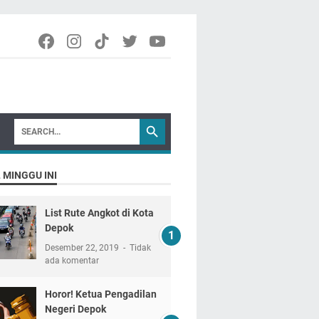
 MINGGU INI
List Rute Angkot di Kota
Depok
Desember 22, 2019
Tidak
ada komentar
Horor! Ketua Pengadilan
Negeri Depok