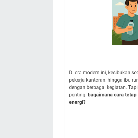
Di era modern ini, kesibukan se
pekerja kantoran, hingga ibu 
dengan berbagai kegiatan. Tapi 
penting:
bagaimana cara tetap
energi?