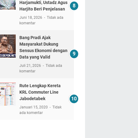
Harjamukti, Ustadz Agus
Harjito Beri Penjelasan
Juni 18, 2026
Tidak ada
komentar
Bang Pradi Ajak
Masyarakat Dukung
Sensus Ekonomi dengan
Data yang Valid
Juli 21, 2026
Tidak ada
komentar
Rute Lengkap Kereta
KRL Commuter Line
Jabodetabek
Januari 15, 2020
Tidak
ada komentar