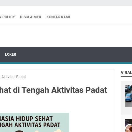
Y POLICY
DISCLAIMER
KONTAK KAMI
LOKER
VIRAL
 Aktivitas Padat
at di Tengah Aktivitas Padat