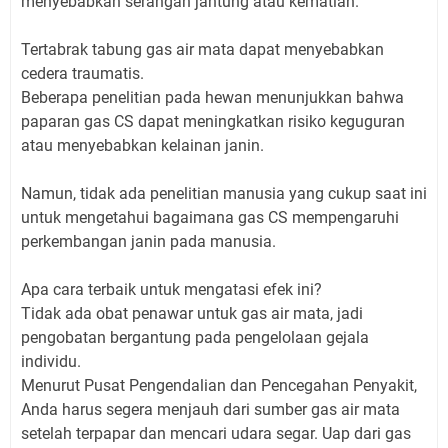
menyebabkan serangan jantung atau kematian.
Tertabrak tabung gas air mata dapat menyebabkan
cedera traumatis.
Beberapa penelitian pada hewan menunjukkan bahwa
paparan gas CS dapat meningkatkan risiko keguguran
atau menyebabkan kelainan janin.
Namun, tidak ada penelitian manusia yang cukup saat ini
untuk mengetahui bagaimana gas CS mempengaruhi
perkembangan janin pada manusia.
Apa cara terbaik untuk mengatasi efek ini?
Tidak ada obat penawar untuk gas air mata, jadi
pengobatan bergantung pada pengelolaan gejala
individu.
Menurut Pusat Pengendalian dan Pencegahan Penyakit,
Anda harus segera menjauh dari sumber gas air mata
setelah terpapar dan mencari udara segar. Uap dari gas