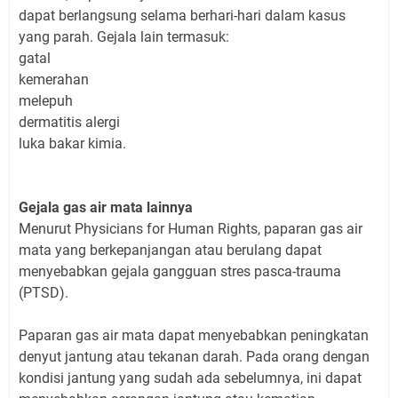
dapat berlangsung selama berhari-hari dalam kasus
yang parah. Gejala lain termasuk:
gatal
kemerahan
melepuh
dermatitis alergi
luka bakar kimia.
Gejala gas air mata lainnya
Menurut Physicians for Human Rights, paparan gas air
mata yang berkepanjangan atau berulang dapat
menyebabkan gejala gangguan stres pasca-trauma
(PTSD).
Paparan gas air mata dapat menyebabkan peningkatan
denyut jantung atau tekanan darah. Pada orang dengan
kondisi jantung yang sudah ada sebelumnya, ini dapat