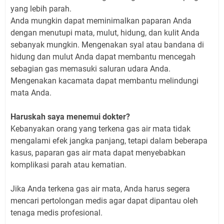
yang lebih parah.
Anda mungkin dapat meminimalkan paparan Anda
dengan menutupi mata, mulut, hidung, dan kulit Anda
sebanyak mungkin. Mengenakan syal atau bandana di
hidung dan mulut Anda dapat membantu mencegah
sebagian gas memasuki saluran udara Anda.
Mengenakan kacamata dapat membantu melindungi
mata Anda.
Haruskah saya menemui dokter?
Kebanyakan orang yang terkena gas air mata tidak
mengalami efek jangka panjang, tetapi dalam beberapa
kasus, paparan gas air mata dapat menyebabkan
komplikasi parah atau kematian.
Jika Anda terkena gas air mata, Anda harus segera
mencari pertolongan medis agar dapat dipantau oleh
tenaga medis profesional.