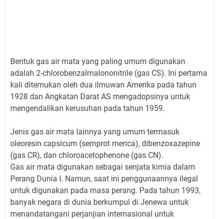
Bentuk gas air mata yang paling umum digunakan
adalah 2-chlorobenzalmalononitrile (gas CS). Ini pertama
kali ditemukan oleh dua ilmuwan Amerika pada tahun
1928 dan Angkatan Darat AS mengadopsinya untuk
mengendalikan kerusuhan pada tahun 1959.
Jenis gas air mata lainnya yang umum termasuk
oleoresin capsicum (semprot merica), dibenzoxazepine
(gas CR), dan chloroacetophenone (gas CN).
Gas air mata digunakan sebagai senjata kimia dalam
Perang Dunia I. Namun, saat ini penggunaannya ilegal
untuk digunakan pada masa perang. Pada tahun 1993,
banyak negara di dunia berkumpul di Jenewa untuk
menandatangani perjanjian internasional untuk