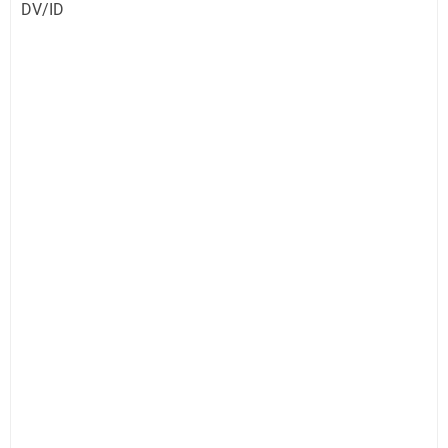
DV/ID