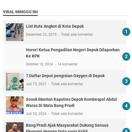
VIRAL MINGGU INI
List Rute Angkot di Kota Depok
Desember 22, 2019
Tidak ada komentar
Horor! Ketua Pengadilan Negeri Depok Dilaporkan
Ke KPK
Oktober 10, 2024
14 komentar
7 Daftar Depot pengisian Oxygen di Depok
Juli 13, 2021
Tidak ada komentar
Sosok Mantan Kapolres Depok Kombespol Abdul
Waras Di Mata Bang Pradi
Juli 30, 2026
Tidak ada komentar
Bang Pradi Ajak Masyarakat Dukung Sensus
Ekonomi dengan Data yang Valid