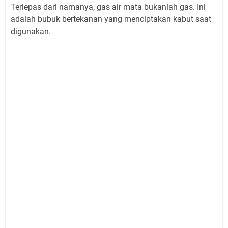
Terlepas dari namanya, gas air mata bukanlah gas. Ini
adalah bubuk bertekanan yang menciptakan kabut saat
digunakan.