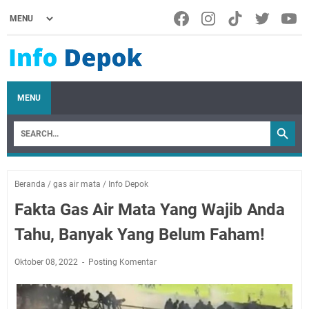
MENU
Beranda
/
gas air mata
/
Info Depok
Fakta Gas Air Mata Yang Wajib Anda
Tahu, Banyak Yang Belum Faham!
Oktober 08, 2022
Posting Komentar