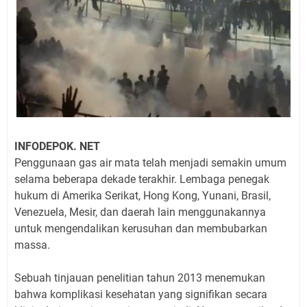
INFODEPOK. NET
Penggunaan gas air mata telah menjadi semakin umum
selama beberapa dekade terakhir. Lembaga penegak
hukum di Amerika Serikat, Hong Kong, Yunani, Brasil,
Venezuela, Mesir, dan daerah lain menggunakannya
untuk mengendalikan kerusuhan dan membubarkan
massa.
Sebuah tinjauan penelitian tahun 2013 menemukan
bahwa komplikasi kesehatan yang signifikan secara