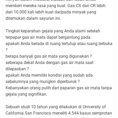
memberi mereka rasa yang kuat. Gas CS dan CR lebih
dari 10.000 kali lebih kuat daripada minyak yang
ditemukan dalam sayuran ini.
Tingkat keparahan gejala yang Anda alami setelah
terpapar gas air mata dapat bergantung pada:
apakah Anda berada di ruang tertutup atau ruang terbuka
?
berapa banyak gas air mata yang digunakan ?
seberapa dekat Anda dengan gas air mata saat
dilepaskan ?
apakah Anda memiliki kondisi yang sudah ada
sebelumnya yang mungkin diperburuk ?
Kebanyakan orang pulih dari paparan gas air mata tanpa
gejala yang signifikan.
Sebuah studi 10 tahun yang dilakukan di University of
California San Francisco meneliti 4.544 kasus semprotan