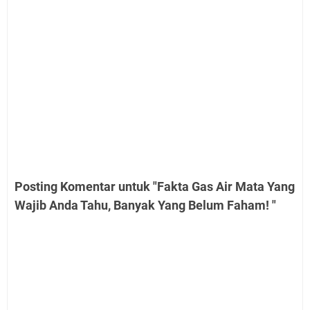
Posting Komentar untuk "Fakta Gas Air Mata Yang
Wajib Anda Tahu, Banyak Yang Belum Faham! "