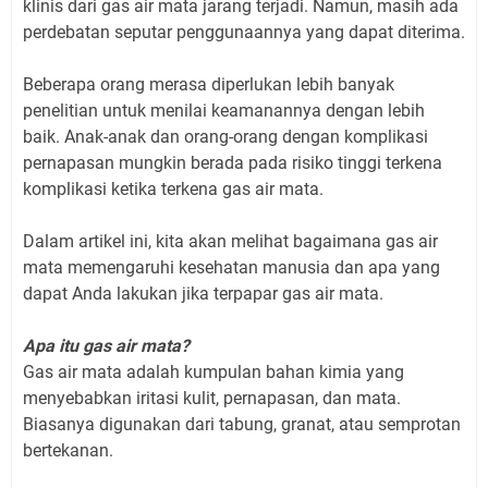
klinis dari gas air mata jarang terjadi. Namun, masih ada
perdebatan seputar penggunaannya yang dapat diterima.
Beberapa orang merasa diperlukan lebih banyak
penelitian untuk menilai keamanannya dengan lebih
baik. Anak-anak dan orang-orang dengan komplikasi
pernapasan mungkin berada pada risiko tinggi terkena
komplikasi ketika terkena gas air mata.
Dalam artikel ini, kita akan melihat bagaimana gas air
mata memengaruhi kesehatan manusia dan apa yang
dapat Anda lakukan jika terpapar gas air mata.
Apa itu gas air mata?
Gas air mata adalah kumpulan bahan kimia yang
menyebabkan iritasi kulit, pernapasan, dan mata.
Biasanya digunakan dari tabung, granat, atau semprotan
bertekanan.