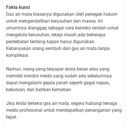
Fakta kunci
Gas air mata biasanya digunakan oleh penegak hukum
untuk mengendalikan kerusuhan dan massa. Ini
umumnya dianggap sebagai cara berisiko rendah untuk
mengelola kerusuhan, tetapi masih ada beberapa
perdebatan tentang kapan harus digunakan.
Kebanyakan orang sembuh dari gas air mata tanpa
komplikasi.
Namun, orang yang terpapar dosis besar atau yang
memiliki kondisi medis yang sudah ada sebelumnya
dapat mengalami gejala parah seperti gagal napas,
kebutaan, dan bahkan kematian.
Jika Anda terkena gas air mata, segera hubungi tenaga
medis profesional untuk mendapatkan penanganan yang
tepat.