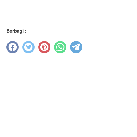
Berbagi :