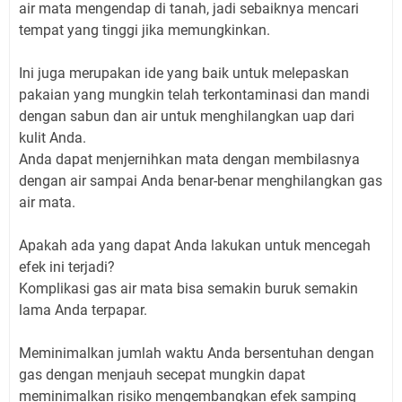
air mata mengendap di tanah, jadi sebaiknya mencari
tempat yang tinggi jika memungkinkan.
Ini juga merupakan ide yang baik untuk melepaskan
pakaian yang mungkin telah terkontaminasi dan mandi
dengan sabun dan air untuk menghilangkan uap dari
kulit Anda.
Anda dapat menjernihkan mata dengan membilasnya
dengan air sampai Anda benar-benar menghilangkan gas
air mata.
Apakah ada yang dapat Anda lakukan untuk mencegah
efek ini terjadi?
Komplikasi gas air mata bisa semakin buruk semakin
lama Anda terpapar.
Meminimalkan jumlah waktu Anda bersentuhan dengan
gas dengan menjauh secepat mungkin dapat
meminimalkan risiko mengembangkan efek samping