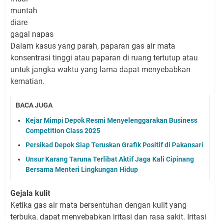
muntah
diare
gagal napas
Dalam kasus yang parah, paparan gas air mata
konsentrasi tinggi atau paparan di ruang tertutup atau
untuk jangka waktu yang lama dapat menyebabkan
kematian.
BACA JUGA
Kejar Mimpi Depok Resmi Menyelenggarakan Business
Competition Class 2025
Persikad Depok Siap Teruskan Grafik Positif di Pakansari
Unsur Karang Taruna Terlibat Aktif Jaga Kali Cipinang
Bersama Menteri Lingkungan Hidup
Gejala kulit
Ketika gas air mata bersentuhan dengan kulit yang
terbuka, dapat menyebabkan iritasi dan rasa sakit. Iritasi