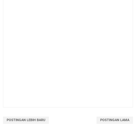
POSTINGAN LEBIH BARU
POSTINGAN LAMA