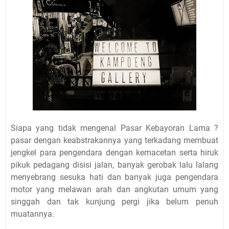
Siapa yang tidak mengenal Pasar Kebayoran Lama ?
pasar dengan keabstrakannya yang terkadang membuat
jengkel para pengendara dengan kemacetan serta hiruk
pikuk pedagang disisi jalan, banyak gerobak lalu lalang
menyebrang sesuka hati dan banyak juga pengendara
motor yang melawan arah dan angkutan umum yang
singgah dan tak kunjung pergi jika belum penuh
muatannya.