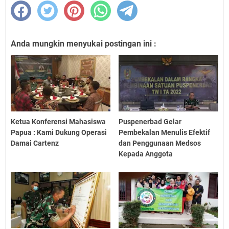
Anda mungkin menyukai postingan ini :
Ketua Konferensi Mahasiswa
Puspenerbad Gelar
Papua : Kami Dukung Operasi
Pembekalan Menulis Efektif
Damai Cartenz
dan Penggunaan Medsos
Kepada Anggota