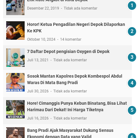
Desember 22, 2019
Tidak ada komentar
Horor! Ketua Pengadilan Negeri Depok Dilaporkan
Ke KPK
Oktober 10, 2024
14 komentar
7 Daftar Depot pengisian Oxygen di Depok
Juli 13, 2021
Tidak ada komentar
Sosok Mantan Kapolres Depok Kombespol Abdul
Waras Di Mata Bang Pradi
Juli 30, 2026
Tidak ada komentar
Hore! Cimanggis Punya Kebun Binatang, Bisa Lihat
Harimau Dari Dekat! Ini Harga Tiketnya
Juli 16, 2026
Tidak ada komentar
Bang Pradi Ajak Masyarakat Dukung Sensus
Ekonomi dengan Data yang Valid