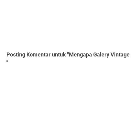
Posting Komentar untuk "Mengapa Galery Vintage
"