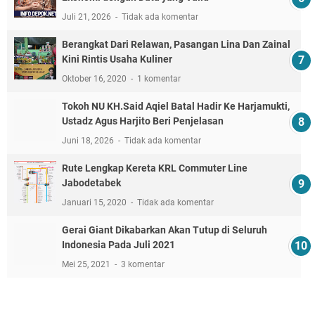
Juli 21, 2026
Tidak ada komentar
Berangkat Dari Relawan, Pasangan Lina Dan Zainal
Kini Rintis Usaha Kuliner
Oktober 16, 2020
1 komentar
Tokoh NU KH.Said Aqiel Batal Hadir Ke Harjamukti,
Ustadz Agus Harjito Beri Penjelasan
Juni 18, 2026
Tidak ada komentar
Rute Lengkap Kereta KRL Commuter Line
Jabodetabek
Januari 15, 2020
Tidak ada komentar
Gerai Giant Dikabarkan Akan Tutup di Seluruh
Indonesia Pada Juli 2021
Mei 25, 2021
3 komentar