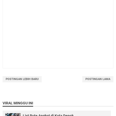
POSTINGAN LEBIH BARU
POSTINGAN LAMA
VIRAL MINGGU INI
List Rute Angkot di Kota Depok