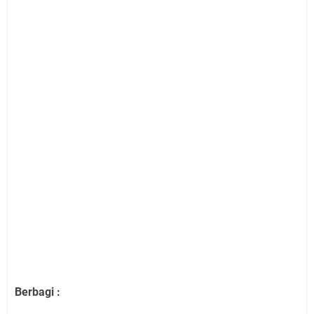
Berbagi :