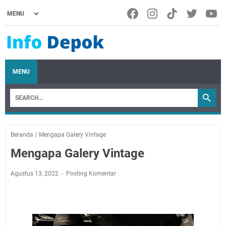
MENU
Beranda
/
Mengapa Galery Vintage
Mengapa Galery Vintage
Agustus 13, 2022
Posting Komentar