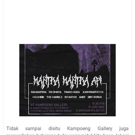
Tidak sampai disitu Kampoeng Gallery juga