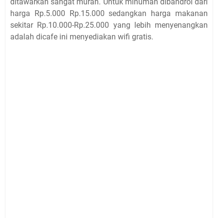
ditawarkan sangat murah. Untuk minuman dibandrol dari
harga Rp.5.000 Rp.15.000 sedangkan harga makanan
sekitar Rp.10.000-Rp.25.000 yang lebih menyenangkan
adalah dicafe ini menyediakan wifi gratis.