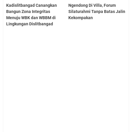
Kadislitbangad Canangkan
Ngendong Di Villa, Forum
Bangun Zona Integritas
Silaturahmi Tanpa Batas Jalin
Menuju WBK dan WBBM di
Kekompakan
Lingkungan Dislitbangad