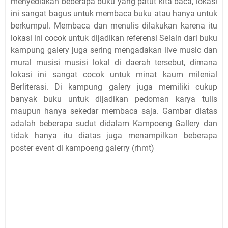
menyediakan beberapa buku yang patut kita baca, lokasi
ini sangat bagus untuk membaca buku atau hanya untuk
berkumpul. Membaca dan menulis dilakukan karena itu
lokasi ini cocok untuk dijadikan referensi Selain dari buku
kampung galery juga sering mengadakan live music dan
mural musisi musisi lokal di daerah tersebut, dimana
lokasi ini sangat cocok untuk minat kaum milenial
Berliterasi. Di kampung galery juga memiliki cukup
banyak buku untuk dijadikan pedoman karya tulis
maupun hanya sekedar membaca saja. Gambar diatas
adalah beberapa sudut didalam Kampoeng Gallery dan
tidak hanya itu diatas juga menampilkan beberapa
poster event di kampoeng galerry (rhmt)