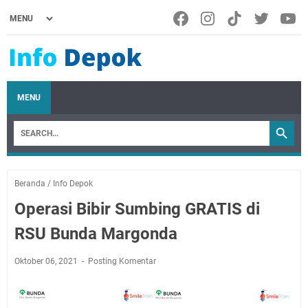
MENU
Beranda
/
Info Depok
Operasi Bibir Sumbing GRATIS di
RSU Bunda Margonda
Oktober 06, 2021
Posting Komentar