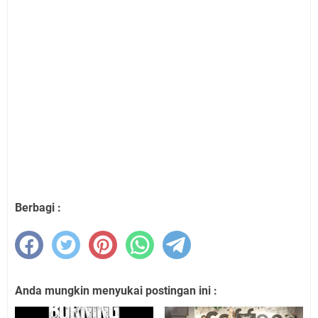
Berbagi :
Anda mungkin menyukai postingan ini :