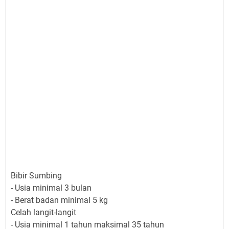
Bibir Sumbing
- Usia minimal 3 bulan
- Berat badan minimal 5 kg
Celah langit-langit
- Usia minimal 1 tahun maksimal 35 tahun