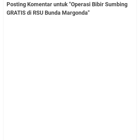
Posting Komentar untuk "Operasi Bibir Sumbing
GRATIS di RSU Bunda Margonda"