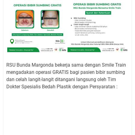
RSU Bunda Margonda bekerja sama dengan Smile Train
mengadakan operasi GRATIS bagi pasien bibir sumbing
dan celah langit-langit ditangani langsung oleh Tim
Dokter Spesialis Bedah Plastik dengan Persyaratan :