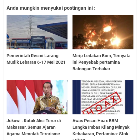
Anda mungkin menyukai postingan ini :
Pemerintah Resmi Larang
Mirip Ledakan Bom, Ternyata
Mudik Lebaran 6-17 Mei 2021
ini Penyebab pertamina
Balongan Terbakar
Jokowi : Kutuk Aksi Teror di
Awas Pesan Hoax BBM
Makassar, Semua Ajaran
Langka Imbas Kilang Minyak
Agama Menolak Terorisme
Kebakaran, Pertamina: Stok