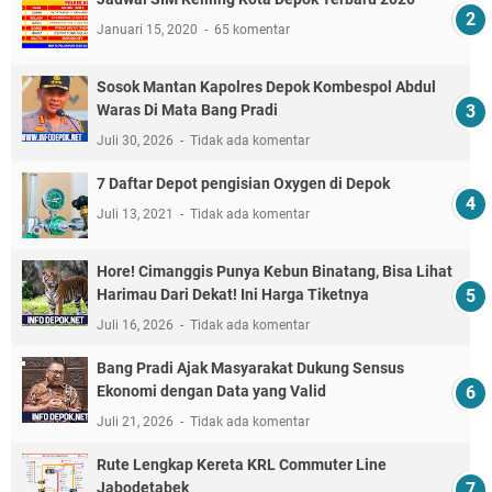
Januari 15, 2020
65 komentar
Sosok Mantan Kapolres Depok Kombespol Abdul
Waras Di Mata Bang Pradi
Juli 30, 2026
Tidak ada komentar
7 Daftar Depot pengisian Oxygen di Depok
Juli 13, 2021
Tidak ada komentar
Hore! Cimanggis Punya Kebun Binatang, Bisa Lihat
Harimau Dari Dekat! Ini Harga Tiketnya
Juli 16, 2026
Tidak ada komentar
Bang Pradi Ajak Masyarakat Dukung Sensus
Ekonomi dengan Data yang Valid
Juli 21, 2026
Tidak ada komentar
Rute Lengkap Kereta KRL Commuter Line
Jabodetabek