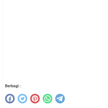
Berbagi :