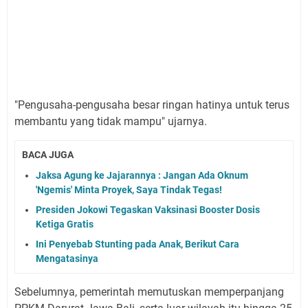
"Pengusaha-pengusaha besar ringan hatinya untuk terus
membantu yang tidak mampu" ujarnya.
BACA JUGA
Jaksa Agung ke Jajarannya : Jangan Ada Oknum
'Ngemis' Minta Proyek, Saya Tindak Tegas!
Presiden Jokowi Tegaskan Vaksinasi Booster Dosis
Ketiga Gratis
Ini Penyebab Stunting pada Anak, Berikut Cara
Mengatasinya
Sebelumnya, pemerintah memutuskan memperpanjang