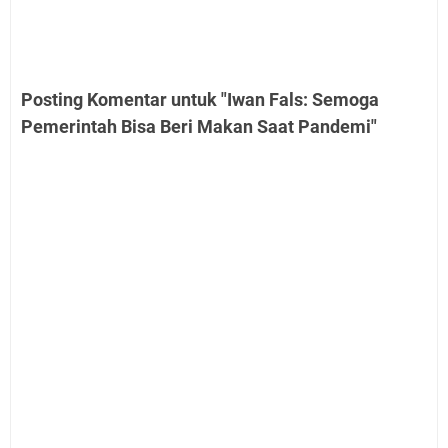
Posting Komentar untuk "Iwan Fals: Semoga
Pemerintah Bisa Beri Makan Saat Pandemi"