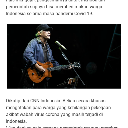
pemerintah supaya bisa memberi makan warga
Indonesia selama masa pandemi Covid-19.
Dikutip dari CNN Indonesia. Beliau secara khusus
mengatakan para warga yang kehilangan pekerjaan
akibat wabah virus corona yang masih terjadi di
Indonesia.