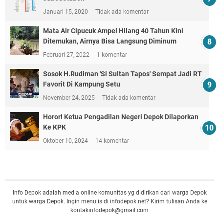
Januari 15, 2020
Tidak ada komentar
Mata Air Cipucuk Ampel Hilang 40 Tahun Kini
Ditemukan, Airnya Bisa Langsung Diminum
Februari 27, 2022
1 komentar
Sosok H.Rudiman 'Si Sultan Tapos' Sempat Jadi RT
Favorit Di Kampung Setu
November 24, 2025
Tidak ada komentar
Horor! Ketua Pengadilan Negeri Depok Dilaporkan
Ke KPK
Oktober 10, 2024
14 komentar
Info Depok adalah media online komunitas yg didirikan dari warga Depok
untuk warga Depok. Ingin menulis di infodepok.net? Kirim tulisan Anda ke
kontakinfodepok@gmail.com