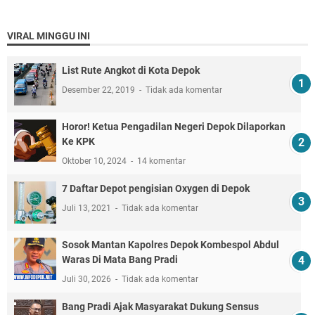
VIRAL MINGGU INI
List Rute Angkot di Kota Depok
Desember 22, 2019
Tidak ada komentar
Horor! Ketua Pengadilan Negeri Depok Dilaporkan
Ke KPK
Oktober 10, 2024
14 komentar
7 Daftar Depot pengisian Oxygen di Depok
Juli 13, 2021
Tidak ada komentar
Sosok Mantan Kapolres Depok Kombespol Abdul
Waras Di Mata Bang Pradi
Juli 30, 2026
Tidak ada komentar
Bang Pradi Ajak Masyarakat Dukung Sensus