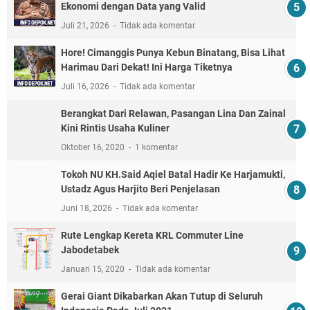
Ekonomi dengan Data yang Valid
Juli 21, 2026
Tidak ada komentar
Hore! Cimanggis Punya Kebun Binatang, Bisa Lihat
Harimau Dari Dekat! Ini Harga Tiketnya
Juli 16, 2026
Tidak ada komentar
Berangkat Dari Relawan, Pasangan Lina Dan Zainal
Kini Rintis Usaha Kuliner
Oktober 16, 2020
1 komentar
Tokoh NU KH.Said Aqiel Batal Hadir Ke Harjamukti,
Ustadz Agus Harjito Beri Penjelasan
Juni 18, 2026
Tidak ada komentar
Rute Lengkap Kereta KRL Commuter Line
Jabodetabek
Januari 15, 2020
Tidak ada komentar
Gerai Giant Dikabarkan Akan Tutup di Seluruh