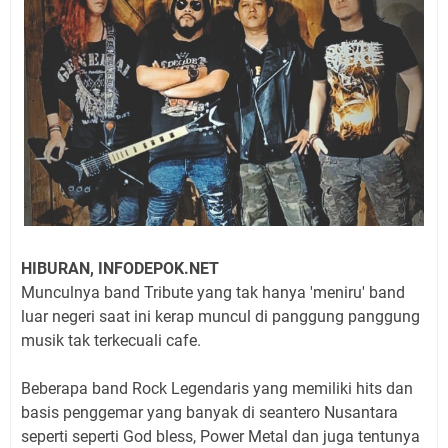
HIBURAN, INFODEPOK.NET
Munculnya band Tribute yang tak hanya 'meniru' band
luar negeri saat ini kerap muncul di panggung panggung
musik tak terkecuali cafe.
Beberapa band Rock Legendaris yang memiliki hits dan
basis penggemar yang banyak di seantero Nusantara
seperti seperti God bless, Power Metal dan juga tentunya