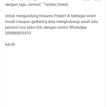
dengan lagu Jamrud, "
Tandas Deady.
Untuk mengundang Krisanto Project di berbagai event
musik maupun gathering bisa menghubungi salah satu
personil nya yakni Eric dengan nomor WhatsApp
085880855410.
AA/ID