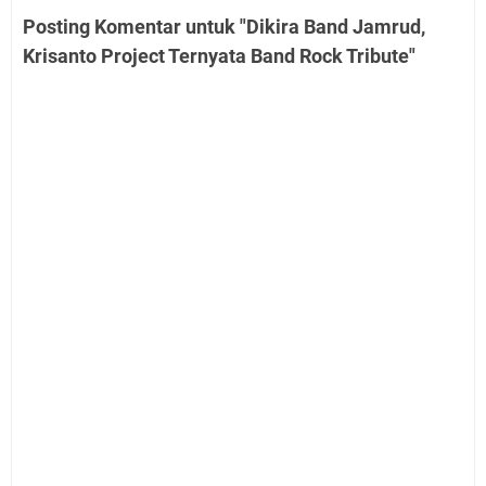
Posting Komentar untuk "Dikira Band Jamrud,
Krisanto Project Ternyata Band Rock Tribute"