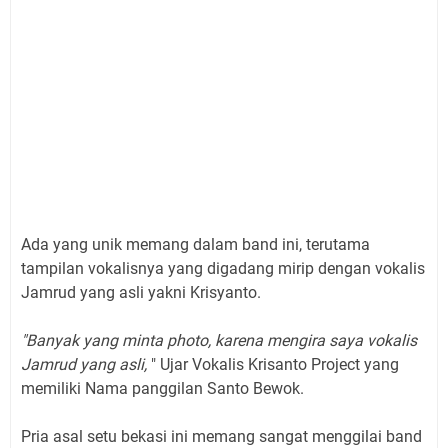
Ada yang unik memang dalam band ini, terutama
tampilan vokalisnya yang digadang mirip dengan vokalis
Jamrud yang asli yakni Krisyanto.
"Banyak yang minta photo, karena mengira saya vokalis
Jamrud yang asli,
" Ujar Vokalis Krisanto Project yang
memiliki Nama panggilan Santo Bewok.
Pria asal setu bekasi ini memang sangat menggilai band