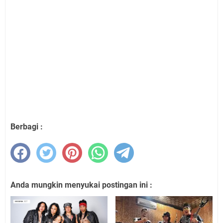
Berbagi :
Anda mungkin menyukai postingan ini :