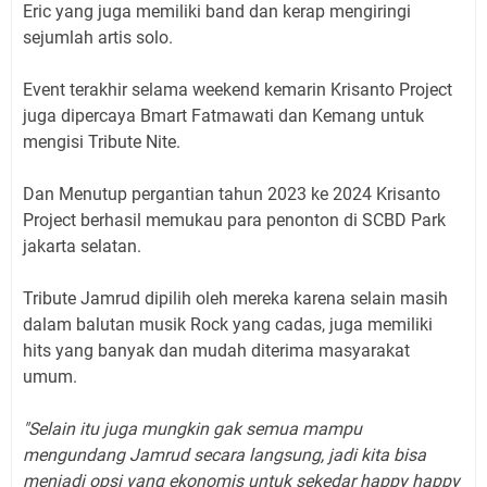
Eric yang juga memiliki band dan kerap mengiringi
sejumlah artis solo.
Event terakhir selama weekend kemarin Krisanto Project
juga dipercaya Bmart Fatmawati dan Kemang untuk
mengisi Tribute Nite.
Dan Menutup pergantian tahun 2023 ke 2024 Krisanto
Project berhasil memukau para penonton di SCBD Park
jakarta selatan.
Tribute Jamrud dipilih oleh mereka karena selain masih
dalam balutan musik Rock yang cadas, juga memiliki
hits yang banyak dan mudah diterima masyarakat
umum.
"Selain itu juga mungkin gak semua mampu
mengundang Jamrud secara langsung, jadi kita bisa
menjadi opsi yang ekonomis untuk sekedar happy happy