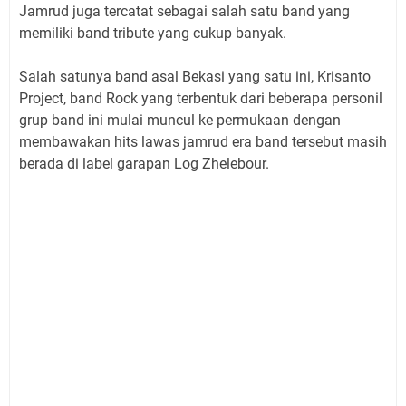
Jamrud juga tercatat sebagai salah satu band yang
memiliki band tribute yang cukup banyak.
Salah satunya band asal Bekasi yang satu ini, Krisanto
Project, band Rock yang terbentuk dari beberapa personil
grup band ini mulai muncul ke permukaan dengan
membawakan hits lawas jamrud era band tersebut masih
berada di label garapan Log Zhelebour.