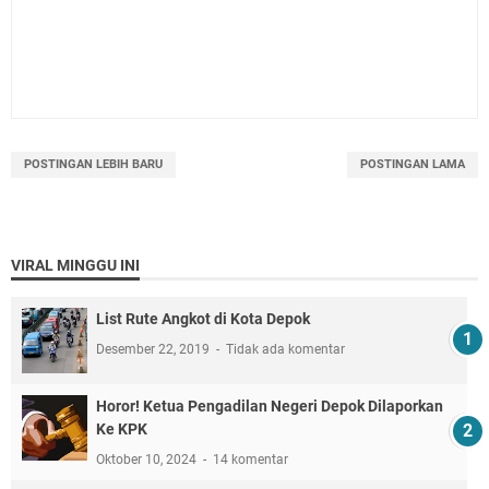
POSTINGAN LEBIH BARU
POSTINGAN LAMA
VIRAL MINGGU INI
List Rute Angkot di Kota Depok
Desember 22, 2019
Tidak ada komentar
Horor! Ketua Pengadilan Negeri Depok Dilaporkan
Ke KPK
Oktober 10, 2024
14 komentar