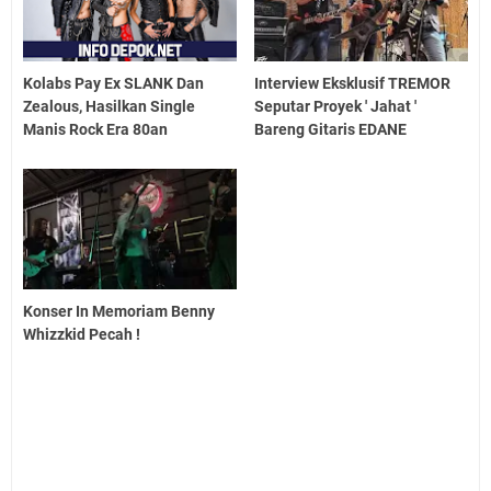
Kolabs Pay Ex SLANK Dan
Interview Eksklusif TREMOR
Zealous, Hasilkan Single
Seputar Proyek ' Jahat '
Manis Rock Era 80an
Bareng Gitaris EDANE
Konser In Memoriam Benny
Whizzkid Pecah !