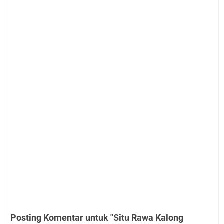
Posting Komentar untuk "Situ Rawa Kalong