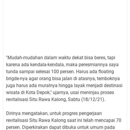
"Mudah-mudahan dalam waktu dekat bisa beres, tapi
karena ada kendala-kendala, maka peresmiannya saya
tunda sampai selesai 100 persen. Harus ada floating
brigde-nya agar orang bisa jalan di atasnya, temboknya
juga harus ada muralnya hingga layak menjadi destinasi
wisata di Kota Depok," ujarnya, usai meninjau proses
revitalisasi Situ Rawa Kalong, Sabtu (18/12/21).
Dirinya mengatakan, untuk progres pengerjaan
revitalisasi Situ Rawa Kalong saat ini telah mencapai 70
persen. Diperkirakan dapat dibuka untuk umum pada