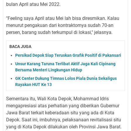
bulan April atau Mei 2022.
"Feeling saya April atau Mei lah bisa diresmikan. Kalau
menurut pengakuan dari kontraktornya sudah 70-an
persen, barang sudah terkumpul di lokasi," jelasnya.
BACA JUGA
Persikad Depok Siap Teruskan Grafik Positif di Pakansari
Unsur Karang Taruna Terlibat Aktif Jaga Kali Cipinang
Bersama Menteri Lingkungan Hidup
GK Center Dukung Timnas Lolos Piala Dunia Sekaligus
Rayakan HUT Ke 13
Sementara itu, Wali Kota Depok, Mohammad Idris
mengapresiasi atas perhatian yang diberikan Gubernur
Jawa Barat terkait keberadaan situ yang ada di Kota
Depok. Saat ini, imbuhnya, pelaksanaan revitalisasi situ
yang di Kota Depok dilakukan oleh Provinsi Jawa Barat.