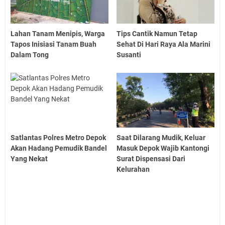
Lahan Tanam Menipis, Warga
Tips Cantik Namun Tetap
Tapos Inisiasi Tanam Buah
Sehat Di Hari Raya Ala Marini
Dalam Tong
Susanti
Satlantas Polres Metro Depok
Saat Dilarang Mudik, Keluar
Akan Hadang Pemudik Bandel
Masuk Depok Wajib Kantongi
Yang Nekat
Surat Dispensasi Dari
Kelurahan