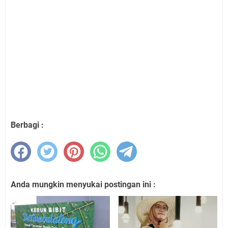
Berbagi :
Anda mungkin menyukai postingan ini :