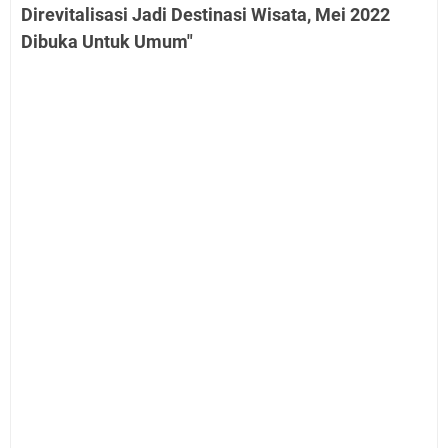
Direvitalisasi Jadi Destinasi Wisata, Mei 2022
Dibuka Untuk Umum"