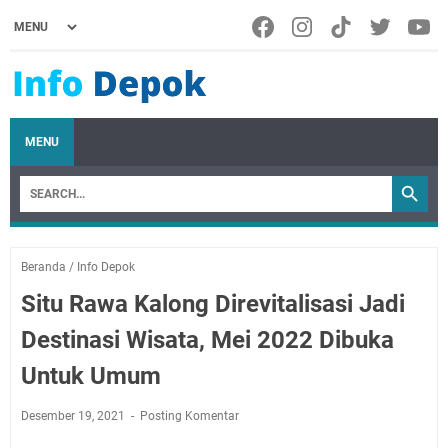
MENU
Beranda
/
Info Depok
Situ Rawa Kalong Direvitalisasi Jadi
Destinasi Wisata, Mei 2022 Dibuka
Untuk Umum
Desember 19, 2021
Posting Komentar