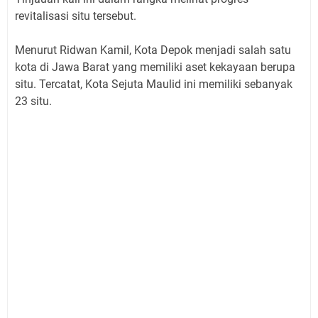
revitalisasi situ tersebut.
Menurut Ridwan Kamil, Kota Depok menjadi salah satu
kota di Jawa Barat yang memiliki aset kekayaan berupa
situ. Tercatat, Kota Sejuta Maulid ini memiliki sebanyak
23 situ.