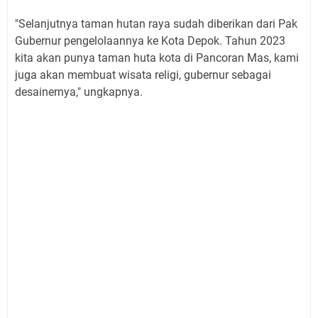
"Selanjutnya taman hutan raya sudah diberikan dari Pak
Gubernur pengelolaannya ke Kota Depok. Tahun 2023
kita akan punya taman huta kota di Pancoran Mas, kami
juga akan membuat wisata religi, gubernur sebagai
desainernya," ungkapnya.