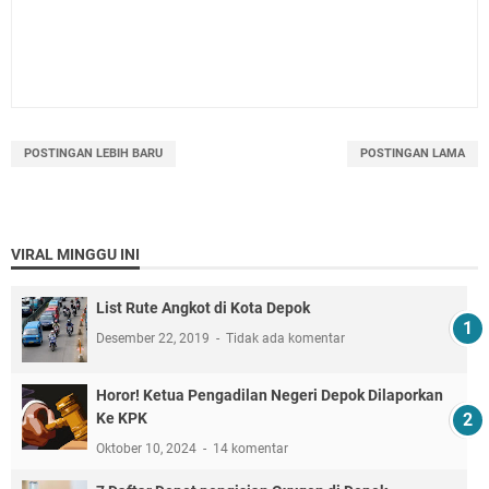
POSTINGAN LEBIH BARU
POSTINGAN LAMA
VIRAL MINGGU INI
List Rute Angkot di Kota Depok
Desember 22, 2019
Tidak ada komentar
Horor! Ketua Pengadilan Negeri Depok Dilaporkan
Ke KPK
Oktober 10, 2024
14 komentar