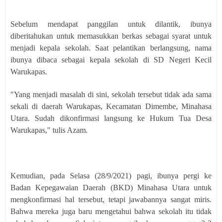
Sebelum mendapat panggilan untuk dilantik, ibunya
diberitahukan untuk memasukkan berkas sebagai syarat untuk
menjadi kepala sekolah. Saat pelantikan berlangsung, nama
ibunya dibaca sebagai kepala sekolah di SD Negeri Kecil
Warukapas.
"Yang menjadi masalah di sini, sekolah tersebut tidak ada sama
sekali di daerah Warukapas, Kecamatan Dimembe, Minahasa
Utara. Sudah dikonfirmasi langsung ke Hukum Tua Desa
Warukapas," tulis Azam.
Kemudian, pada Selasa (28/9/2021) pagi, ibunya pergi ke
Badan Kepegawaian Daerah (BKD) Minahasa Utara untuk
mengkonfirmasi hal tersebut, tetapi jawabannya sangat miris.
Bahwa mereka juga baru mengetahui bahwa sekolah itu tidak