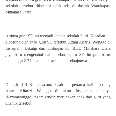
sekolah tersebut diketahui tidak ada di daerah Warukapas,
Minahasa Utara.
Artinya guru SD itu menjadi kepala sekolah fiktif. Kejadian itu
diposting oleh anak guru SD tersebut, Azam Alfarizi Wonggo di
Instagram. Dikutip dari postingan itu, BKD Minahasa Utara
juga baru mengetahui hal tersebut. Guru SD itu pun harus
menunggu 2-3 bulan untuk pelantikan selanjutnya.
Dilansir dari Kompas.com, kisah ini pertama kali diposting
Azam Alfarizi Wonggo di akun Instagram miliknya
@azamwonggo. Azam sendiri merupakan anak dari guru yang
dilantik tersebut.