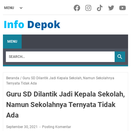
MENU
Beranda
/
Guru SD Dilantik Jadi Kepala Sekolah, Namun Sekolahnya
Ternyata Tidak Ada
Guru SD Dilantik Jadi Kepala Sekolah,
Namun Sekolahnya Ternyata Tidak
Ada
September 30, 2021
Posting Komentar