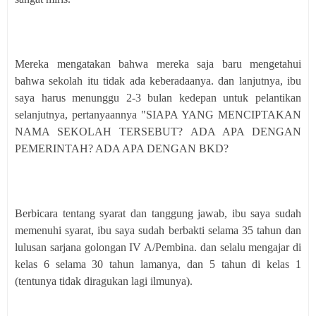
Mereka mengatakan bahwa mereka saja baru mengetahui
bahwa sekolah itu tidak ada keberadaanya. dan lanjutnya, ibu
saya harus menunggu 2-3 bulan kedepan untuk pelantikan
selanjutnya, pertanyaannya "SIAPA YANG MENCIPTAKAN
NAMA SEKOLAH TERSEBUT? ADA APA DENGAN
PEMERINTAH? ADA APA DENGAN BKD?
Berbicara tentang syarat dan tanggung jawab, ibu saya sudah
memenuhi syarat, ibu saya sudah berbakti selama 35 tahun dan
lulusan sarjana golongan IV A/Pembina. dan selalu mengajar di
kelas 6 selama 30 tahun lamanya, dan 5 tahun di kelas 1
(tentunya tidak diragukan lagi ilmunya).