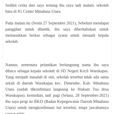
Sedikit cerita dari saya tentang ibu saya tadi malam. sekolah
baru di JG Center Minahasa Utara.
Pada malam itu (Senin 27 September 2021), Sebelum mendapat
panggilan untuk dilantik, ibu saya diberitahukan untuk
memasukkan berkas sebagai syarat untuk menjadi kepala
sekolah.
Namun, sementara pelantikan berlangsung nama ibu saya
dibaca sebagai kepala sekolah di SD Negeri Kecil Warukapas.
Yang menjadi masalah di sini, sekolah tersebut tidak ada sama
sekali di daerah Warukapas kec. Dimembe, Kab. Minahasa
Utara (sudah dikonfirmasi langsung ke Hukum Tua desa
Warukapas). kemudian, tadi pagi (Selasa, 28 September-2021)
ibu saya pergi ke BKD (Badan Kepegawaian Daerah Minahasa
Utara) untuk mengkonfirmasi hal tersebut, tetapi jawabannya
sangat miris.