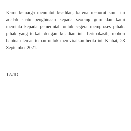
Kami keluarga menuntut keadilan, karena menurut kami ini
adalah suatu penghinaan kepada seorang guru dan kami
meminta kepada pemerintah untuk segera memproses pihak-
pihak yang terkait dengan kejadian ini. Terimakasih, mohon
bantuan teman teman untuk memviralkan berita ini. Klabat, 28
September 2021.
TA/ID