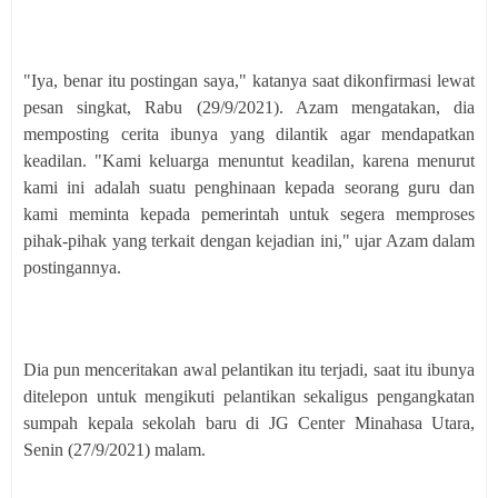
"Iya, benar itu postingan saya," katanya saat dikonfirmasi lewat
pesan singkat, Rabu (29/9/2021). Azam mengatakan, dia
memposting cerita ibunya yang dilantik agar mendapatkan
keadilan. "Kami keluarga menuntut keadilan, karena menurut
kami ini adalah suatu penghinaan kepada seorang guru dan
kami meminta kepada pemerintah untuk segera memproses
pihak-pihak yang terkait dengan kejadian ini," ujar Azam dalam
postingannya.
Dia pun menceritakan awal pelantikan itu terjadi, saat itu ibunya
ditelepon untuk mengikuti pelantikan sekaligus pengangkatan
sumpah kepala sekolah baru di JG Center Minahasa Utara,
Senin (27/9/2021) malam.