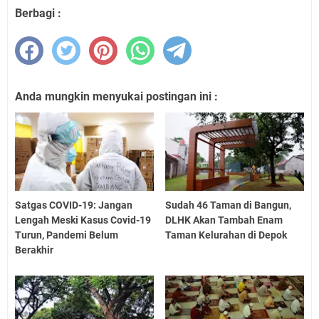
Berbagi :
Anda mungkin menyukai postingan ini :
Satgas COVID-19: Jangan
Sudah 46 Taman di Bangun,
Lengah Meski Kasus Covid-19
DLHK Akan Tambah Enam
Turun, Pandemi Belum
Taman Kelurahan di Depok
Berakhir