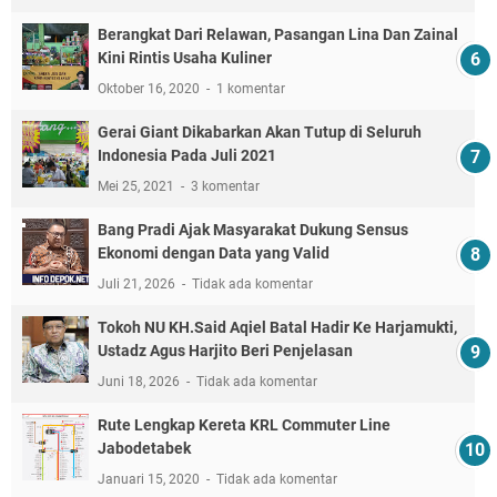
Berangkat Dari Relawan, Pasangan Lina Dan Zainal
Kini Rintis Usaha Kuliner
Oktober 16, 2020
1 komentar
Gerai Giant Dikabarkan Akan Tutup di Seluruh
Indonesia Pada Juli 2021
Mei 25, 2021
3 komentar
Bang Pradi Ajak Masyarakat Dukung Sensus
Ekonomi dengan Data yang Valid
Juli 21, 2026
Tidak ada komentar
Tokoh NU KH.Said Aqiel Batal Hadir Ke Harjamukti,
Ustadz Agus Harjito Beri Penjelasan
Juni 18, 2026
Tidak ada komentar
Rute Lengkap Kereta KRL Commuter Line
Jabodetabek
Januari 15, 2020
Tidak ada komentar