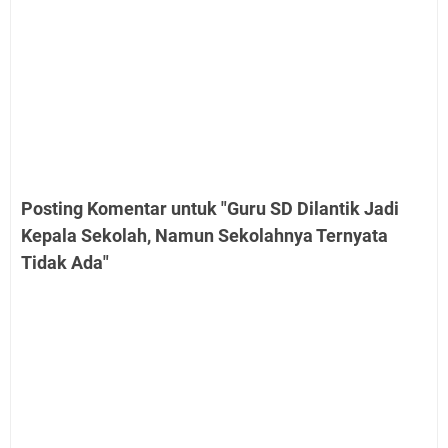
Posting Komentar untuk "Guru SD Dilantik Jadi
Kepala Sekolah, Namun Sekolahnya Ternyata
Tidak Ada"