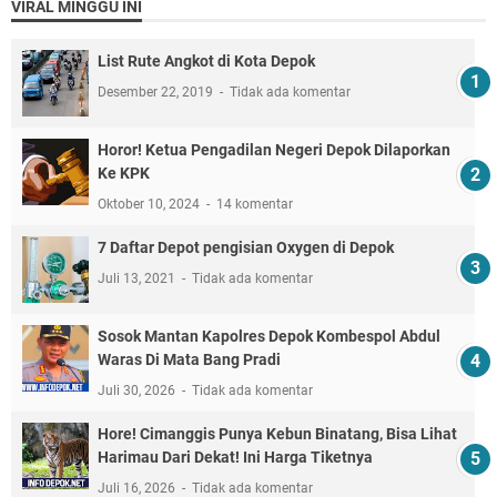
VIRAL MINGGU INI
List Rute Angkot di Kota Depok
Desember 22, 2019
Tidak ada komentar
Horor! Ketua Pengadilan Negeri Depok Dilaporkan
Ke KPK
Oktober 10, 2024
14 komentar
7 Daftar Depot pengisian Oxygen di Depok
Juli 13, 2021
Tidak ada komentar
Sosok Mantan Kapolres Depok Kombespol Abdul
Waras Di Mata Bang Pradi
Juli 30, 2026
Tidak ada komentar
Hore! Cimanggis Punya Kebun Binatang, Bisa Lihat
Harimau Dari Dekat! Ini Harga Tiketnya
Juli 16, 2026
Tidak ada komentar