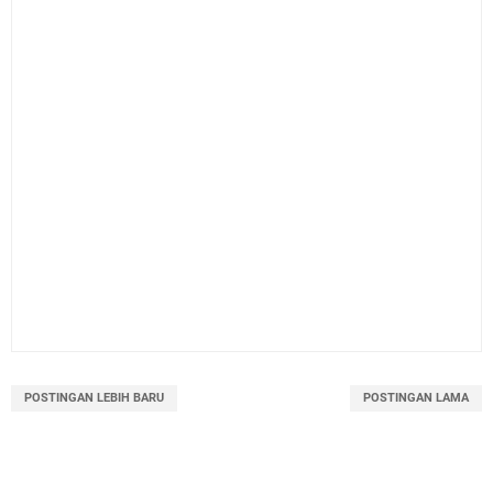
POSTINGAN LEBIH BARU
POSTINGAN LAMA