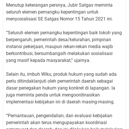
Menutup keterangan persnya, Jubir Satgas meminta
seluruh elemen pemangku kepentingan untuk
menyosialisasi SE Satgas Nomor 15 Tahun 2021 ini.
“Seluruh elemen pemangku kepentingan baik tokoh yang
berpengaruh, pemerintah desa/kelurahan, pimpinan
instansi pekerjaan, maupun rekan-rekan media wajib
berkontribusi, bersumbangsih melakukan sosialisasi
yang masif kepada masyarakat,” ujarnya.
Selain itu, imbuh Wiku, produk hukum yang sudah ada
perlu ditindaklanjuti oleh pemerintah daerah sebagai
dasar penegakan hukum yang konkret di lapangan. Ia
juga meminta penda untuk mengoordinasikan
implementasi kebijakan ini di daerah masing-masing.
“Pemantauan, pengendalian, dan evaluasi kebijakan
pemerintah akan terus mengupayakan koordinasi