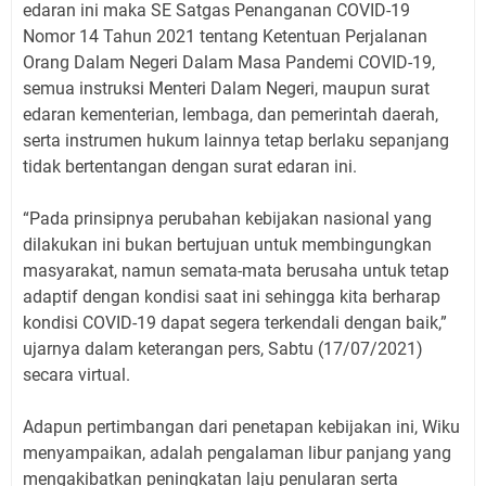
edaran ini maka SE Satgas Penanganan COVID-19
Nomor 14 Tahun 2021 tentang Ketentuan Perjalanan
Orang Dalam Negeri Dalam Masa Pandemi COVID-19,
semua instruksi Menteri Dalam Negeri, maupun surat
edaran kementerian, lembaga, dan pemerintah daerah,
serta instrumen hukum lainnya tetap berlaku sepanjang
tidak bertentangan dengan surat edaran ini.
“Pada prinsipnya perubahan kebijakan nasional yang
dilakukan ini bukan bertujuan untuk membingungkan
masyarakat, namun semata-mata berusaha untuk tetap
adaptif dengan kondisi saat ini sehingga kita berharap
kondisi COVID-19 dapat segera terkendali dengan baik,”
ujarnya dalam keterangan pers, Sabtu (17/07/2021)
secara virtual.
Adapun pertimbangan dari penetapan kebijakan ini, Wiku
menyampaikan, adalah pengalaman libur panjang yang
mengakibatkan peningkatan laju penularan serta