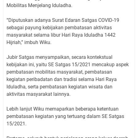
Mobilitas Menjelang Iduladha.
“Diputuskan adanya Surat Edaran Satgas COVID-19
sebagai payung kebijakan pembatasan aktivitas
masyarakat selama libur Hari Raya Iduladha 1442
Hijriah,” imbuh Wiku.
Jubir Satgas menyampaikan, secara kontekstual
kebijakan ini, yaitu SE Satgas 15/2021 mencakup aspek
pembatasan mobilitas masyarakat, pembatasan
kegiatan peribadatan dan tradisi selama Hari Raya
Iduladha, serta pembatasan kegiatan wisata dan
aktivitas masyarakat lainnya.
Lebih lanjut Wiku memaparkan beberapa ketentuan
pembatasan kegiatan yang tertuang dalam SE Satgas
15/2021.