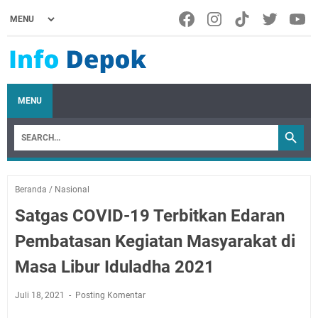
MENU
Beranda
/
Nasional
Satgas COVID-19 Terbitkan Edaran
Pembatasan Kegiatan Masyarakat di
Masa Libur Iduladha 2021
Juli 18, 2021
Posting Komentar