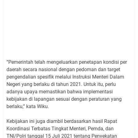
“Pemerintah telah mengeluarkan penetapan kondisi per
daerah secara nasional dengan pedoman dan target
pengendalian spesifik melalui Instruksi Menteri Dalam
Negeri yang berlaku di tahun 2021. Untuk itu, perlu
adanya upaya memastikan bahwa implementasi
kebijakan di lapangan sesuai dengan peraturan yang
berlaku,” kata Wiku.
Kebijakan ini juga diambil berdasarkan hasil Rapat
Koordinasi Terbatas Tingkat Menteri, Pemda, dan
TNI/Polri tanggal 15 Juli 2021 tentang Penyekatan