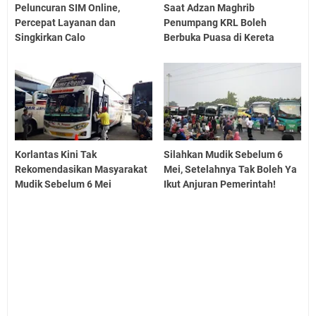
Peluncuran SIM Online,
Saat Adzan Maghrib
Percepat Layanan dan
Penumpang KRL Boleh
Singkirkan Calo
Berbuka Puasa di Kereta
Korlantas Kini Tak
Silahkan Mudik Sebelum 6
Rekomendasikan Masyarakat
Mei, Setelahnya Tak Boleh Ya
Mudik Sebelum 6 Mei
Ikut Anjuran Pemerintah!