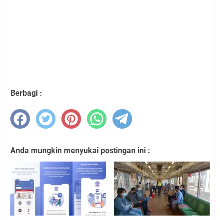
Berbagi :
Anda mungkin menyukai postingan ini :