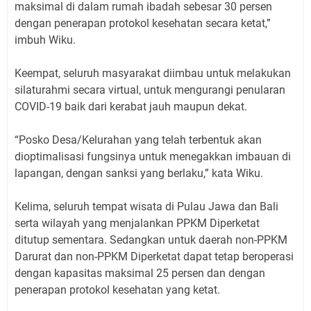
maksimal di dalam rumah ibadah sebesar 30 persen
dengan penerapan protokol kesehatan secara ketat,”
imbuh Wiku.
Keempat, seluruh masyarakat diimbau untuk melakukan
silaturahmi secara virtual, untuk mengurangi penularan
COVID-19 baik dari kerabat jauh maupun dekat.
“Posko Desa/Kelurahan yang telah terbentuk akan
dioptimalisasi fungsinya untuk menegakkan imbauan di
lapangan, dengan sanksi yang berlaku,” kata Wiku.
Kelima, seluruh tempat wisata di Pulau Jawa dan Bali
serta wilayah yang menjalankan PPKM Diperketat
ditutup sementara. Sedangkan untuk daerah non-PPKM
Darurat dan non-PPKM Diperketat dapat tetap beroperasi
dengan kapasitas maksimal 25 persen dan dengan
penerapan protokol kesehatan yang ketat.