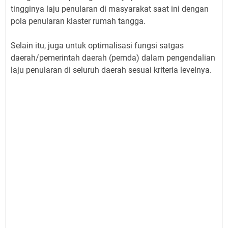
tingginya laju penularan di masyarakat saat ini dengan
pola penularan klaster rumah tangga.
Selain itu, juga untuk optimalisasi fungsi satgas
daerah/pemerintah daerah (pemda) dalam pengendalian
laju penularan di seluruh daerah sesuai kriteria levelnya.