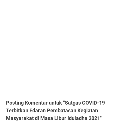
Posting Komentar untuk "Satgas COVID-19
Terbitkan Edaran Pembatasan Kegiatan
Masyarakat di Masa Libur Iduladha 2021"