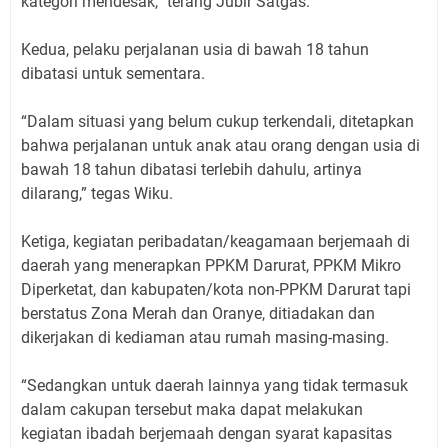
kategori mendesak,” terang Jubir Satgas.
Kedua, pelaku perjalanan usia di bawah 18 tahun
dibatasi untuk sementara.
“Dalam situasi yang belum cukup terkendali, ditetapkan
bahwa perjalanan untuk anak atau orang dengan usia di
bawah 18 tahun dibatasi terlebih dahulu, artinya
dilarang,” tegas Wiku.
Ketiga, kegiatan peribadatan/keagamaan berjemaah di
daerah yang menerapkan PPKM Darurat, PPKM Mikro
Diperketat, dan kabupaten/kota non-PPKM Darurat tapi
berstatus Zona Merah dan Oranye, ditiadakan dan
dikerjakan di kediaman atau rumah masing-masing.
“Sedangkan untuk daerah lainnya yang tidak termasuk
dalam cakupan tersebut maka dapat melakukan
kegiatan ibadah berjemaah dengan syarat kapasitas