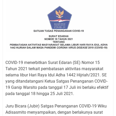
COVID-19 menerbitkan Surat Edaran (SE) Nomor 15
Tahun 2021 terkait pembatasan aktivitas masyarakat
selama libur Hari Raya Idul Adha 1442 Hijriah/2021. SE
yang ditandatangani Ketua Satgas Penanganan COVID-
19 Ganip Warsito pada tanggal 17 Juli ini berlaku efektif
pada tanggal 18 hingga 25 Juli 2021.
Juru Bicara (Jubir) Satgas Penanganan COVID-19 Wiku
Adisasmito menyampaikan, dengan berlakunya surat