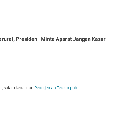
urat, Presiden : Minta Aparat Jangan Kasar
, salam kenal dari
Penerjemah Tersumpah