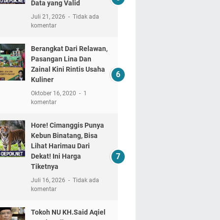
Data yang Valid
Juli 21, 2026
Tidak ada
komentar
Berangkat Dari Relawan,
Pasangan Lina Dan
Zainal Kini Rintis Usaha
Kuliner
Oktober 16, 2020
1
komentar
Hore! Cimanggis Punya
Kebun Binatang, Bisa
Lihat Harimau Dari
Dekat! Ini Harga
Tiketnya
Juli 16, 2026
Tidak ada
komentar
Tokoh NU KH.Said Aqiel