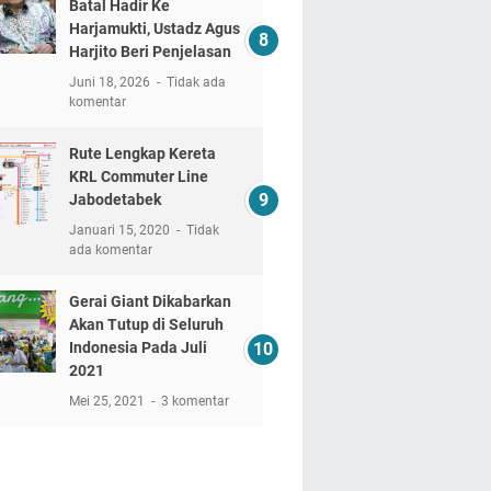
Batal Hadir Ke
Harjamukti, Ustadz Agus
Harjito Beri Penjelasan
Juni 18, 2026
Tidak ada
komentar
Rute Lengkap Kereta
KRL Commuter Line
Jabodetabek
Januari 15, 2020
Tidak
ada komentar
Gerai Giant Dikabarkan
Akan Tutup di Seluruh
Indonesia Pada Juli
2021
Mei 25, 2021
3 komentar