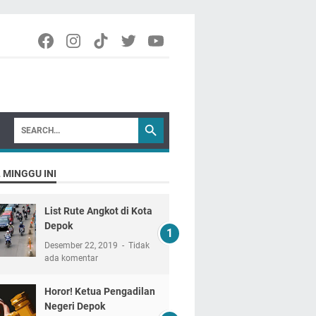
 MINGGU INI
List Rute Angkot di Kota
Depok
Desember 22, 2019
Tidak
ada komentar
Horor! Ketua Pengadilan
Negeri Depok