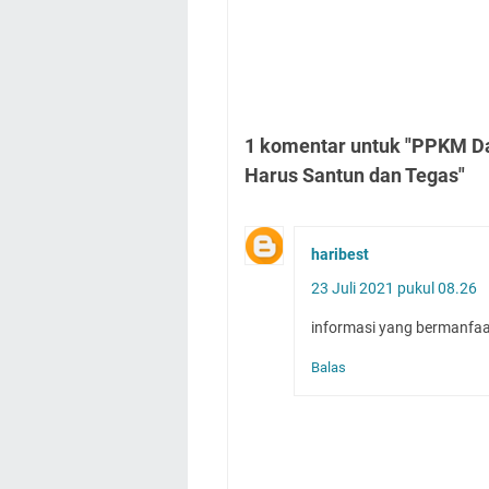
1 komentar untuk "PPKM Dar
Harus Santun dan Tegas"
haribest
23 Juli 2021 pukul 08.26
informasi yang bermanfaat
Balas