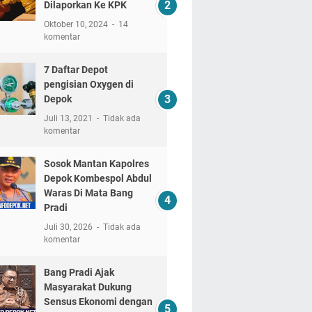
Dilaporkan Ke KPK
Oktober 10, 2024
14
komentar
7 Daftar Depot
pengisian Oxygen di
Depok
Juli 13, 2021
Tidak ada
komentar
Sosok Mantan Kapolres
Depok Kombespol Abdul
Waras Di Mata Bang
Pradi
Juli 30, 2026
Tidak ada
komentar
Bang Pradi Ajak
Masyarakat Dukung
Sensus Ekonomi dengan