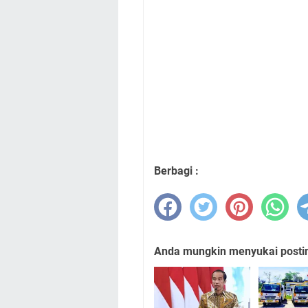
Berbagi :
Anda mungkin menyukai posting