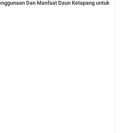
Penggunaan Dan Manfaat Daun Ketapang untuk