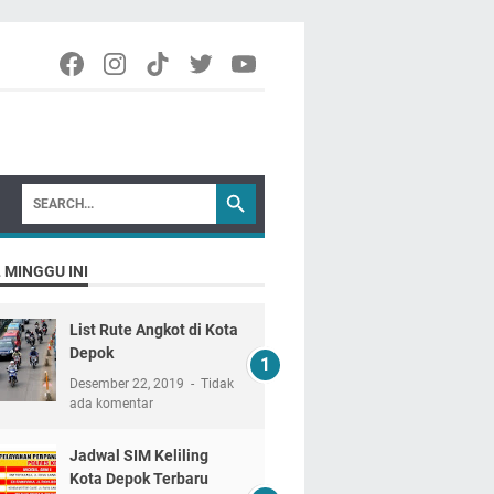
 MINGGU INI
List Rute Angkot di Kota
Depok
Desember 22, 2019
Tidak
ada komentar
Jadwal SIM Keliling
Kota Depok Terbaru