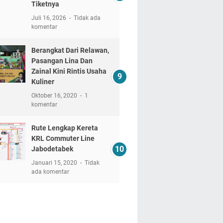
Tiketnya
Juli 16, 2026
Tidak ada
komentar
Berangkat Dari Relawan,
Pasangan Lina Dan
Zainal Kini Rintis Usaha
Kuliner
Oktober 16, 2020
1
komentar
Rute Lengkap Kereta
KRL Commuter Line
Jabodetabek
Januari 15, 2020
Tidak
ada komentar