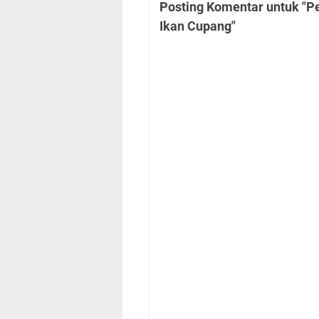
Posting Komentar untuk "
Ikan Cupang"