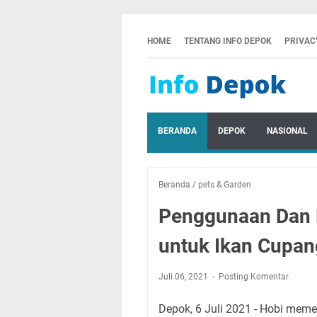
HOME
TENTANG INFO DEPOK
PRIVAC
BERANDA
DEPOK
NASIONAL
Beranda
/
pets & Garden
Penggunaan Dan 
untuk Ikan Cupan
Juli 06, 2021
Posting Komentar
Depok, 6 Juli 2021 - Hobi memel