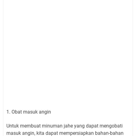
1. Obat masuk angin
Untuk membuat minuman jahe yang dapat mengobati
masuk angin, kita dapat mempersiapkan bahan-bahan