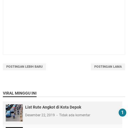
POSTINGAN LEBIH BARU
POSTINGAN LAMA
VIRAL MINGGU INI
List Rute Angkot di Kota Depok
Desember 22, 2019
Tidak ada komentar