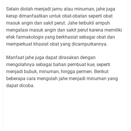
Selain diolah menjadi jamu atau minuman, jahe juga
kerap dimanfaatkan untuk obat-obatan seperti obat
masuk angin dan sakit perut. Jahe terbukti ampuh
mengatasi masuk angin dan sakit perut karena memiliki
efek farmakologis yang berkhasiat sebagai obat dan
memperkuat khasiat obat yang dicampurkannya.
Manfaat jahe juga dapat dirasakan dengan
mengolahnya sebagai bahan pembuat kue, seperti
menjadi bubuk, minuman, hingga permen. Berikut
beberapa cara mengolah jahe menjadi minuman yang
dapat dicoba.