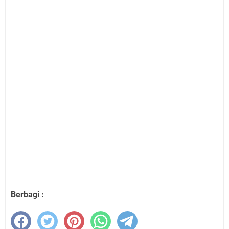
Berbagi :