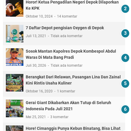
Horor! Ketua Pengadilan Negeri Depok Dilaporkan
Ke KPK
Oktober 10, 2024
14 komentar
7 Daftar Depot pengisian Oxygen di Depok
Juli 13, 2021
Tidak ada komentar
Sosok Mantan Kapolres Depok Kombespol Abdul
Waras Di Mata Bang Pradi
Juli 30, 2026
Tidak ada komentar
Berangkat Dari Relawan, Pasangan Lina Dan Zainal
Kini Rintis Usaha Kuliner
Oktober 16, 2020
1 komentar
Gerai Giant Dikabarkan Akan Tutup di Seluruh
Indonesia Pada Juli 2021
Mei 25, 2021
3 komentar
Hore! Cimanggis Punya Kebun Binatang, Bisa Lihat