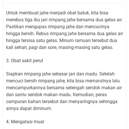
Untuk membuat jahe menjadi obat batuk, kita bisa
merebus tiga ibu jari rimpang jahe bersama dua gelas air.
Pastikan mengupas rimpang jahe dan mencucinya
hingga bersih. Rebus rimpang jahe bersama dua gelas air
hingga tersisa satu gelas. Minum ramuan tersebut dua
kali sehari, pagi dan sore, masing-masing satu gelas.
3. Obat sakit perut
Siapkan rimpang jahe sebesar jari dan madu. Setelah
mencuci bersih rimpang jahe, kita bisa memarutnya lalu
mencampurkannya bersama setengah sendok makan air
dan santu sendok makan madu. Kemudian, peras
campuran bahan tersebut dan menyaringnya sehingga
airnya dapat diminum.
4. Mengatasi mual