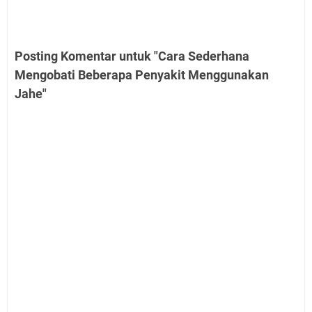
Posting Komentar untuk "Cara Sederhana
Mengobati Beberapa Penyakit Menggunakan
Jahe"