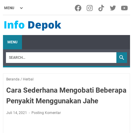
MENU
Beranda
/
Herbal
Cara Sederhana Mengobati Beberapa
Penyakit Menggunakan Jahe
Juli 14, 2021
Posting Komentar