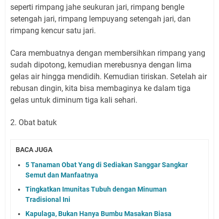
seperti rimpang jahe seukuran jari, rimpang bengle
setengah jari, rimpang lempuyang setengah jari, dan
rimpang kencur satu jari.
Cara membuatnya dengan membersihkan rimpang yang
sudah dipotong, kemudian merebusnya dengan lima
gelas air hingga mendidih. Kemudian tiriskan. Setelah air
rebusan dingin, kita bisa membaginya ke dalam tiga
gelas untuk diminum tiga kali sehari.
2. Obat batuk
BACA JUGA
5 Tanaman Obat Yang di Sediakan Sanggar Sangkar
Semut dan Manfaatnya
Tingkatkan Imunitas Tubuh dengan Minuman
Tradisional Ini
Kapulaga, Bukan Hanya Bumbu Masakan Biasa