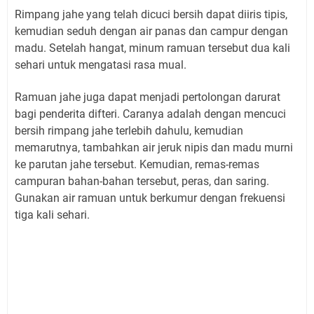
Rimpang jahe yang telah dicuci bersih dapat diiris tipis,
kemudian seduh dengan air panas dan campur dengan
madu. Setelah hangat, minum ramuan tersebut dua kali
sehari untuk mengatasi rasa mual.
Ramuan jahe juga dapat menjadi pertolongan darurat
bagi penderita difteri. Caranya adalah dengan mencuci
bersih rimpang jahe terlebih dahulu, kemudian
memarutnya, tambahkan air jeruk nipis dan madu murni
ke parutan jahe tersebut. Kemudian, remas-remas
campuran bahan-bahan tersebut, peras, dan saring.
Gunakan air ramuan untuk berkumur dengan frekuensi
tiga kali sehari.