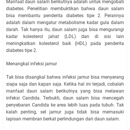
Manfaat daun salam berikutnya adalah untuk mengobati
diabetes. Penelitian membuktikan bahwa daun salam
bisa membantu penderita diabetes tipe 2. Perannya
adalah dalam mengatur metabolisme kadar gula dalam
darah. Tak hanya itu, daun salam juga bisa mengurangi
kadar kolesterol jahat (LDL) dan di sisi lain
meningkatkan kolesterol baik (HDL) pada penderita
diabetes tipe 2.
Menangkal infeksi jamur
Tak bisa disangkal bahwa infeksi jamur bisa menyerang
siapa saja dan kapan saja. Ketika hal ini terjadi, cobalah
manfaat daun salam berikutnya yang bisa melawan
infeksi Candida. Terbukti, daun salam bisa mencegah
penyebaran Candida ke area lebih luas pada tubuh. Tak
kalah penting, sel jamur juga tidak bisa memasuki
lapisan membran berkat perlindungan dari daun salam.