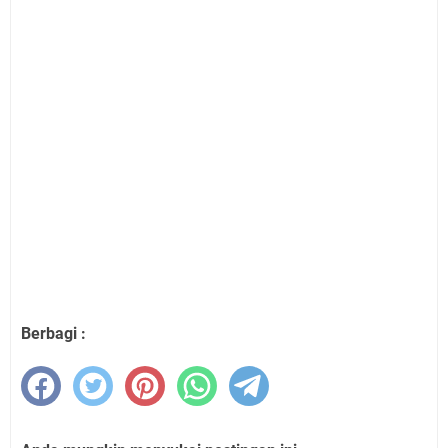
Berbagi :