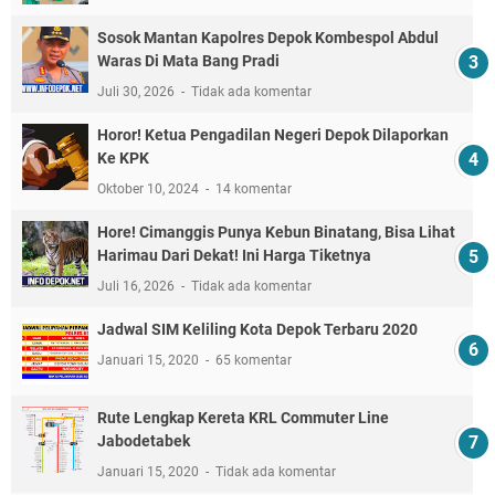
Sosok Mantan Kapolres Depok Kombespol Abdul
Waras Di Mata Bang Pradi
Juli 30, 2026
Tidak ada komentar
Horor! Ketua Pengadilan Negeri Depok Dilaporkan
Ke KPK
Oktober 10, 2024
14 komentar
Hore! Cimanggis Punya Kebun Binatang, Bisa Lihat
Harimau Dari Dekat! Ini Harga Tiketnya
Juli 16, 2026
Tidak ada komentar
Jadwal SIM Keliling Kota Depok Terbaru 2020
Januari 15, 2020
65 komentar
Rute Lengkap Kereta KRL Commuter Line
Jabodetabek
Januari 15, 2020
Tidak ada komentar