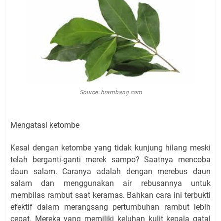
Source: brambang.com
Mengatasi ketombe
Kesal dengan ketombe yang tidak kunjung hilang meski
telah berganti-ganti merek sampo? Saatnya mencoba
daun salam. Caranya adalah dengan merebus daun
salam dan menggunakan air rebusannya untuk
membilas rambut saat keramas. Bahkan cara ini terbukti
efektif dalam merangsang pertumbuhan rambut lebih
cepat. Mereka yang memiliki keluhan kulit kepala gatal