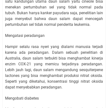
satu kandungan utama daun salam yaitu cineole bisa
menekan pertumbuhan sel yang tidak normal pada
tubuh. Bukan hanya kanker payudara saja, penelitian lain
juga menyebut bahwa daun salam dapat mencegah
pertumbuhan sel tidak normal penderita leukemia.
Mengatasi peradangan
Hampir selalu rasa nyeri yang dialami manusia terjadi
karena ada peradangan. Dalam sebuah penelitian di
Australia, daun salam terbukti bisa menghambat kinerja
enzim COX-21 yang memicu terjadinya peradangan.
Lebih jauh lagi, daun salam mengandung sesquiterpene
lactones yang bisa menghambat produksi nitrat oksida.
Seperti yang diketahui, konsentrasi tinggi nitrat oksida
dapat menyebabkan peradangan.
Mengobati diabetes