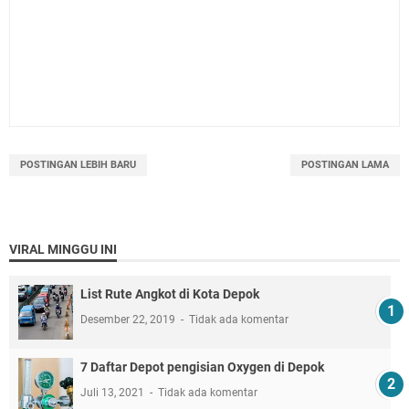
POSTINGAN LEBIH BARU
POSTINGAN LAMA
VIRAL MINGGU INI
List Rute Angkot di Kota Depok
Desember 22, 2019
Tidak ada komentar
7 Daftar Depot pengisian Oxygen di Depok
Juli 13, 2021
Tidak ada komentar