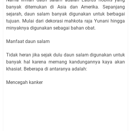
banyak ditemukan di Asia dan Amerika. Sepanjang
sejarah, daun salam banyak digunakan untuk berbagai
tujuan. Mulai dari dekorasi mahkota raja Yunani hingga
minyaknya digunakan sebagai bahan obat.
Manfaat daun salam
Tidak heran jika sejak dulu daun salam digunakan untuk
banyak hal karena memang kandungannya kaya akan
khasiat. Beberapa di antaranya adalah:
Mencegah kanker