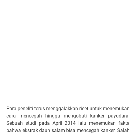
Para peneliti terus menggalakkan riset untuk menemukan
cara mencegah hingga mengobati kanker payudara.
Sebuah studi pada April 2014 lalu menemukan fakta
bahwa ekstrak daun salam bisa mencegah kanker. Salah