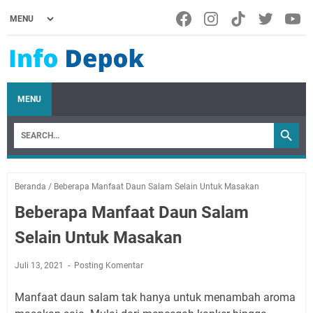
MENU
Beranda
/
Beberapa Manfaat Daun Salam Selain Untuk Masakan
Beberapa Manfaat Daun Salam
Selain Untuk Masakan
Juli 13, 2021
Posting Komentar
Manfaat daun salam tak hanya untuk menambah aroma