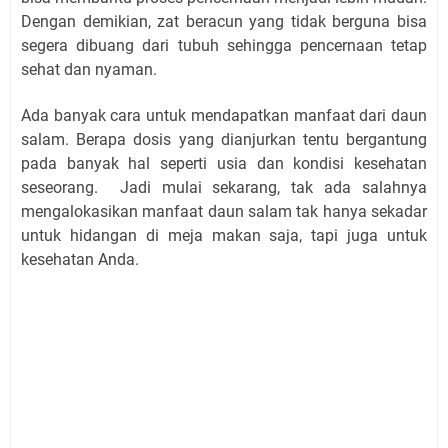
Dengan demikian, zat beracun yang tidak berguna bisa
segera dibuang dari tubuh sehingga pencernaan tetap
sehat dan nyaman.
Ada banyak cara untuk mendapatkan manfaat dari daun
salam. Berapa dosis yang dianjurkan tentu bergantung
pada banyak hal seperti usia dan kondisi kesehatan
seseorang.
Jadi mulai sekarang, tak ada salahnya
mengalokasikan manfaat daun salam tak hanya sekadar
untuk hidangan di meja makan saja, tapi juga untuk
kesehatan Anda.