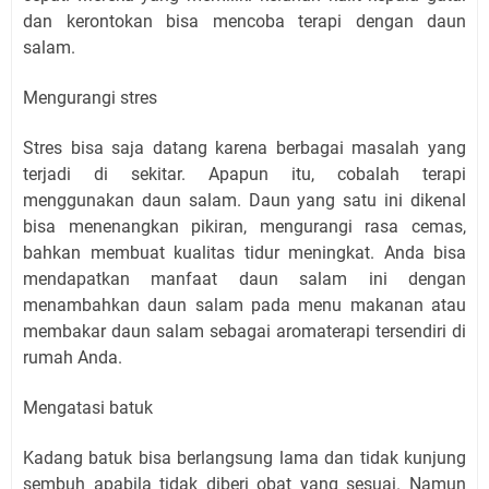
dan kerontokan bisa mencoba terapi dengan daun
salam.
Mengurangi stres
Stres bisa saja datang karena berbagai masalah yang
terjadi di sekitar. Apapun itu, cobalah terapi
menggunakan daun salam. Daun yang satu ini dikenal
bisa menenangkan pikiran, mengurangi rasa cemas,
bahkan membuat kualitas tidur meningkat. Anda bisa
mendapatkan manfaat daun salam ini dengan
menambahkan daun salam pada menu makanan atau
membakar daun salam sebagai aromaterapi tersendiri di
rumah Anda.
Mengatasi batuk
Kadang batuk bisa berlangsung lama dan tidak kunjung
sembuh apabila tidak diberi obat yang sesuai. Namun