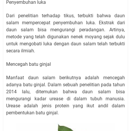
Penyembuhan luka
Dari penelitian terhadap tikus, terbukti bahwa daun
salam mempercepat penyembuhan luka. Ekstrak dari
daun salam bisa mengurangi peradangan. Artinya,
metode yang telah digunakan nenek moyang sejak dulu
untuk mengobati luka dengan daun salam telah terbukti
secara ilmiah.
Mencegah batu ginjal
Manfaat daun salam berikutnya adalah mencegah
adanya batu ginjal. Dalam sebuah penelitian pada tahun
2014 lalu, ditemukan bahwa daun salam bisa
mengurangi kadar urease di dalam tubuh manusia.
Urease adalah jenis protein yang ikut andil dalam
pembentukan batu ginjal.