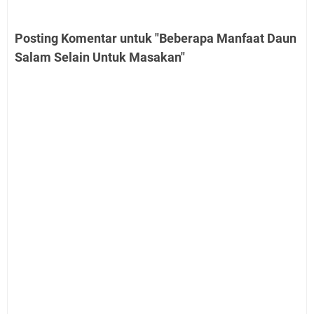
Posting Komentar untuk "Beberapa Manfaat Daun
Salam Selain Untuk Masakan"