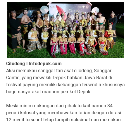
Cilodong l Infodepok.com
Aksi memukau sanggar tari asal cilodong, Sanggar
Cantiq, yang mewakili Depok bahkan Jawa Barat di
festival payung memiliki kebanggan tersendiri khususnya
bagi masyarakat maupun pemkot Depok.
Meski minim dukungan dari pihak terkait namun 34
penari kolosal yang membawakan tarian dengan durasi
12 menit tersebut tetap tampil maksimal dan memukau.