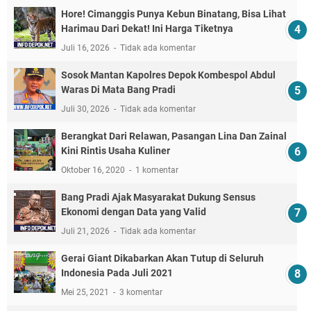
Hore! Cimanggis Punya Kebun Binatang, Bisa Lihat
Harimau Dari Dekat! Ini Harga Tiketnya
Juli 16, 2026
Tidak ada komentar
Sosok Mantan Kapolres Depok Kombespol Abdul
Waras Di Mata Bang Pradi
Juli 30, 2026
Tidak ada komentar
Berangkat Dari Relawan, Pasangan Lina Dan Zainal
Kini Rintis Usaha Kuliner
Oktober 16, 2020
1 komentar
Bang Pradi Ajak Masyarakat Dukung Sensus
Ekonomi dengan Data yang Valid
Juli 21, 2026
Tidak ada komentar
Gerai Giant Dikabarkan Akan Tutup di Seluruh
Indonesia Pada Juli 2021
Mei 25, 2021
3 komentar