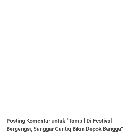
Posting Komentar untuk "Tampil Di Festival
Bergengsi, Sanggar Cantiq Bikin Depok Bangga"