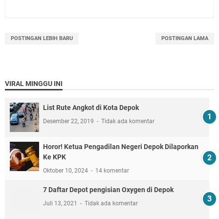
POSTINGAN LEBIH BARU
POSTINGAN LAMA
VIRAL MINGGU INI
List Rute Angkot di Kota Depok
Desember 22, 2019
Tidak ada komentar
Horor! Ketua Pengadilan Negeri Depok Dilaporkan
Ke KPK
Oktober 10, 2024
14 komentar
7 Daftar Depot pengisian Oxygen di Depok
Juli 13, 2021
Tidak ada komentar