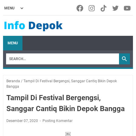
MENU
Beranda
/
Tampil Di Festival Bergengsi, Sanggar Cantiq Bikin Depok
Bangga
Tampil Di Festival Bergengsi,
Sanggar Cantiq Bikin Depok Bangga
Desember 07, 2020
Posting Komentar
￼