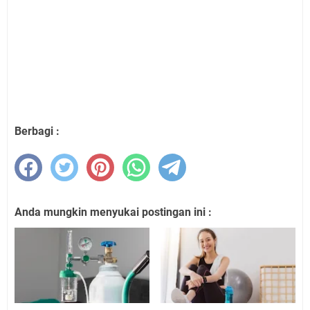
Berbagi :
Anda mungkin menyukai postingan ini :