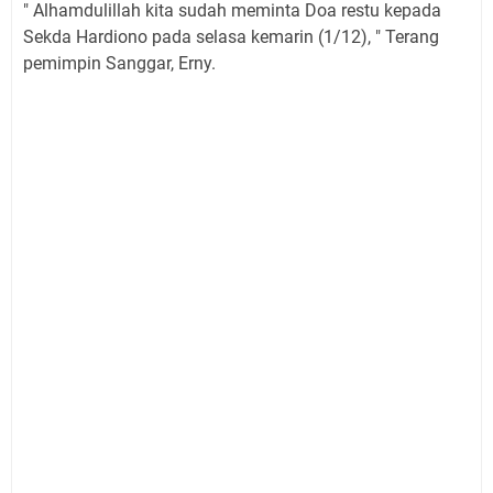
" Alhamdulillah kita sudah meminta Doa restu kepada
Sekda Hardiono pada selasa kemarin (1/12), " Terang
pemimpin Sanggar, Erny.