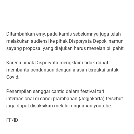
Ditambahkan erny, pada kamis sebelumnya juga telah
melakukan audiensi ke pihak Disporyata Depok, namun
sayang proposal yang diajukan harus menelan pil pahit.
Karena pihak Disporyata mengklaim tidak dapat
membantu pendanaan dengan alasan terpakai untuk
Covid.
Penampilan sanggar cantiq dalam festival tari
internasional di candi prambanan (Jogjakarta) tersebut
juga dapat disaksikan melalui unggahan youtube.
FF/ID