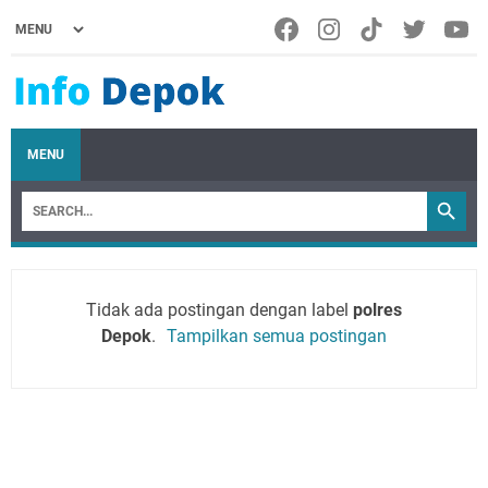
MENU
Tidak ada postingan dengan label
polres
Depok
.
Tampilkan semua postingan