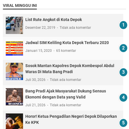
VIRAL MINGGU INI
List Rute Angkot di Kota Depok
Desember 22, 2019
Tidak ada komentar
Jadwal SIM Keliling Kota Depok Terbaru 2020
Januari 15, 2020
65 komentar
Sosok Mantan Kapolres Depok Kombespol Abdul
Waras Di Mata Bang Pradi
Juli 30, 2026
Tidak ada komentar
Bang Pradi Ajak Masyarakat Dukung Sensus
Ekonomi dengan Data yang Valid
Juli 21, 2026
Tidak ada komentar
Horor! Ketua Pengadilan Negeri Depok Dilaporkan
Ke KPK