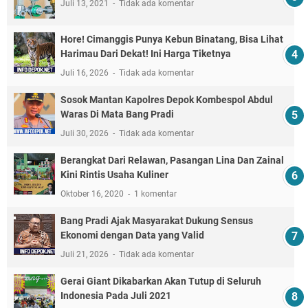
Juli 13, 2021
Tidak ada komentar
Hore! Cimanggis Punya Kebun Binatang, Bisa Lihat
Harimau Dari Dekat! Ini Harga Tiketnya
Juli 16, 2026
Tidak ada komentar
Sosok Mantan Kapolres Depok Kombespol Abdul
Waras Di Mata Bang Pradi
Juli 30, 2026
Tidak ada komentar
Berangkat Dari Relawan, Pasangan Lina Dan Zainal
Kini Rintis Usaha Kuliner
Oktober 16, 2020
1 komentar
Bang Pradi Ajak Masyarakat Dukung Sensus
Ekonomi dengan Data yang Valid
Juli 21, 2026
Tidak ada komentar
Gerai Giant Dikabarkan Akan Tutup di Seluruh
Indonesia Pada Juli 2021