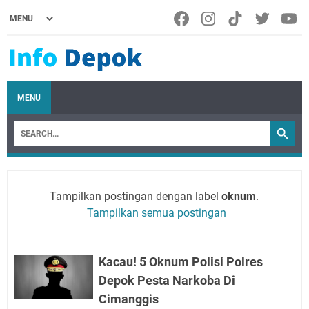
MENU
Tampilkan postingan dengan label
oknum
.
Tampilkan semua postingan
Kacau! 5 Oknum Polisi Polres
Depok Pesta Narkoba Di
Cimanggis