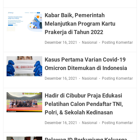
Kabar Baik, Pemerintah
Melanjutkan Program Kartu
Prakerja di Tahun 2022
Desember 16, 2021
Nasional
Posting Komentar
Kasus Pertama Varian Covid-19
Omicron Ditemukan di Indonesia
Desember 16, 2021
Nasional
Posting Komentar
Hadir di Cibubur Praja Edukasi
Pelatihan Calon Pendaftar TNI,
Polri, & Sekolah Kedinasan
Desember 16, 2021
Nasional
Posting Komentar
Relawan ID Berkunjung Keluarga