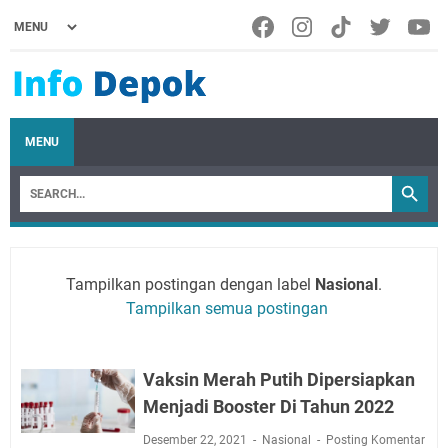
MENU
Tampilkan postingan dengan label
Nasional
.
Tampilkan semua postingan
Vaksin Merah Putih Dipersiapkan
Menjadi Booster Di Tahun 2022
Desember 22, 2021
Nasional
Posting Komentar