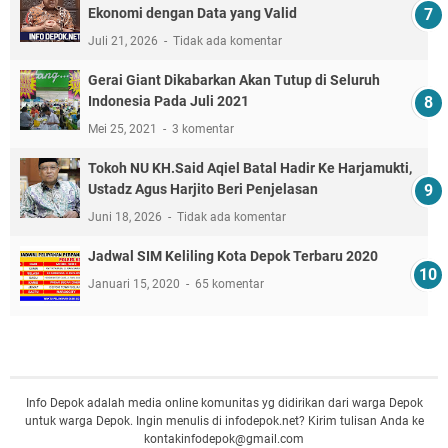
Ekonomi dengan Data yang Valid
Juli 21, 2026
Tidak ada komentar
Gerai Giant Dikabarkan Akan Tutup di Seluruh
Indonesia Pada Juli 2021
Mei 25, 2021
3 komentar
Tokoh NU KH.Said Aqiel Batal Hadir Ke Harjamukti,
Ustadz Agus Harjito Beri Penjelasan
Juni 18, 2026
Tidak ada komentar
Jadwal SIM Keliling Kota Depok Terbaru 2020
Januari 15, 2020
65 komentar
Info Depok adalah media online komunitas yg didirikan dari warga Depok
untuk warga Depok. Ingin menulis di infodepok.net? Kirim tulisan Anda ke
kontakinfodepok@gmail.com