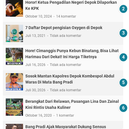
Horor! Ketua Pengadilan Negeri Depok Dilaporkan
Ke KPK
Oktober 10, 2024
14 komentar
7 Daftar Depot pengisian Oxygen di Depok
Juli 13, 2021
Tidak ada komentar
Hore! Cimanggis Punya Kebun Binatang, Bisa Lihat
Harimau Dari Dekat! Ini Harga Tiketnya
Juli 16, 2026
Tidak ada komentar
Sosok Mantan Kapolres Depok Kombespol Abdul
Waras Di Mata Bang Pradi
Juli 30, 2026
Tidak ada komentar
Berangkat Dari Relawan, Pasangan Lina Dan Zainal
Kini Rintis Usaha Kuliner
Oktober 16, 2020
1 komentar
Bang Pradi Ajak Masyarakat Dukung Sensus