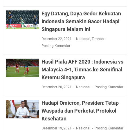
Egy Datang, Daya Gedor Kekuatan
Indonesia Semakin Gacor Hadapi
Singapura Malam Ini
Desember 22, 2021
Nasional
,
Timnas
Posting Komentar
Hasil Piala AFF 2020 : Indonesia vs
Malaysia 4-1, Timnas ke Semifinal
Ketemu Singapura
Desember 20, 2021
Nasional
Posting Komentar
Hadapi Omicron, Presiden: Tetap
Waspada dan Perketat Protokol
Kesehatan
Desember 19, 2021
Nasional
Posting Komentar