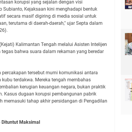
ntasan korupsi yang sejalan dengan visi
 Subianto, Kejaksaan kini menghadapi bentuk
tif secara masif digiring di media sosial untuk
aan, terutama di daerah-daerah," ujar Septa dalam
26).
Kejati) Kalimantan Tengah melalui Asisten Intelijen
h tegas bahwa suara dalam rekaman yang beredar
 percakapan tersebut murni komunikasi antara
an kubu terdakwa. Mereka tengah membahas
mbalian kerugian keuangan negara, bukan praktik
. Kasus dugaan korupsi pembangunan pabrik
udah memasuki tahap akhir persidangan di Pengadilan
Dituntut Maksimal