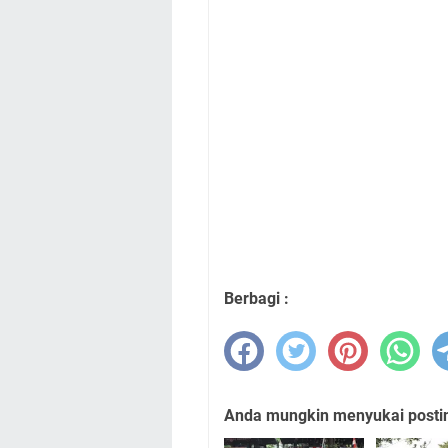
Berbagi :
Anda mungkin menyukai posting