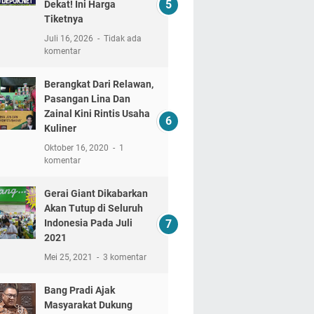
Dekat! Ini Harga
Tiketnya
Juli 16, 2026
Tidak ada
komentar
Berangkat Dari Relawan,
Pasangan Lina Dan
Zainal Kini Rintis Usaha
Kuliner
Oktober 16, 2020
1
komentar
Gerai Giant Dikabarkan
Akan Tutup di Seluruh
Indonesia Pada Juli
2021
Mei 25, 2021
3 komentar
Bang Pradi Ajak
Masyarakat Dukung