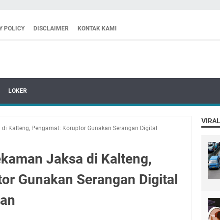
Y POLICY
DISCLAIMER
KONTAK KAMI
LOKER
VIRAL
di Kalteng, Pengamat: Koruptor Gunakan Serangan Digital
kaman Jaksa di Kalteng,
or Gunakan Serangan Digital
aan