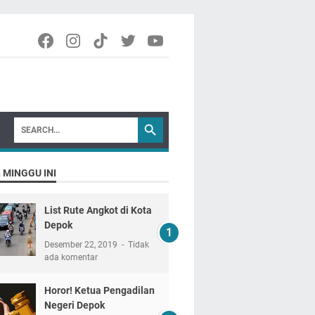
 MINGGU INI
List Rute Angkot di Kota
Depok
Desember 22, 2019
Tidak
ada komentar
Horor! Ketua Pengadilan
Negeri Depok