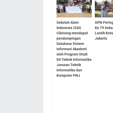
Sekolah Alam
GPN Pering
Indonesia (SAI)
Ke 79 Seka
Cibinong mendapat
Lantik Ket
pendampingan
Jakarta
Database Sistem
Informasi Akademi
oleh Program Studi
D4 Teknik Informatika
Jurusan Teknik
Informatika dan
Komputer PNJ