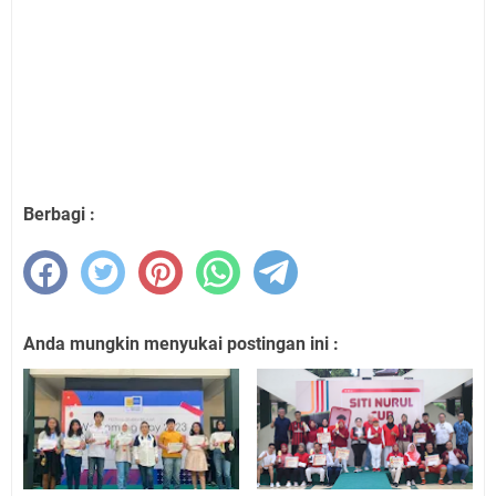
Berbagi :
Anda mungkin menyukai postingan ini :