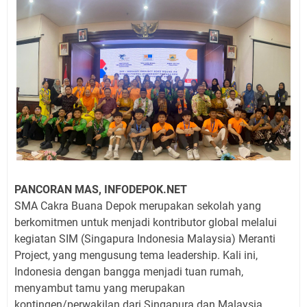
PANCORAN MAS, INFODEPOK.NET
SMA Cakra Buana Depok merupakan sekolah yang
berkomitmen untuk menjadi kontributor global melalui
kegiatan SIM (Singapura Indonesia Malaysia) Meranti
Project, yang mengusung tema leadership. Kali ini,
Indonesia dengan bangga menjadi tuan rumah,
menyambut tamu yang merupakan
kontingen/perwakilan dari Singapura dan Malaysia.