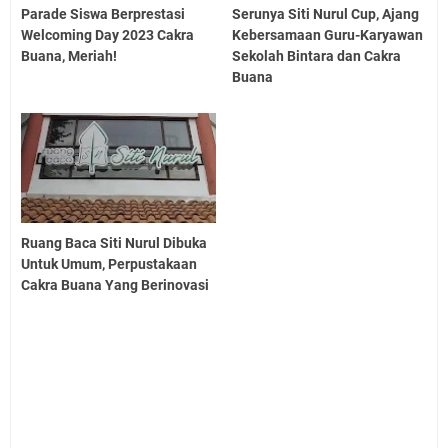
Parade Siswa Berprestasi
Serunya Siti Nurul Cup, Ajang
Welcoming Day 2023 Cakra
Kebersamaan Guru-Karyawan
Buana, Meriah!
Sekolah Bintara dan Cakra
Buana
Ruang Baca Siti Nurul Dibuka
Untuk Umum, Perpustakaan
Cakra Buana Yang Berinovasi