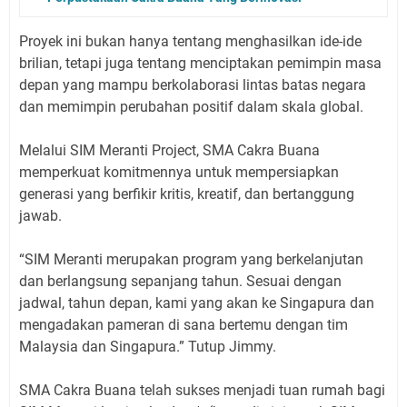
Proyek ini bukan hanya tentang menghasilkan ide-ide
brilian, tetapi juga tentang menciptakan pemimpin masa
depan yang mampu berkolaborasi lintas batas negara
dan memimpin perubahan positif dalam skala global.
Melalui SIM Meranti Project, SMA Cakra Buana
memperkuat komitmennya untuk mempersiapkan
generasi yang berfikir kritis, kreatif, dan bertanggung
jawab.
“SIM Meranti merupakan program yang berkelanjutan
dan berlangsung sepanjang tahun. Sesuai dengan
jadwal, tahun depan, kami yang akan ke Singapura dan
mengadakan pameran di sana bertemu dengan tim
Malaysia dan Singapura.” Tutup Jimmy.
SMA Cakra Buana telah sukses menjadi tuan rumah bagi