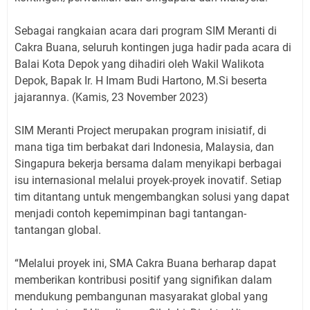
Sebagai rangkaian acara dari program SIM Meranti di
Cakra Buana, seluruh kontingen juga hadir pada acara di
Balai Kota Depok yang dihadiri oleh Wakil Walikota
Depok, Bapak Ir. H Imam Budi Hartono, M.Si beserta
jajarannya. (Kamis, 23 November 2023)
SIM Meranti Project merupakan program inisiatif, di
mana tiga tim berbakat dari Indonesia, Malaysia, dan
Singapura bekerja bersama dalam menyikapi berbagai
isu internasional melalui proyek-proyek inovatif. Setiap
tim ditantang untuk mengembangkan solusi yang dapat
menjadi contoh kepemimpinan bagi tantangan-
tantangan global.
“Melalui proyek ini, SMA Cakra Buana berharap dapat
memberikan kontribusi positif yang signifikan dalam
mendukung pembangunan masyarakat global yang