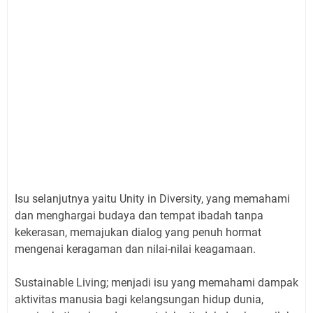
Isu selanjutnya yaitu Unity in Diversity, yang memahami
dan menghargai budaya dan tempat ibadah tanpa
kekerasan, memajukan dialog yang penuh hormat
mengenai keragaman dan nilai-nilai keagamaan.
Sustainable Living; menjadi isu yang memahami dampak
aktivitas manusia bagi kelangsungan hidup dunia,