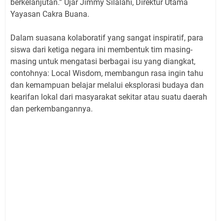
berkelanjutan.” Ujar Jimmy Silalahi, Direktur Utama
Yayasan Cakra Buana.
Dalam suasana kolaboratif yang sangat inspiratif, para
siswa dari ketiga negara ini membentuk tim masing-
masing untuk mengatasi berbagai isu yang diangkat,
contohnya: Local Wisdom, membangun rasa ingin tahu
dan kemampuan belajar melalui eksplorasi budaya dan
kearifan lokal dari masyarakat sekitar atau suatu daerah
dan perkembangannya.