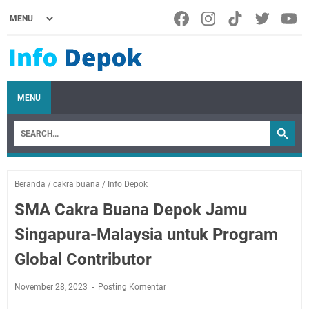
MENU
Beranda
/
cakra buana
/
Info Depok
SMA Cakra Buana Depok Jamu
Singapura-Malaysia untuk Program
Global Contributor
November 28, 2023
Posting Komentar