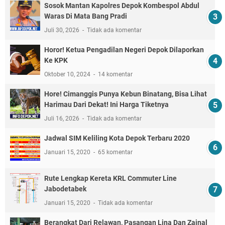
Sosok Mantan Kapolres Depok Kombespol Abdul
Waras Di Mata Bang Pradi
Juli 30, 2026
Tidak ada komentar
Horor! Ketua Pengadilan Negeri Depok Dilaporkan
Ke KPK
Oktober 10, 2024
14 komentar
Hore! Cimanggis Punya Kebun Binatang, Bisa Lihat
Harimau Dari Dekat! Ini Harga Tiketnya
Juli 16, 2026
Tidak ada komentar
Jadwal SIM Keliling Kota Depok Terbaru 2020
Januari 15, 2020
65 komentar
Rute Lengkap Kereta KRL Commuter Line
Jabodetabek
Januari 15, 2020
Tidak ada komentar
Berangkat Dari Relawan, Pasangan Lina Dan Zainal