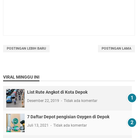
POSTINGAN LEBIH BARU
POSTINGAN LAMA
VIRAL MINGGU INI
List Rute Angkot di Kota Depok
Desember 22, 2019
Tidak ada komentar
7 Daftar Depot pengisian Oxygen di Depok
Juli 13, 2021
Tidak ada komentar