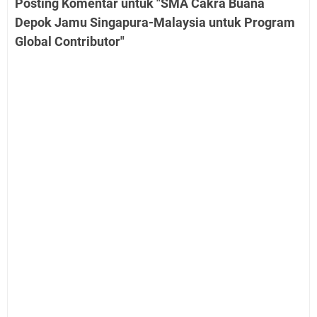
Posting Komentar untuk "SMA Cakra Buana
Depok Jamu Singapura-Malaysia untuk Program
Global Contributor"