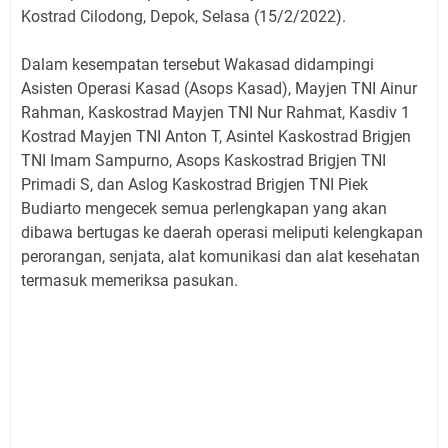
Kostrad Cilodong, Depok, Selasa (15/2/2022).
Dalam kesempatan tersebut Wakasad didampingi
Asisten Operasi Kasad (Asops Kasad), Mayjen TNI Ainur
Rahman, Kaskostrad Mayjen TNI Nur Rahmat, Kasdiv 1
Kostrad Mayjen TNI Anton T, Asintel Kaskostrad Brigjen
TNI Imam Sampurno, Asops Kaskostrad Brigjen TNI
Primadi S, dan Aslog Kaskostrad Brigjen TNI Piek
Budiarto mengecek semua perlengkapan yang akan
dibawa bertugas ke daerah operasi meliputi kelengkapan
perorangan, senjata, alat komunikasi dan alat kesehatan
termasuk memeriksa pasukan.