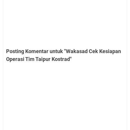
Posting Komentar untuk "Wakasad Cek Kesiapan
Operasi Tim Taipur Kostrad"