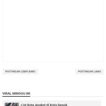
POSTINGAN LEBIH BARU
POSTINGAN LAMA
VIRAL MINGGU INI
List Rute Angkot di Kota Depok