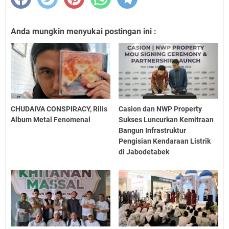
Anda mungkin menyukai postingan ini :
CHUDAIVA CONSPIRACY, Rilis
Casion dan NWP Property
Album Metal Fenomenal
Sukses Luncurkan Kemitraan
Bangun Infrastruktur
Pengisian Kendaraan Listrik
di Jabodetabek