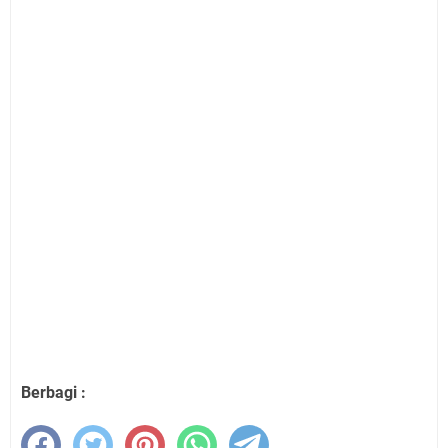
Berbagi :