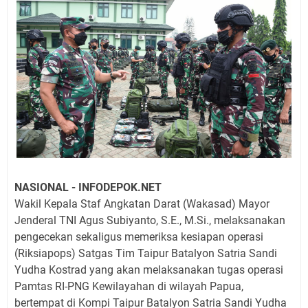
NASIONAL - INFODEPOK.NET
Wakil Kepala Staf Angkatan Darat (Wakasad) Mayor
Jenderal TNI Agus Subiyanto, S.E., M.Si., melaksanakan
pengecekan sekaligus memeriksa kesiapan operasi
(Riksiapops) Satgas Tim Taipur Batalyon Satria Sandi
Yudha Kostrad yang akan melaksanakan tugas operasi
Pamtas RI-PNG Kewilayahan di wilayah Papua,
bertempat di Kompi Taipur Batalyon Satria Sandi Yudha