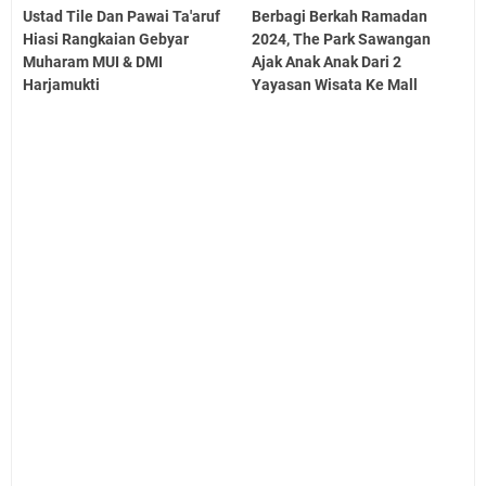
Ustad Tile Dan Pawai Ta'aruf
Berbagi Berkah Ramadan
Hiasi Rangkaian Gebyar
2024, The Park Sawangan
Muharam MUI & DMI
Ajak Anak Anak Dari 2
Harjamukti
Yayasan Wisata Ke Mall