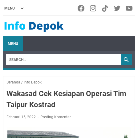
MENU
Beranda
/
Info Depok
Wakasad Cek Kesiapan Operasi Tim
Taipur Kostrad
Februari 15, 2022
Posting Komentar