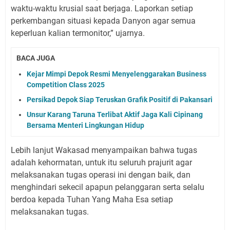
waktu-waktu krusial saat berjaga. Laporkan setiap
perkembangan situasi kepada Danyon agar semua
keperluan kalian termonitor,” ujarnya.
BACA JUGA
Kejar Mimpi Depok Resmi Menyelenggarakan Business
Competition Class 2025
Persikad Depok Siap Teruskan Grafik Positif di Pakansari
Unsur Karang Taruna Terlibat Aktif Jaga Kali Cipinang
Bersama Menteri Lingkungan Hidup
Lebih lanjut Wakasad menyampaikan bahwa tugas
adalah kehormatan, untuk itu seluruh prajurit agar
melaksanakan tugas operasi ini dengan baik, dan
menghindari sekecil apapun pelanggaran serta selalu
berdoa kepada Tuhan Yang Maha Esa setiap
melaksanakan tugas.