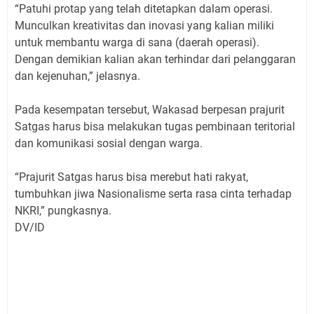
“Patuhi protap yang telah ditetapkan dalam operasi.
Munculkan kreativitas dan inovasi yang kalian miliki
untuk membantu warga di sana (daerah operasi).
Dengan demikian kalian akan terhindar dari pelanggaran
dan kejenuhan,” jelasnya.
Pada kesempatan tersebut, Wakasad berpesan prajurit
Satgas harus bisa melakukan tugas pembinaan teritorial
dan komunikasi sosial dengan warga.
“Prajurit Satgas harus bisa merebut hati rakyat,
tumbuhkan jiwa Nasionalisme serta rasa cinta terhadap
NKRI,” pungkasnya.
DV/ID