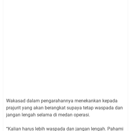
Wakasad dalam pengarahannya menekankan kepada
prajurit yang akan berangkat supaya tetap waspada dan
jangan lengah selama di medan operasi.
“Kalian harus lebih waspada dan jangan lengah. Pahami