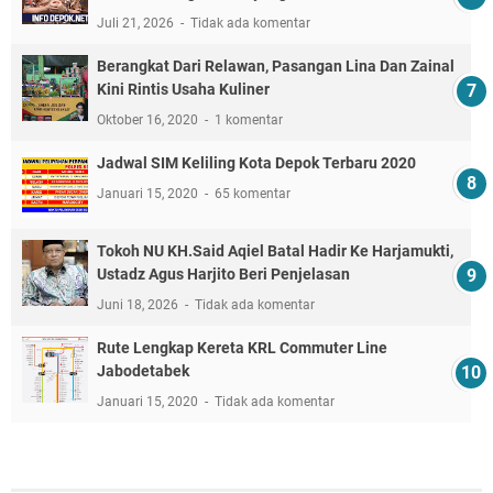
Juli 21, 2026
Tidak ada komentar
Berangkat Dari Relawan, Pasangan Lina Dan Zainal
Kini Rintis Usaha Kuliner
Oktober 16, 2020
1 komentar
Jadwal SIM Keliling Kota Depok Terbaru 2020
Januari 15, 2020
65 komentar
Tokoh NU KH.Said Aqiel Batal Hadir Ke Harjamukti,
Ustadz Agus Harjito Beri Penjelasan
Juni 18, 2026
Tidak ada komentar
Rute Lengkap Kereta KRL Commuter Line
Jabodetabek
Januari 15, 2020
Tidak ada komentar