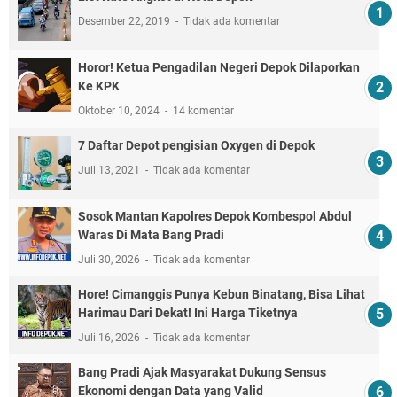
Desember 22, 2019
Tidak ada komentar
Horor! Ketua Pengadilan Negeri Depok Dilaporkan
Ke KPK
Oktober 10, 2024
14 komentar
7 Daftar Depot pengisian Oxygen di Depok
Juli 13, 2021
Tidak ada komentar
Sosok Mantan Kapolres Depok Kombespol Abdul
Waras Di Mata Bang Pradi
Juli 30, 2026
Tidak ada komentar
Hore! Cimanggis Punya Kebun Binatang, Bisa Lihat
Harimau Dari Dekat! Ini Harga Tiketnya
Juli 16, 2026
Tidak ada komentar
Bang Pradi Ajak Masyarakat Dukung Sensus
Ekonomi dengan Data yang Valid