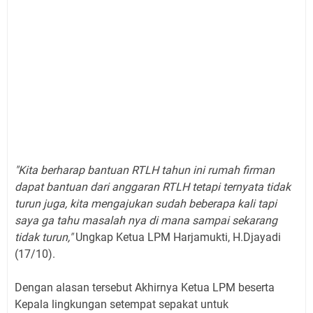
"Kita berharap bantuan RTLH tahun ini rumah firman
dapat bantuan dari anggaran RTLH tetapi ternyata tidak
turun juga, kita mengajukan sudah beberapa kali tapi
saya ga tahu masalah nya di mana sampai sekarang
tidak turun,"
Ungkap Ketua LPM Harjamukti, H.Djayadi
(17/10).
Dengan alasan tersebut Akhirnya Ketua LPM beserta
Kepala lingkungan setempat sepakat untuk