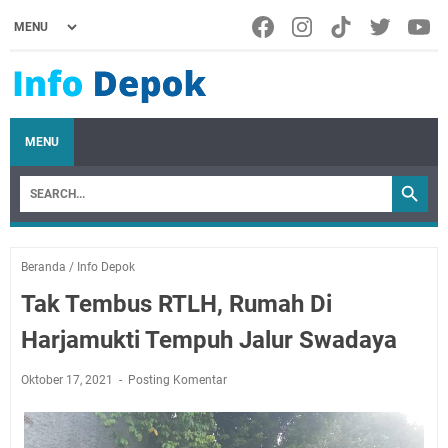
MENU
Beranda
/
Info Depok
Tak Tembus RTLH, Rumah Di
Harjamukti Tempuh Jalur Swadaya
Oktober 17, 2021
Posting Komentar