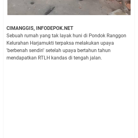
CIMANGGIS, INFODEPOK.NET
Sebuah rumah yang tak layak huni di Pondok Ranggon
Kelurahan Harjamukti terpaksa melakukan upaya
'berbenah sendiri' setelah upaya bertahun tahun
mendapatkan RTLH kandas di tengah jalan.