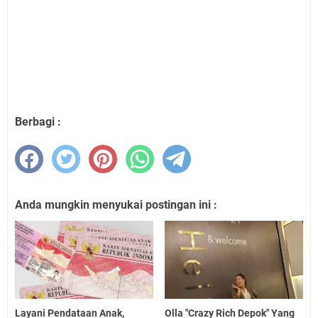
Berbagi :
Anda mungkin menyukai postingan ini :
Layani Pendataan Anak,
Olla "Crazy Rich Depok" Yang