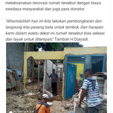
melaksanakan renovasi rumah tersebut dengan biaya
swadaya masyarakat dan juga para donatur.
"Alhamdulilah hari ini kita lakukan pembongkaran dan
langsung kita pasang bata untuk tembok, Dan harapan
kami dalam waktu dekat ini rumah tersebut bisa selesai
dan layak untuk ditempati,"
Tambah H.Djayadi.