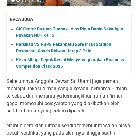
BACA JUGA
GK Center Dukung Timnas Lolos Piala Dunia Sekaligus
Rayakan HUT Ke 13
Persikad VS PSPS Pekanbaru Sore Ini Di Stadion
Pakansari, Coach Ridwan Harap 3 Poin
Kejar Mimpi Depok Resmi Menyelenggarakan Business
Competition Class 2025
Sebelumnya Anggota Dewan Sri Utami juga pernah
meninjau lokasi rumah yang diketahui bernama Firman
tersebut, dan menurutnya kemungkinan rumah firman
gagal memenuhi persyaratan yang diakibatkan oleh
sertifikat tanah yang belum dipecah.
Namun demikian Firman sendiri terbentur masalah biaya
pecah sertifikat yang pada akhirnya hingga saat ini