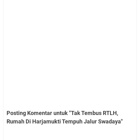
Posting Komentar untuk "Tak Tembus RTLH,
Rumah Di Harjamukti Tempuh Jalur Swadaya"