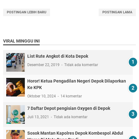
POSTINGAN LEBIH BARU
POSTINGAN LAMA
VIRAL MINGGU INI
List Rute Angkot di Kota Depok
Desember 22, 2019
Tidak ada komentar
Horor! Ketua Pengadilan Negeri Depok Dilaporkan
Ke KPK
Oktober 10, 2024
14 komentar
7 Daftar Depot pengisian Oxygen di Depok
Juli 13, 2021
Tidak ada komentar
Sosok Mantan Kapolres Depok Kombespol Abdul