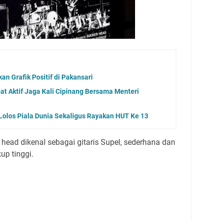
an Grafik Positif di Pakansari
at Aktif Jaga Kali Cipinang Bersama Menteri
olos Piala Dunia Sekaligus Rayakan HUT Ke 13
ead dikenal sebagai gitaris Supel, sederhana dan
up tinggi.