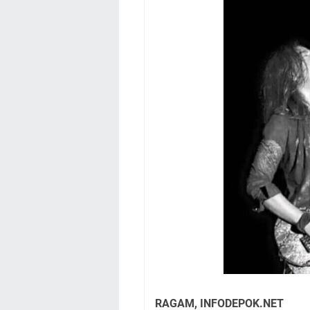
RAGAM, INFODEPOK.NET