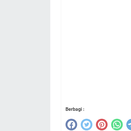
Berbagi :