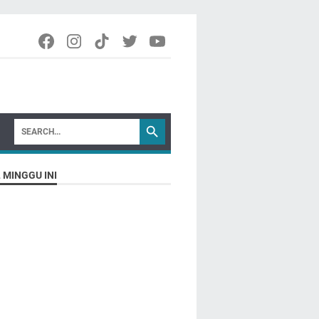
 MINGGU INI