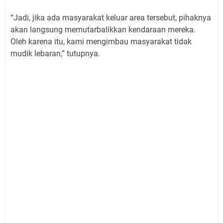
“Jadi, jika ada masyarakat keluar area tersebut, pihaknya
akan langsung memutarbalikkan kendaraan mereka.
Oleh karena itu, kami mengimbau masyarakat tidak
mudik lebaran,” tutupnya.