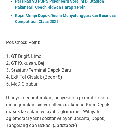
Persikad VS PSPS Pekanbaru Sore Ini Di Stadion
Pakansari, Coach Ridwan Harap 3 Poin
Kejar Mimpi Depok Resmi Menyelenggarakan Business
Competition Class 2025
Pos Check Point:
1. GT Brigif, Limo
2. GT Kukusan, Beji
3. Stasiun/Terminal Depok Baru
4. Exit Tol Cisalak (Bogor 8)
5. McD Cibubur
Dirinya menambahkan, penyekatan pemudik akan
menggunakan sistem filterisasi karena Kota Depok
masuk ke dalam wilayah aglomerasi. Wilayah
aglomerasi yakni sekitar wilayah Jakarta, Depok,
Tangerang dan Bekasi (Jadetabek)