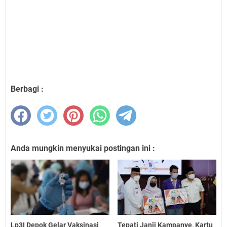
Berbagi :
Anda mungkin menyukai postingan ini :
Lp3I Depok Gelar Vaksinasi
Tepati Janji Kampanye, Kartu