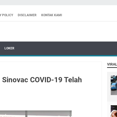
Y POLICY
DISCLAIMER
KONTAK KAMI
LOKER
VIRAL
 Sinovac COVID-19 Telah