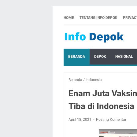
HOME
TENTANG INFO DEPOK
PRIVAC
BERANDA
DEPOK
NASIONAL
Beranda
/
Indonesia
Enam Juta Vaksin
Tiba di Indonesia
April 18, 2021
Posting Komentar