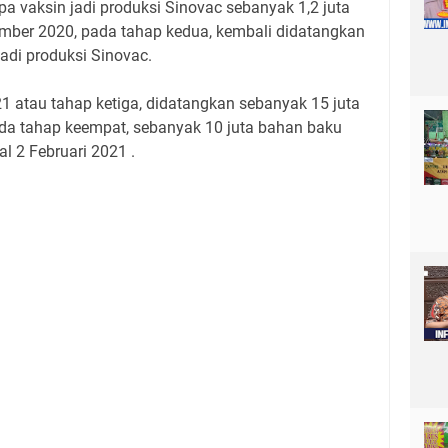
a vaksin jadi produksi Sinovac sebanyak 1,2 juta
mber 2020, pada tahap kedua, kembali didatangkan
jadi produksi Sinovac.
1 atau tahap ketiga, didatangkan sebanyak 15 juta
da tahap keempat, sebanyak 10 juta bahan baku
l 2 Februari 2021 .