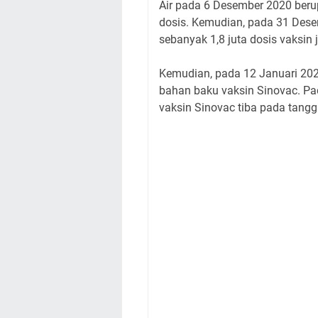
Air pada 6 Desember 2020 berup
dosis. Kemudian, pada 31 Dese
sebanyak 1,8 juta dosis vaksin 
Kemudian, pada 12 Januari 202
bahan baku vaksin Sinovac. Pa
vaksin Sinovac tiba pada tangga