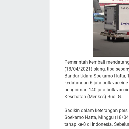
Pemerintah kembali mendatangk
(18/04/2021) siang, tiba seban
Bandar Udara Soekarno Hatta, T
kedatangan 6 juta bulk vaccine
pengiriman 140 juta bulk vaccine
Kesehatan (Menkes) Budi G.
Sadikin dalam keterangan per
Soekarno Hatta, Minggu (18/04
tahap ke-8 di Indonesia. Sebel