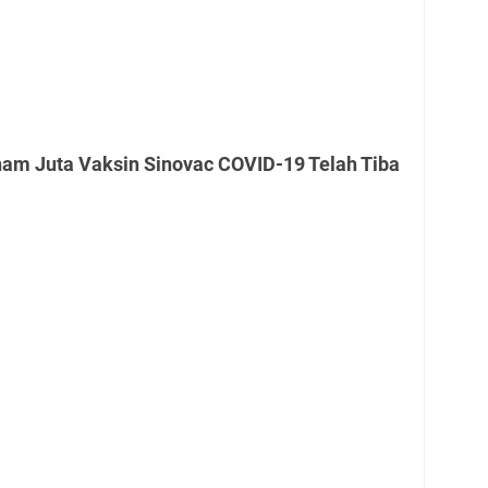
nam Juta Vaksin Sinovac COVID-19 Telah Tiba