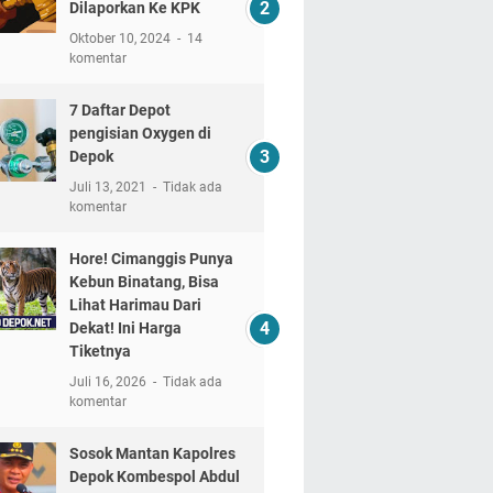
Dilaporkan Ke KPK
Oktober 10, 2024
14
komentar
7 Daftar Depot
pengisian Oxygen di
Depok
Juli 13, 2021
Tidak ada
komentar
Hore! Cimanggis Punya
Kebun Binatang, Bisa
Lihat Harimau Dari
Dekat! Ini Harga
Tiketnya
Juli 16, 2026
Tidak ada
komentar
Sosok Mantan Kapolres
Depok Kombespol Abdul