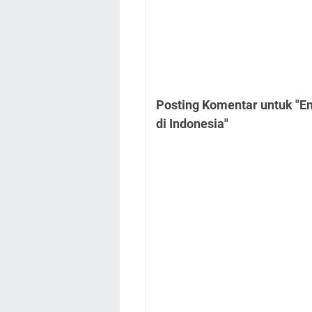
Posting Komentar untuk "E
di Indonesia"