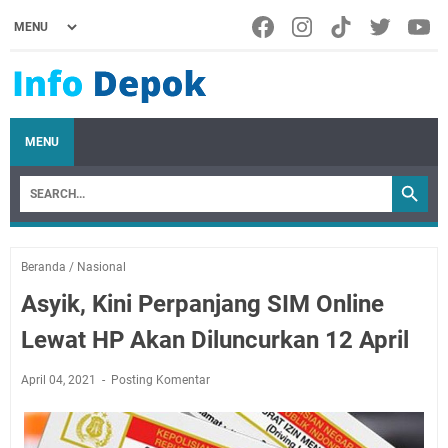
MENU
Beranda
/
Nasional
Asyik, Kini Perpanjang SIM Online
Lewat HP Akan Diluncurkan 12 April
April 04, 2021
Posting Komentar