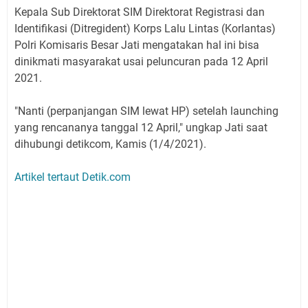
Kepala Sub Direktorat SIM Direktorat Registrasi dan
Identifikasi (Ditregident) Korps Lalu Lintas (Korlantas)
Polri Komisaris Besar Jati mengatakan hal ini bisa
dinikmati masyarakat usai peluncuran pada 12 April
2021.
"Nanti (perpanjangan SIM lewat HP) setelah launching
yang rencananya tanggal 12 April," ungkap Jati saat
dihubungi detikcom, Kamis (1/4/2021).
Artikel tertaut Detik.com