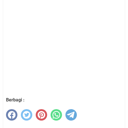
Berbagi :