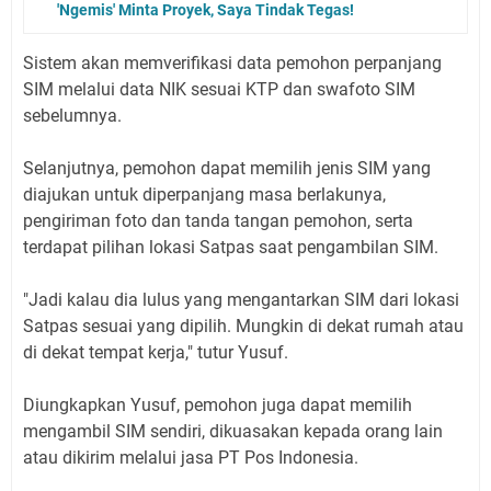
'Ngemis' Minta Proyek, Saya Tindak Tegas!
Sistem akan memverifikasi data pemohon perpanjang
SIM melalui data NIK sesuai KTP dan swafoto SIM
sebelumnya.
Selanjutnya, pemohon dapat memilih jenis SIM yang
diajukan untuk diperpanjang masa berlakunya,
pengiriman foto dan tanda tangan pemohon, serta
terdapat pilihan lokasi Satpas saat pengambilan SIM.
"Jadi kalau dia lulus yang mengantarkan SIM dari lokasi
Satpas sesuai yang dipilih. Mungkin di dekat rumah atau
di dekat tempat kerja," tutur Yusuf.
Diungkapkan Yusuf, pemohon juga dapat memilih
mengambil SIM sendiri, dikuasakan kepada orang lain
atau dikirim melalui jasa PT Pos Indonesia.