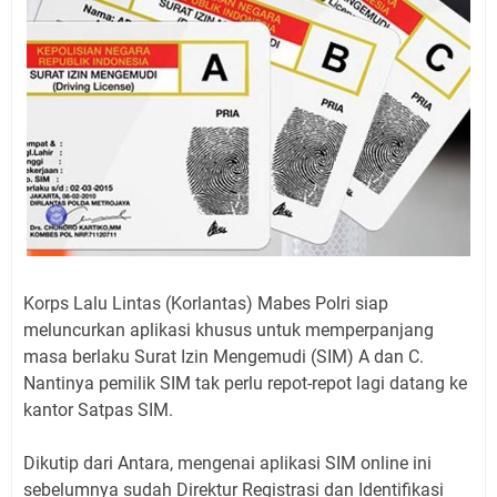
Korps Lalu Lintas (Korlantas) Mabes Polri siap
meluncurkan aplikasi khusus untuk memperpanjang
masa berlaku Surat Izin Mengemudi (SIM) A dan C.
Nantinya pemilik SIM tak perlu repot-repot lagi datang ke
kantor Satpas SIM.
Dikutip dari Antara, mengenai aplikasi SIM online ini
sebelumnya sudah Direktur Registrasi dan Identifikasi