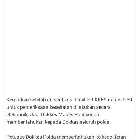
Kemudian setelah itu verifikasi hasil e-RIKKES dan e-PPSI
untuk pemeriksaan kesehatan dilakukan secara
elektronik. Jadi Dokkes Mabes Polri sudah
memberitahukan kepada Dokkes seluruh polda.
Petugas Dokkes Polda memberitahukan ke kedokteran