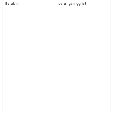
Berakhir
baru liga inggris?