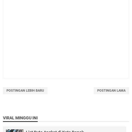
POSTINGAN LEBIH BARU
POSTINGAN LAMA
VIRAL MINGGU INI