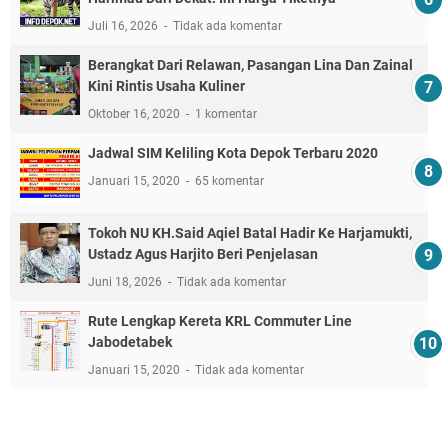
Juli 16, 2026
Tidak ada komentar
Berangkat Dari Relawan, Pasangan Lina Dan Zainal
Kini Rintis Usaha Kuliner
Oktober 16, 2020
1 komentar
Jadwal SIM Keliling Kota Depok Terbaru 2020
Januari 15, 2020
65 komentar
Tokoh NU KH.Said Aqiel Batal Hadir Ke Harjamukti,
Ustadz Agus Harjito Beri Penjelasan
Juni 18, 2026
Tidak ada komentar
Rute Lengkap Kereta KRL Commuter Line
Jabodetabek
Januari 15, 2020
Tidak ada komentar