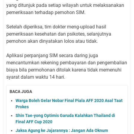
yang ditunjuk pada setiap wilayah untuk melaksanakan
pemeriksaan terhadap pemohon SIM.
Setelah diperiksa, tim dokter meng-upload hasil
pemeriksaan kesehatan dan psikotes, selanjutnya
pemohon akan dinyatakan lolos atau tidak.
Aplikasi perpanjang SIM secara daring juga
mencantumkan rekening pembayaran dan pengembalian
biaya bila permohonan ditolak karena tidak memenuhi
syarat dalam waktu 14 hari.
BACA JUGA
Warga Boleh Gelar Nobar Final Piala AFF 2020 Asal Taat
Prokes
Shin Tae-yong Optimis Garuda Kalahkan Thailand di
Final AFF Cup 2020
Jaksa Agung ke Jajarannya : Jangan Ada Oknum