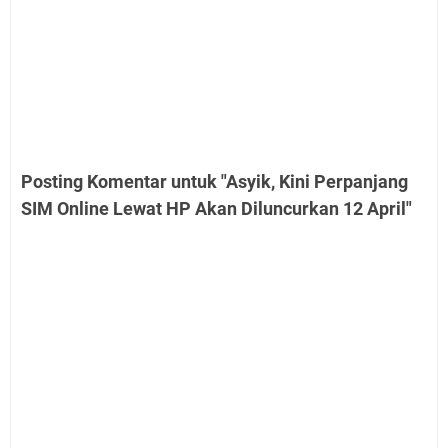
Posting Komentar untuk "Asyik, Kini Perpanjang
SIM Online Lewat HP Akan Diluncurkan 12 April"