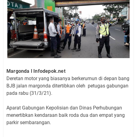
Margonda l Infodepok.net
Deretan motor yang biasanya berkerumun di depan bang
BJB jalan margonda ditertibkan oleh petugas gabungan
pada rabu (31/3/21).
Aparat Gabungan Kepolisian dan Dinas Perhubungan
menertibkan kendaraan baik roda dua dan empat yang
parkir sembarangan.