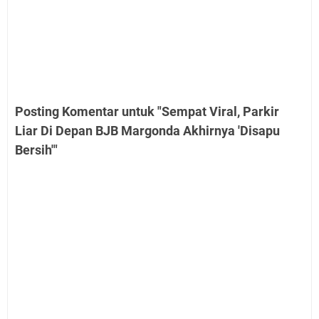
Posting Komentar untuk "Sempat Viral, Parkir
Liar Di Depan BJB Margonda Akhirnya 'Disapu
Bersih'"