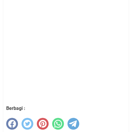
Berbagi :