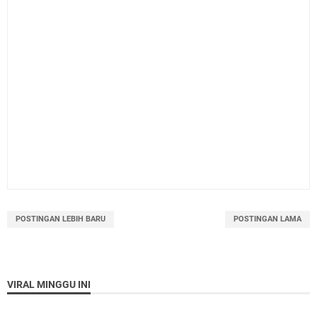
POSTINGAN LEBIH BARU
POSTINGAN LAMA
VIRAL MINGGU INI