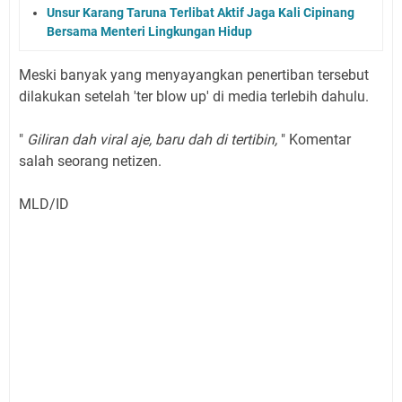
Unsur Karang Taruna Terlibat Aktif Jaga Kali Cipinang
Bersama Menteri Lingkungan Hidup
Meski banyak yang menyayangkan penertiban tersebut
dilakukan setelah 'ter blow up' di media terlebih dahulu.
"
Giliran dah viral aje, baru dah di tertibin,
" Komentar
salah seorang netizen.
MLD/ID