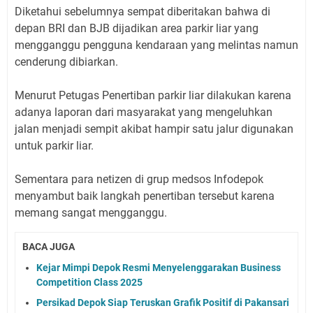
Diketahui sebelumnya sempat diberitakan bahwa di
depan BRI dan BJB dijadikan area parkir liar yang
mengganggu pengguna kendaraan yang melintas namun
cenderung dibiarkan.
Menurut Petugas Penertiban parkir liar dilakukan karena
adanya laporan dari masyarakat yang mengeluhkan
jalan menjadi sempit akibat hampir satu jalur digunakan
untuk parkir liar.
Sementara para netizen di grup medsos Infodepok
menyambut baik langkah penertiban tersebut karena
memang sangat mengganggu.
BACA JUGA
Kejar Mimpi Depok Resmi Menyelenggarakan Business
Competition Class 2025
Persikad Depok Siap Teruskan Grafik Positif di Pakansari