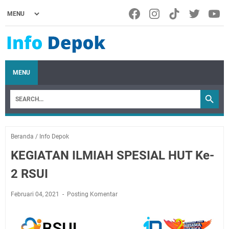
MENU
Beranda
/
Info Depok
KEGIATAN ILMIAH SPESIAL HUT Ke-
2 RSUI
Februari 04, 2021
Posting Komentar