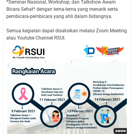
*Seminar Nasional, Workshop, dan Talkshow Awam
Bicara Sehat* dengan tema-tema yang menarik serta
pembicara-pembicara yang ahli dalam bidangnya.
Semua kegiatan dapat disaksikan melalui Zoom Meeting
atau Youtube Channel RSUI.