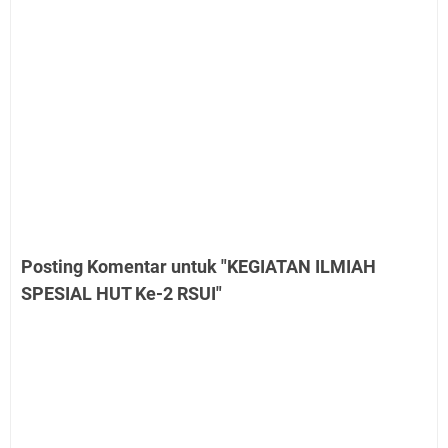
Posting Komentar untuk "KEGIATAN ILMIAH
SPESIAL HUT Ke-2 RSUI"