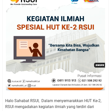
Halo Sahabat RSUI, Dalam menyemarakkan HUT Ke-2,
RSUI mengadakan kegiatan ilmiah yang terdiri dari