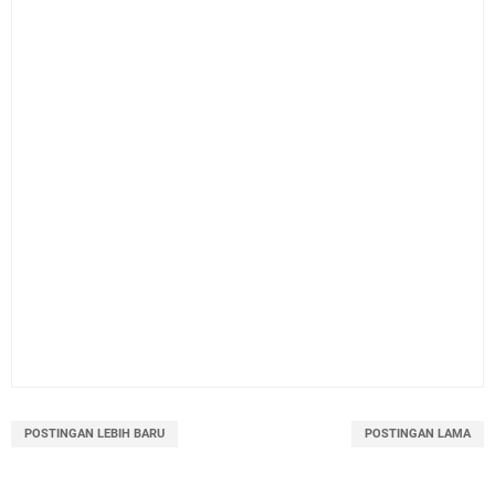
POSTINGAN LEBIH BARU
POSTINGAN LAMA