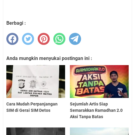
Berbagi :
Anda mungkin menyukai postingan ini :
Cara Mudah Perpanjangan
Sejumlah Artis Siap
SIM di Gerai SIM Detos
Semarakkan Ramadhan 2.0
Aksi Tanpa Batas