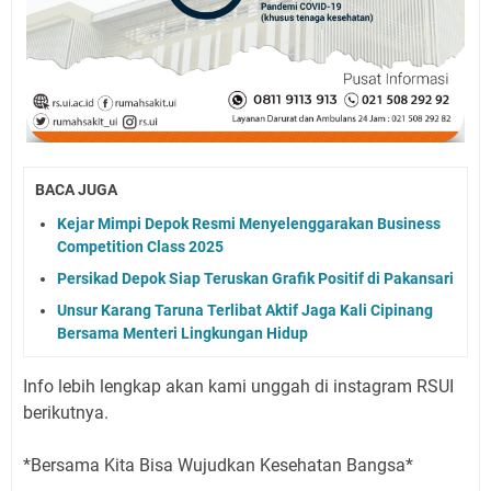
BACA JUGA
Kejar Mimpi Depok Resmi Menyelenggarakan Business
Competition Class 2025
Persikad Depok Siap Teruskan Grafik Positif di Pakansari
Unsur Karang Taruna Terlibat Aktif Jaga Kali Cipinang
Bersama Menteri Lingkungan Hidup
Info lebih lengkap akan kami unggah di instagram RSUI
berikutnya.
*Bersama Kita Bisa Wujudkan Kesehatan Bangsa*