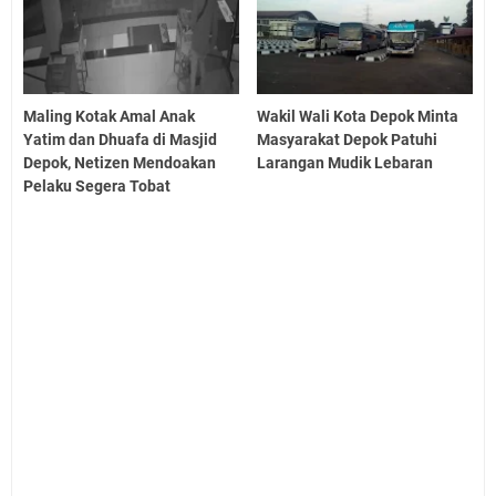
Maling Kotak Amal Anak
Wakil Wali Kota Depok Minta
Yatim dan Dhuafa di Masjid
Masyarakat Depok Patuhi
Depok, Netizen Mendoakan
Larangan Mudik Lebaran
Pelaku Segera Tobat