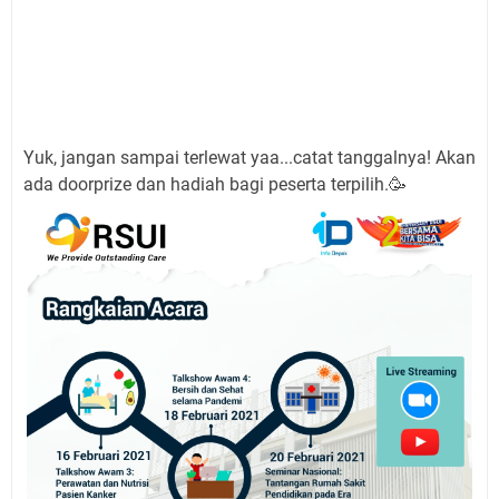
Yuk, jangan sampai terlewat yaa...catat tanggalnya! Akan
ada doorprize dan hadiah bagi peserta terpilih.🥳