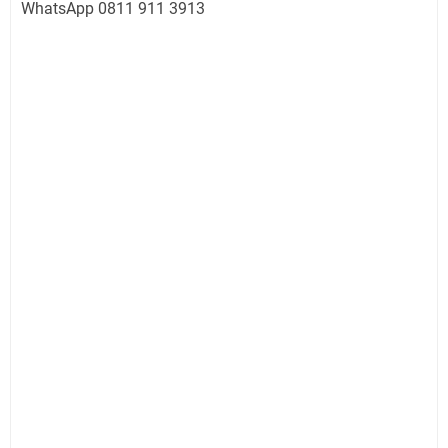
WhatsApp 0811 911 3913