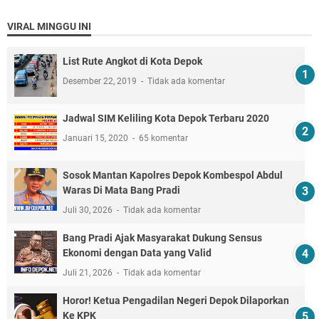
VIRAL MINGGU INI
List Rute Angkot di Kota Depok
Desember 22, 2019
Tidak ada komentar
Jadwal SIM Keliling Kota Depok Terbaru 2020
Januari 15, 2020
65 komentar
Sosok Mantan Kapolres Depok Kombespol Abdul
Waras Di Mata Bang Pradi
Juli 30, 2026
Tidak ada komentar
Bang Pradi Ajak Masyarakat Dukung Sensus
Ekonomi dengan Data yang Valid
Juli 21, 2026
Tidak ada komentar
Horor! Ketua Pengadilan Negeri Depok Dilaporkan
Ke KPK