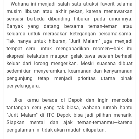
Wahana ini menjadi salah satu atraksi favorit selama
musim liburan atau akhir pekan, karena menawarkan
sensasi berbeda dibanding hiburan pada umumnya.
Banyak yang datang bersama teman-teman atau
keluarga untuk merasakan ketegangan bersama-sama.
Tak hanya untuk hiburan, "Jurit Malam" juga menjadi
tempat seru untuk mengabadikan momen—baik itu
ekspresi ketakutan maupun gelak tawa setelah berhasil
keluar dari lorong mengerikan. Meski suasana dibuat
sedemikian menyeramkan, keamanan dan kenyamanan
pengunjung tetap menjadi prioritas utama pihak
penyelenggara.
Jika kamu berada di Depok dan ingin mencoba
tantangan seru yang tak biasa, wahana rumah hantu
"Jurit Malam" di ITC Depok bisa jadi pilihan menarik.
Siapkan mental dan ajak teman-temanmu—karena
pengalaman ini tidak akan mudah dilupakan.