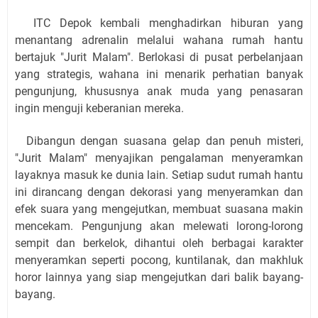
ITC Depok kembali menghadirkan hiburan yang
menantang adrenalin melalui wahana rumah hantu
bertajuk "Jurit Malam". Berlokasi di pusat perbelanjaan
yang strategis, wahana ini menarik perhatian banyak
pengunjung, khususnya anak muda yang penasaran
ingin menguji keberanian mereka.
Dibangun dengan suasana gelap dan penuh misteri,
"Jurit Malam" menyajikan pengalaman menyeramkan
layaknya masuk ke dunia lain. Setiap sudut rumah hantu
ini dirancang dengan dekorasi yang menyeramkan dan
efek suara yang mengejutkan, membuat suasana makin
mencekam. Pengunjung akan melewati lorong-lorong
sempit dan berkelok, dihantui oleh berbagai karakter
menyeramkan seperti pocong, kuntilanak, dan makhluk
horor lainnya yang siap mengejutkan dari balik bayang-
bayang.