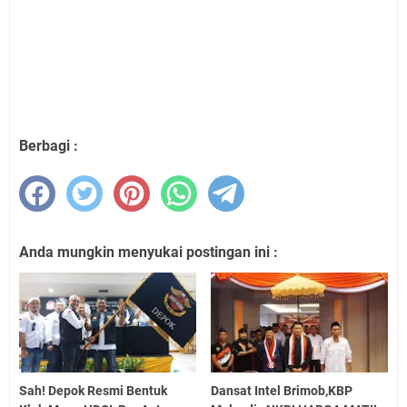
Berbagi :
Anda mungkin menyukai postingan ini :
Sah! Depok Resmi Bentuk
Dansat Intel Brimob,KBP