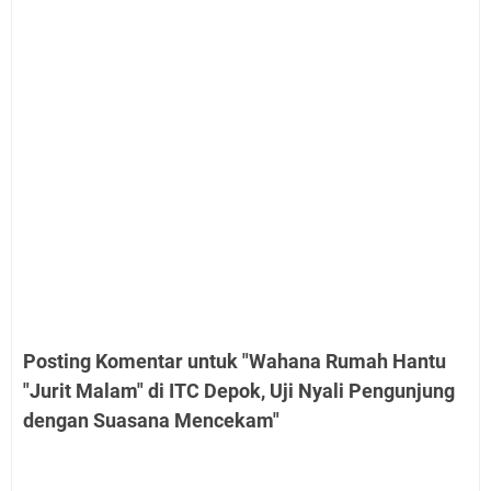
Posting Komentar untuk "Wahana Rumah Hantu
"Jurit Malam" di ITC Depok, Uji Nyali Pengunjung
dengan Suasana Mencekam"