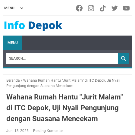
MENU
Beranda
/
Wahana Rumah Hantu "Jurit Malam" di ITC Depok, Uji Nyali
Pengunjung dengan Suasana Mencekam
Wahana Rumah Hantu "Jurit Malam"
di ITC Depok, Uji Nyali Pengunjung
dengan Suasana Mencekam
Juni 13, 2025
Posting Komentar