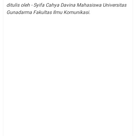
ditulis oleh - Syifa Cahya Davina Mahasiswa Universitas
Gunadarma Fakultas Ilmu Komunikasi.