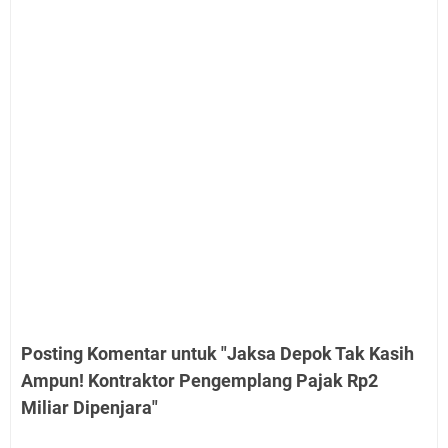
Posting Komentar untuk "Jaksa Depok Tak Kasih
Ampun! Kontraktor Pengemplang Pajak Rp2
Miliar Dipenjara"