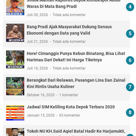
Waras Di Mata Bang Pradi
Juli 30, 2026
Tidak ada komentar
Bang Pradi Ajak Masyarakat Dukung Sensus
Ekonomi dengan Data yang Valid
Juli 21, 2026
Tidak ada komentar
Hore! Cimanggis Punya Kebun Binatang, Bisa Lihat
Harimau Dari Dekat! Ini Harga Tiketnya
Juli 16, 2026
Tidak ada komentar
Berangkat Dari Relawan, Pasangan Lina Dan Zainal
Kini Rintis Usaha Kuliner
Oktober 16, 2020
1 komentar
Jadwal SIM Keliling Kota Depok Terbaru 2020
Januari 15, 2020
65 komentar
Tokoh NU KH.Said Aqiel Batal Hadir Ke Harjamukti,