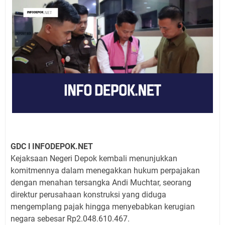
GDC l INFODEPOK.NET
Kejaksaan Negeri Depok kembali menunjukkan
komitmennya dalam menegakkan hukum perpajakan
dengan menahan tersangka Andi Muchtar, seorang
direktur perusahaan konstruksi yang diduga
mengemplang pajak hingga menyebabkan kerugian
negara sebesar Rp2.048.610.467.