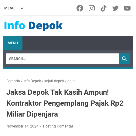
MENU
Beranda
/
Info Depok
/
kejari depok
/
pajak
Jaksa Depok Tak Kasih Ampun!
Kontraktor Pengemplang Pajak Rp2
Miliar Dipenjara
November 14, 2024
Posting Komentar