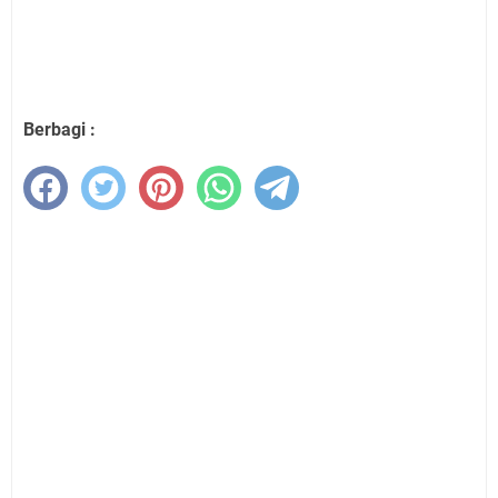
Berbagi :