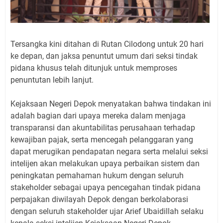
Tersangka kini ditahan di Rutan Cilodong untuk 20 hari
ke depan, dan jaksa penuntut umum dari seksi tindak
pidana khusus telah ditunjuk untuk memproses
penuntutan lebih lanjut.
Kejaksaan Negeri Depok menyatakan bahwa tindakan ini
adalah bagian dari upaya mereka dalam menjaga
transparansi dan akuntabilitas perusahaan terhadap
kewajiban pajak, serta mencegah pelanggaran yang
dapat merugikan pendapatan negara serta melalui seksi
intelijen akan melakukan upaya perbaikan sistem dan
peningkatan pemahaman hukum dengan seluruh
stakeholder sebagai upaya pencegahan tindak pidana
perpajakan diwilayah Depok dengan berkolaborasi
dengan seluruh stakeholder ujar Arief Ubaidillah selaku