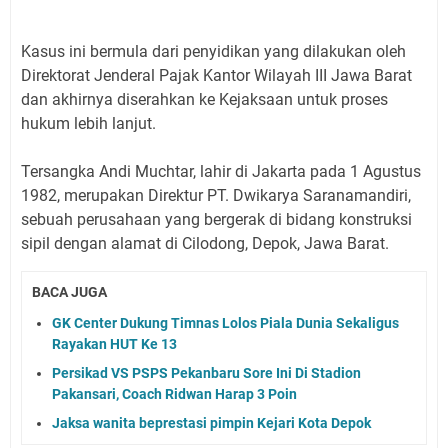
Kasus ini bermula dari penyidikan yang dilakukan oleh
Direktorat Jenderal Pajak Kantor Wilayah III Jawa Barat
dan akhirnya diserahkan ke Kejaksaan untuk proses
hukum lebih lanjut.
Tersangka Andi Muchtar, lahir di Jakarta pada 1 Agustus
1982, merupakan Direktur PT. Dwikarya Saranamandiri,
sebuah perusahaan yang bergerak di bidang konstruksi
sipil dengan alamat di Cilodong, Depok, Jawa Barat.
BACA JUGA
GK Center Dukung Timnas Lolos Piala Dunia Sekaligus
Rayakan HUT Ke 13
Persikad VS PSPS Pekanbaru Sore Ini Di Stadion
Pakansari, Coach Ridwan Harap 3 Poin
Jaksa wanita beprestasi pimpin Kejari Kota Depok