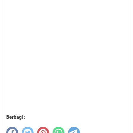
Berbagi :