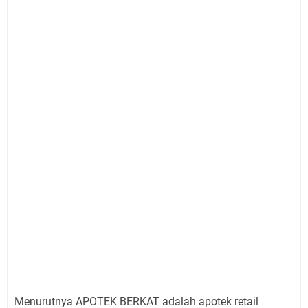
Menurutnya APOTEK BERKAT adalah apotek retail