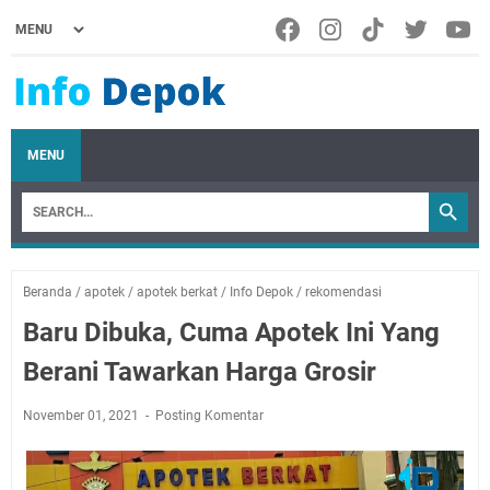
MENU
Beranda
/
apotek
/
apotek berkat
/
Info Depok
/
rekomendasi
Baru Dibuka, Cuma Apotek Ini Yang
Berani Tawarkan Harga Grosir
November 01, 2021
Posting Komentar