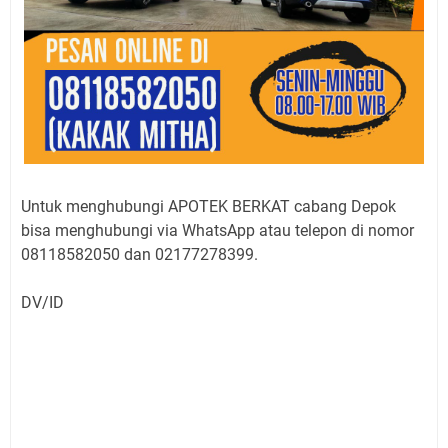
Untuk menghubungi APOTEK BERKAT cabang Depok
bisa menghubungi via WhatsApp atau telepon di nomor
08118582050 dan 02177278399.
DV/ID