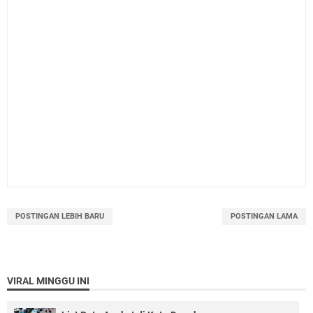
POSTINGAN LEBIH BARU
POSTINGAN LAMA
VIRAL MINGGU INI