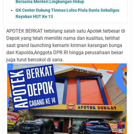
Bersama Menteri Lingkungan Hidup
GK Center Dukung Timnas Lolos Piala Dunia Sekaligus
Rayakan HUT Ke 13
APOTEK BERKAT terbilang salah satu Apotek terbesar di
Depok yang telah memiliki nama dan kualitas, terlihat
saat grand launching kemarin kiriman karangan bunga
dari Kapolda,Anggota DPR RI hingga perusahaan besar
juga turut bercokol di sana.