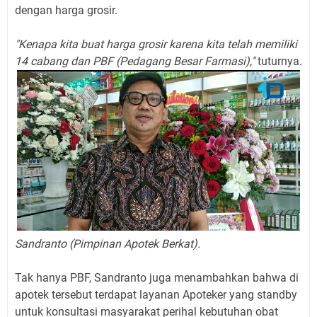
dengan harga grosir.
"Kenapa kita buat harga grosir karena kita telah memiliki
14 cabang dan PBF (Pedagang Besar Farmasi),"
tuturnya.
Sandranto (Pimpinan Apotek Berkat).
Tak hanya PBF, Sandranto juga menambahkan bahwa di
apotek tersebut terdapat layanan Apoteker yang standby
untuk konsultasi masyarakat perihal kebutuhan obat