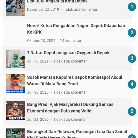
List Rute Angkot di Kota Depok
Desember 22, 2019
Tidak ada komentar
Horor! Ketua Pengadilan Negeri Depok Dilaporkan
Ke KPK
Oktober 10, 2024
14 komentar
7 Daftar Depot pengisian Oxygen di Depok
Juli 13, 2021
Tidak ada komentar
Sosok Mantan Kapolres Depok Kombespol Abdul
Waras Di Mata Bang Pradi
Juli 30, 2026
Tidak ada komentar
Bang Pradi Ajak Masyarakat Dukung Sensus
Ekonomi dengan Data yang Valid
Juli 21, 2026
Tidak ada komentar
Berangkat Dari Relawan, Pasangan Lina Dan Zainal