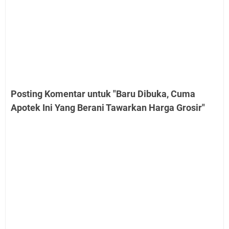
Posting Komentar untuk "Baru Dibuka, Cuma
Apotek Ini Yang Berani Tawarkan Harga Grosir"