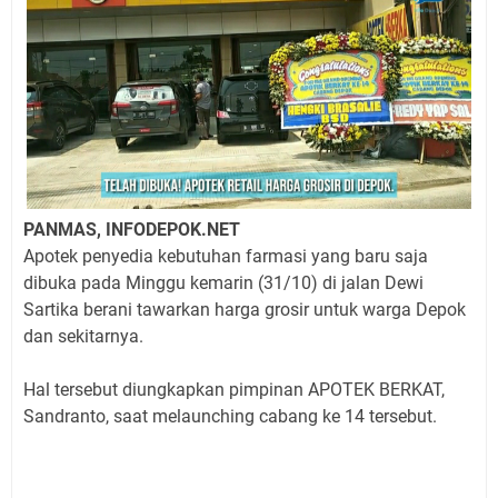
PANMAS, INFODEPOK.NET
Apotek penyedia kebutuhan farmasi yang baru saja
dibuka pada Minggu kemarin (31/10) di jalan Dewi
Sartika berani tawarkan harga grosir untuk warga Depok
dan sekitarnya.
Hal tersebut diungkapkan pimpinan APOTEK BERKAT,
Sandranto, saat melaunching cabang ke 14 tersebut.