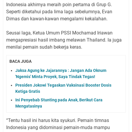
Indonesia akhirnya meraih poin pertama di Grup G.
Seperti diketahui pada lima laga sebelumnya, Evan
Dimas dan kawan-kawan mengalami kekalahan.
Seusai laga, Ketua Umum PSSI Mochamad Iriawan
mengapresiasi hasil imbang melawan Thailand. Ia juga
menilai pemain sudah bekerja keras.
BACA JUGA
Jaksa Agung ke Jajarannya : Jangan Ada Oknum
'Ngemis' Minta Proyek, Saya Tindak Tegas!
Presiden Jokowi Tegaskan Vaksinasi Booster Dosis
Ketiga Gratis
Ini Penyebab Stunting pada Anak, Berikut Cara
Mengatasinya
“Tentu hasil ini harus kita syukuri. Pemain timnas
Indonesia yang didominasi pemain-muda mampu