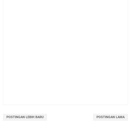
POSTINGAN LEBIH BARU
POSTINGAN LAMA