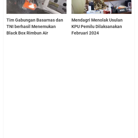
Tim Gabungan Basarnas dan
Mendagri Menolak Usulan
TNI berhasil Menemukan
KPU Pemilu Dilaksanakan
Black Box Rimbun Air
Februari 2024