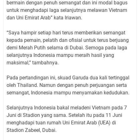
bermain dengan penuh semangat dan ini modal bagus
untuk menghadapi laga selanjutnya melawan Vietnam
dan Uni Emirat Arab” kata Iriawan.
“Saya hampir setiap hari terus memberikan semangat
kepada pemain, pelatih dan ofisial untuk terus berjuang
demi Merah Putih selama di Dubai. Semoga pada laga
selanjutnya Indonesia mampu meraih hasil yang
maksimal,” tambahnya.
Pada pertandingan ini, skuad Garuda dua kali tertinggal
oleh Thailand. Namun dengan penuh perjuangan serta
semangat, Indonesia mampu menyamakan kedudukan.
Selanjutnya Indonesia bakal meladeni Vietnam pada 7
Juni di Stadion yang sama. Setelah itu pada 11 Juni
menghadapi tuan rumah Uni Emirat Arab (UEA) di
Stadion Zabeel, Dubai.