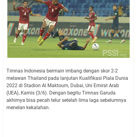
Timnas Indonesia bermain imbang dengan skor 2-2
melawan Thailand pada lanjutan Kualifikasi Piala Dunia
2022 di Stadion Al Maktoum, Dubai, Uni Emirat Arab
(UEA), Kamis (3/6). Dengan begitu Timnas Garuda
akhirnya bisa pecah telur setelah lima laga sebelumnya
menelan kekalahan.