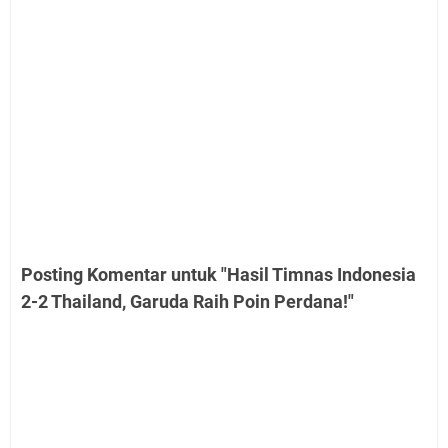
Posting Komentar untuk "Hasil Timnas Indonesia
2-2 Thailand, Garuda Raih Poin Perdana!"