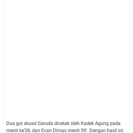
Dua gol skuad Garuda dicetak oleh Kadek Agung pada
menit ke’38, dan Evan Dimas menit 59’. Dengan hasil ini