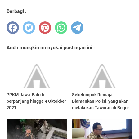
Berbagi :
Anda mungkin menyukai postingan ini :
PPKM Jawa-Bali di
Sekelompok Remaja
perpanjang hingga 4 Oktokber
Diamankan Polisi, yang akan
2021
melakukan Tawuran di Bogor