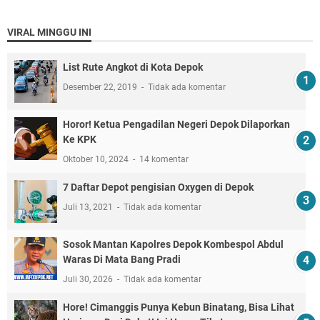
VIRAL MINGGU INI
List Rute Angkot di Kota Depok
Desember 22, 2019
Tidak ada komentar
Horor! Ketua Pengadilan Negeri Depok Dilaporkan
Ke KPK
Oktober 10, 2024
14 komentar
7 Daftar Depot pengisian Oxygen di Depok
Juli 13, 2021
Tidak ada komentar
Sosok Mantan Kapolres Depok Kombespol Abdul
Waras Di Mata Bang Pradi
Juli 30, 2026
Tidak ada komentar
Hore! Cimanggis Punya Kebun Binatang, Bisa Lihat