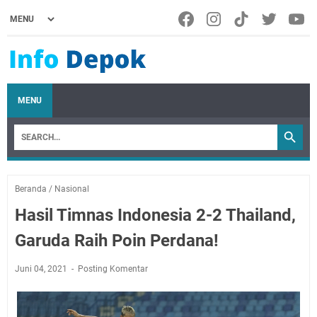
MENU
Beranda
/
Nasional
Hasil Timnas Indonesia 2-2 Thailand,
Garuda Raih Poin Perdana!
Juni 04, 2021
Posting Komentar