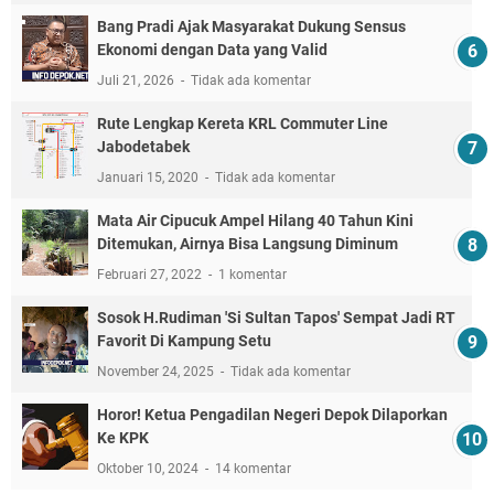
Bang Pradi Ajak Masyarakat Dukung Sensus
Ekonomi dengan Data yang Valid
Juli 21, 2026
Tidak ada komentar
Rute Lengkap Kereta KRL Commuter Line
Jabodetabek
Januari 15, 2020
Tidak ada komentar
Mata Air Cipucuk Ampel Hilang 40 Tahun Kini
Ditemukan, Airnya Bisa Langsung Diminum
Februari 27, 2022
1 komentar
Sosok H.Rudiman 'Si Sultan Tapos' Sempat Jadi RT
Favorit Di Kampung Setu
November 24, 2025
Tidak ada komentar
Horor! Ketua Pengadilan Negeri Depok Dilaporkan
Ke KPK
Oktober 10, 2024
14 komentar