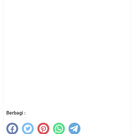
Berbagi :