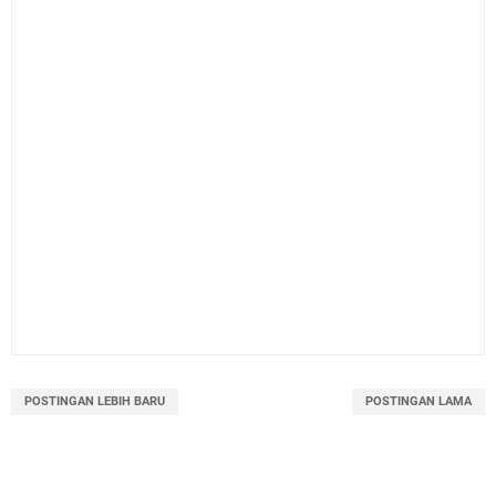
POSTINGAN LEBIH BARU
POSTINGAN LAMA