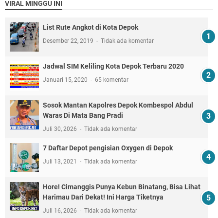
VIRAL MINGGU INI
List Rute Angkot di Kota Depok
Desember 22, 2019
Tidak ada komentar
Jadwal SIM Keliling Kota Depok Terbaru 2020
Januari 15, 2020
65 komentar
Sosok Mantan Kapolres Depok Kombespol Abdul
Waras Di Mata Bang Pradi
Juli 30, 2026
Tidak ada komentar
7 Daftar Depot pengisian Oxygen di Depok
Juli 13, 2021
Tidak ada komentar
Hore! Cimanggis Punya Kebun Binatang, Bisa Lihat
Harimau Dari Dekat! Ini Harga Tiketnya
Juli 16, 2026
Tidak ada komentar