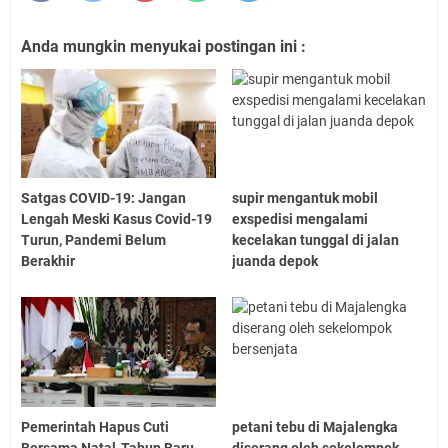
Anda mungkin menyukai postingan ini :
Satgas COVID-19: Jangan
supir mengantuk mobil
Lengah Meski Kasus Covid-19
exspedisi mengalami
Turun, Pandemi Belum
kecelakan tunggal di jalan
Berakhir
juanda depok
Pemerintah Hapus Cuti
petani tebu di Majalengka