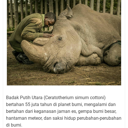
Badak Putih Utara (Ceratotherium simum cottoni)
bertahan 55 juta tahun di planet bumi, mengalami dan
bertahan dari keganasan jaman es, gempa bumi besar,
hantaman meteor, dan saksi hidup perubahan-perubahan
di bumi.