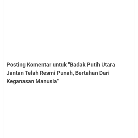
Posting Komentar untuk "Badak Putih Utara
Jantan Telah Resmi Punah, Bertahan Dari
Keganasan Manusia"