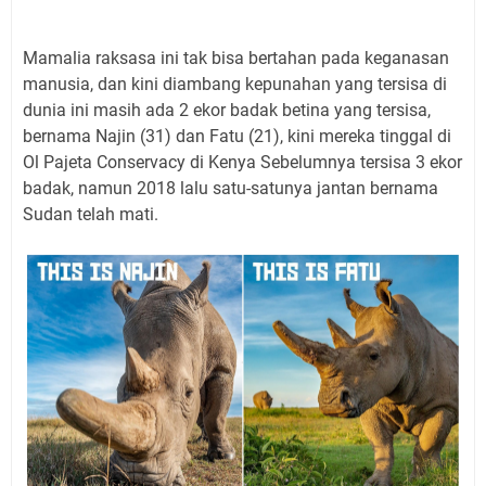
Mamalia raksasa ini tak bisa bertahan pada keganasan
manusia, dan kini diambang kepunahan yang tersisa di
dunia ini masih ada 2 ekor badak betina yang tersisa,
bernama Najin (31) dan Fatu (21), kini mereka tinggal di
Ol Pajeta Conservacy di Kenya Sebelumnya tersisa 3 ekor
badak, namun 2018 lalu satu-satunya jantan bernama
Sudan telah mati.