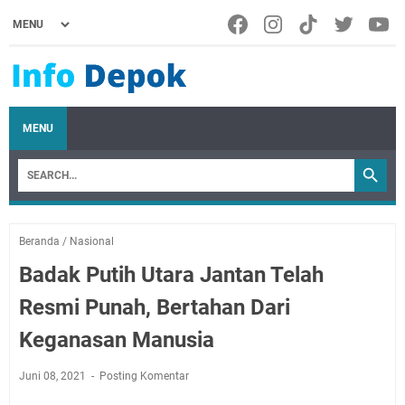
MENU
Beranda
/
Nasional
Badak Putih Utara Jantan Telah
Resmi Punah, Bertahan Dari
Keganasan Manusia
Juni 08, 2021
Posting Komentar