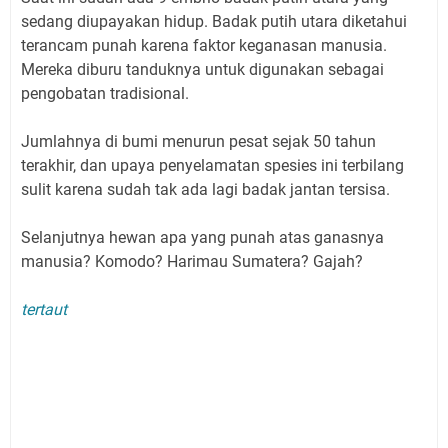
sedang diupayakan hidup. Badak putih utara diketahui
terancam punah karena faktor keganasan manusia.
Mereka diburu tanduknya untuk digunakan sebagai
pengobatan tradisional.
Jumlahnya di bumi menurun pesat sejak 50 tahun
terakhir, dan upaya penyelamatan spesies ini terbilang
sulit karena sudah tak ada lagi badak jantan tersisa.
Selanjutnya hewan apa yang punah atas ganasnya
manusia? Komodo? Harimau Sumatera? Gajah?
tertaut