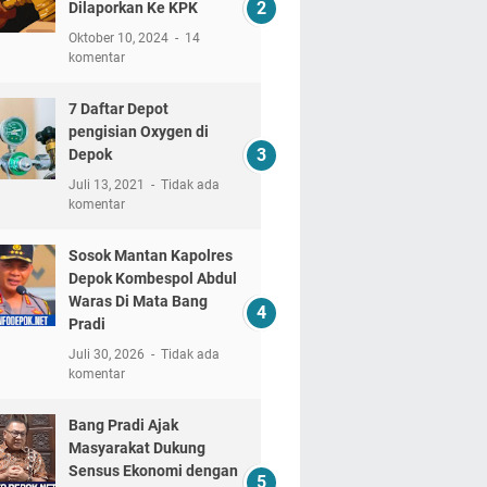
Dilaporkan Ke KPK
Oktober 10, 2024
14
komentar
7 Daftar Depot
pengisian Oxygen di
Depok
Juli 13, 2021
Tidak ada
komentar
Sosok Mantan Kapolres
Depok Kombespol Abdul
Waras Di Mata Bang
Pradi
Juli 30, 2026
Tidak ada
komentar
Bang Pradi Ajak
Masyarakat Dukung
Sensus Ekonomi dengan