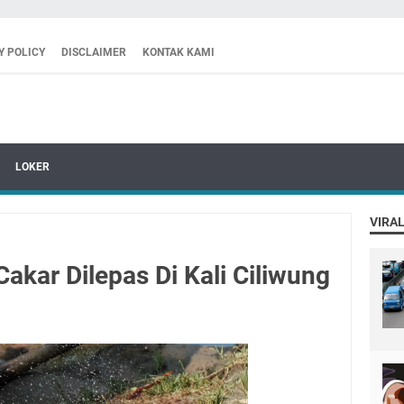
Y POLICY
DISCLAIMER
KONTAK KAMI
LOKER
VIRAL
akar Dilepas Di Kali Ciliwung