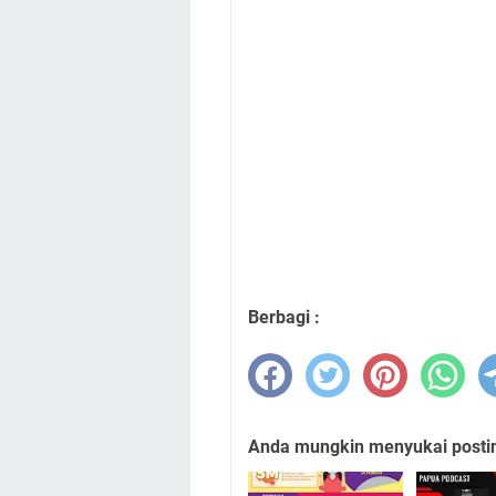
Berbagi :
Anda mungkin menyukai posting