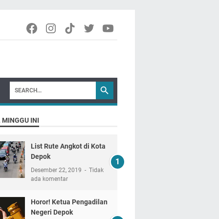
 MINGGU INI
List Rute Angkot di Kota
Depok
Desember 22, 2019
Tidak
ada komentar
Horor! Ketua Pengadilan
Negeri Depok