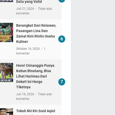
Data yang Valid
Juli 21, 2026
Tidak ada
komentar
Berangkat Dari Relawan,
Pasangan Lina Dan
Zainal Kini Rintis Usaha
Kuliner
Oktober 16, 2020
1
komentar
Hore! Cimanggis Punya
Kebun Binatang, Bisa
Lihat Harimau Dari
Dekat! Ini Harga
Tiketnya
Juli 16, 2026
Tidak ada
komentar
Tokoh NU KH.Said Aqiel