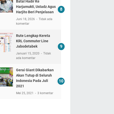
Batal Hadir Ke
Harjamukti, Ustadz Agus
Harjito Beri Penjelasan
Juni 18, 2026
Tidak ada
komentar
Rute Lengkap Kereta
KRL Commuter Line
Jabodetabek
Januari 15, 2020
Tidak
ada komentar
Gerai Giant Dikabarkan
Akan Tutup di Seluruh
Indonesia Pada Juli
2021
Mei 25, 2021
3 komentar