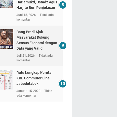
Harjamukti, Ustadz Agus
Harjito Beri Penjelasan
Juni 18, 2026
Tidak ada
komentar
Bang Pradi Ajak
Masyarakat Dukung
Sensus Ekonomi dengan
Data yang Valid
Juli 21, 2026
Tidak ada
komentar
Rute Lengkap Kereta
KRL Commuter Line
Jabodetabek
Januari 15, 2020
Tidak
ada komentar