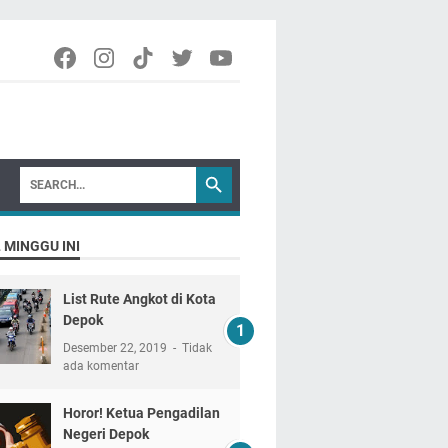
 MINGGU INI
List Rute Angkot di Kota
Depok
Desember 22, 2019
Tidak
ada komentar
Horor! Ketua Pengadilan
Negeri Depok