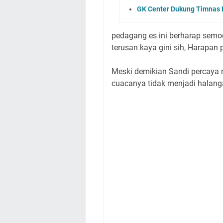
GK Center Dukung Timnas L
pedagang es ini berharap semo
terusan kaya gini sih, Harapan
Meski demikian Sandi percaya 
cuacanya tidak menjadi halang