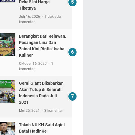
Dekat! Ini Harga
Tiketnya
Juli 16, 2026
Tidak ada
komentar
Berangkat Dari Relawan,
Pasangan Lina Dan
Zainal Kini Rintis Usaha
Kuliner
Oktober 16, 2020
1
komentar
Gerai Giant Dikabarkan
Akan Tutup di Seluruh
Indonesia Pada Juli
2021
Mei 25, 2021
3 komentar
Tokoh NU KH.Said Aqiel
Batal Hadir Ke