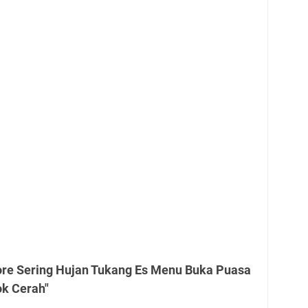
ore Sering Hujan Tukang Es Menu Buka Puasa
k Cerah"