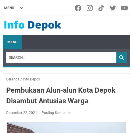
MENU
Beranda
/
Info Depok
Pembukaan Alun-alun Kota Depok
Disambut Antusias Warga
Desember 22, 2021
Posting Komentar