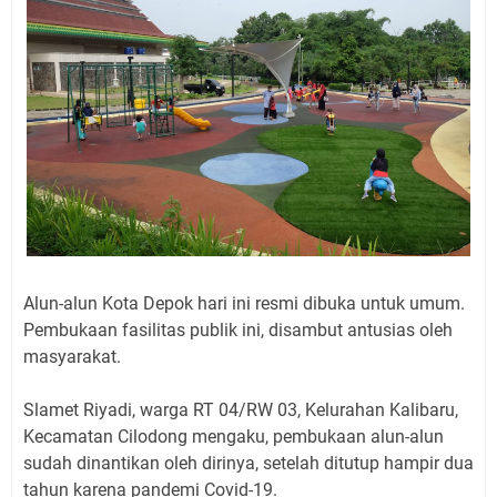
Alun-alun Kota Depok hari ini resmi dibuka untuk umum.
Pembukaan fasilitas publik ini, disambut antusias oleh
masyarakat.
Slamet Riyadi, warga RT 04/RW 03, Kelurahan Kalibaru,
Kecamatan Cilodong mengaku, pembukaan alun-alun
sudah dinantikan oleh dirinya, setelah ditutup hampir dua
tahun karena pandemi Covid-19.