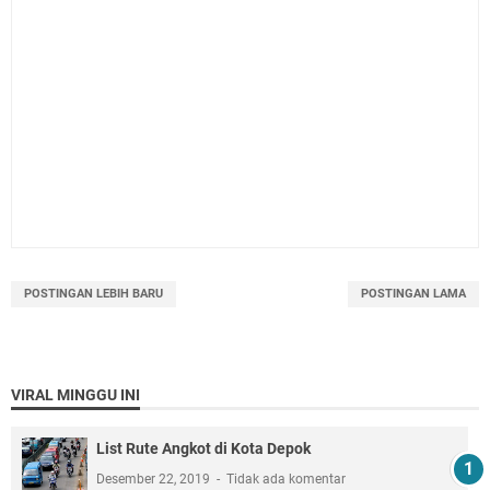
POSTINGAN LEBIH BARU
POSTINGAN LAMA
VIRAL MINGGU INI
List Rute Angkot di Kota Depok
Desember 22, 2019
Tidak ada komentar