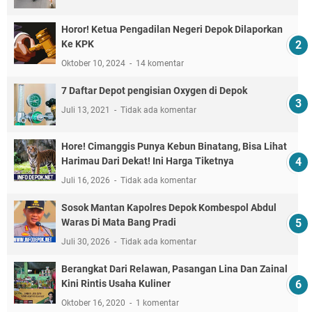
Horor! Ketua Pengadilan Negeri Depok Dilaporkan
Ke KPK
Oktober 10, 2024
14 komentar
7 Daftar Depot pengisian Oxygen di Depok
Juli 13, 2021
Tidak ada komentar
Hore! Cimanggis Punya Kebun Binatang, Bisa Lihat
Harimau Dari Dekat! Ini Harga Tiketnya
Juli 16, 2026
Tidak ada komentar
Sosok Mantan Kapolres Depok Kombespol Abdul
Waras Di Mata Bang Pradi
Juli 30, 2026
Tidak ada komentar
Berangkat Dari Relawan, Pasangan Lina Dan Zainal
Kini Rintis Usaha Kuliner
Oktober 16, 2020
1 komentar