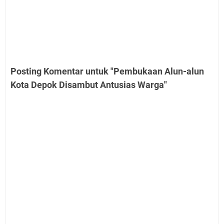
Posting Komentar untuk "Pembukaan Alun-alun
Kota Depok Disambut Antusias Warga"