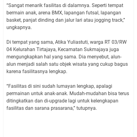
“Sangat menarik fasilitas di dalamnya. Seperti tempat
bermain anak, arena BMX, lapangan futsal, lapangan
basket, panjat dinding dan jalur lari atau jogging track,”
ungkapnya.
Di tempat yang sama, Atika Yuliastuti, warga RT 03/RW
04 Kelurahan Tirtajaya, Kecamatan Sukmajaya juga
mengungkapkan hal yang sama. Dia menyebut, alun-
alun menjadi salah satu objek wisata yang cukup bagus
karena fasilitasnya lengkap.
“Fasilitas di sini sudah lumayan lengkap, apalagi
permainan untuk anak-anak. Mudah-mudahan bisa terus
ditingkatkan dan di-upgrade lagi untuk kelengkapan
fasilitas dan sarana prasarana,” tutupnya.