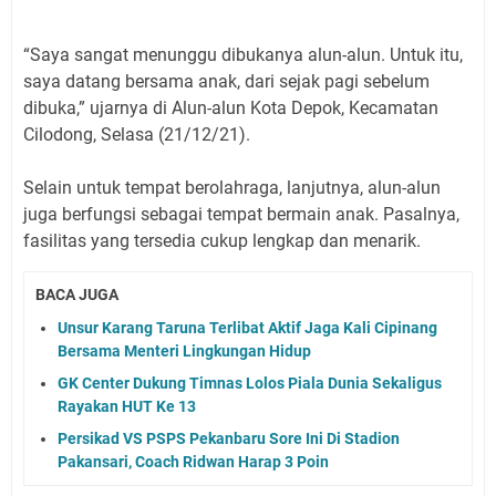
“Saya sangat menunggu dibukanya alun-alun. Untuk itu,
saya datang bersama anak, dari sejak pagi sebelum
dibuka,” ujarnya di Alun-alun Kota Depok, Kecamatan
Cilodong, Selasa (21/12/21).
Selain untuk tempat berolahraga, lanjutnya, alun-alun
juga berfungsi sebagai tempat bermain anak. Pasalnya,
fasilitas yang tersedia cukup lengkap dan menarik.
BACA JUGA
Unsur Karang Taruna Terlibat Aktif Jaga Kali Cipinang
Bersama Menteri Lingkungan Hidup
GK Center Dukung Timnas Lolos Piala Dunia Sekaligus
Rayakan HUT Ke 13
Persikad VS PSPS Pekanbaru Sore Ini Di Stadion
Pakansari, Coach Ridwan Harap 3 Poin