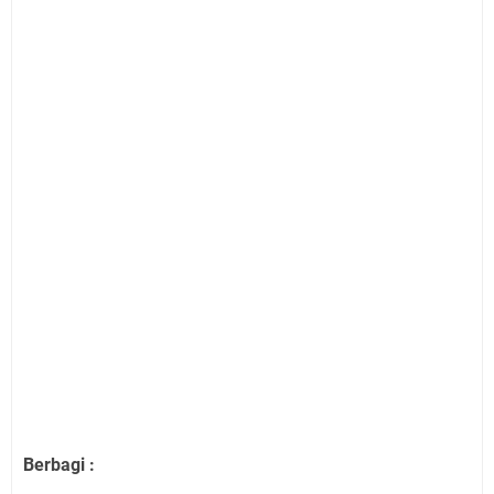
Berbagi :