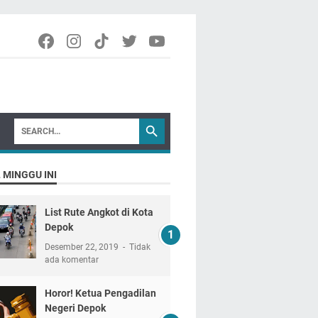
 MINGGU INI
List Rute Angkot di Kota
Depok
Desember 22, 2019
Tidak
ada komentar
Horor! Ketua Pengadilan
Negeri Depok