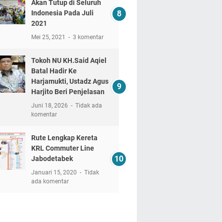
Akan Tutup di Seluruh
Indonesia Pada Juli
2021
Mei 25, 2021
3 komentar
Tokoh NU KH.Said Aqiel
Batal Hadir Ke
Harjamukti, Ustadz Agus
Harjito Beri Penjelasan
Juni 18, 2026
Tidak ada
komentar
Rute Lengkap Kereta
KRL Commuter Line
Jabodetabek
Januari 15, 2020
Tidak
ada komentar