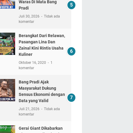
Waras Di Mata Bang
Pradi
Juli 30, 2026
Tidak ada
komentar
Berangkat Dari Relawan,
Pasangan Lina Dan
Zainal Kini Rintis Usaha
Kuliner
Oktober 16, 2020
1
komentar
Bang Pradi Ajak
Masyarakat Dukung
Sensus Ekonomi dengan
Data yang Valid
Juli 21, 2026
Tidak ada
komentar
Gerai Giant Dikabarkan