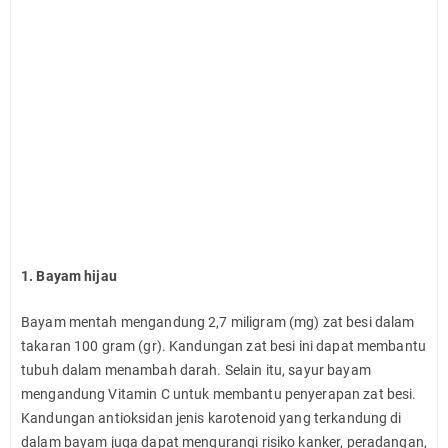
1. Bayam hijau
Bayam mentah mengandung 2,7 miligram (mg) zat besi dalam
takaran 100 gram (gr). Kandungan zat besi ini dapat membantu
tubuh dalam menambah darah. Selain itu, sayur bayam
mengandung Vitamin C untuk membantu penyerapan zat besi.
Kandungan antioksidan jenis karotenoid yang terkandung di
dalam bayam juga dapat mengurangi risiko kanker, peradangan,