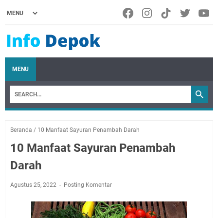
MENU
Beranda
/
10 Manfaat Sayuran Penambah Darah
10 Manfaat Sayuran Penambah
Darah
Agustus 25, 2022
Posting Komentar