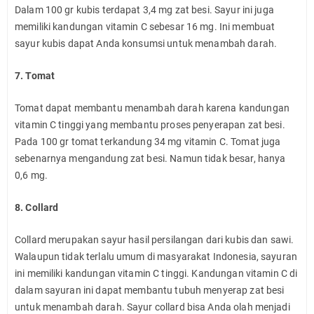
Dalam 100 gr kubis terdapat 3,4 mg zat besi. Sayur ini juga
memiliki kandungan vitamin C sebesar 16 mg. Ini membuat
sayur kubis dapat Anda konsumsi untuk menambah darah.
7. Tomat
Tomat dapat membantu menambah darah karena kandungan
vitamin C tinggi yang membantu proses penyerapan zat besi.
Pada 100 gr tomat terkandung 34 mg vitamin C. Tomat juga
sebenarnya mengandung zat besi. Namun tidak besar, hanya
0,6 mg.
8. Collard
Collard merupakan sayur hasil persilangan dari kubis dan sawi.
Walaupun tidak terlalu umum di masyarakat Indonesia, sayuran
ini memiliki kandungan vitamin C tinggi. Kandungan vitamin C di
dalam sayuran ini dapat membantu tubuh menyerap zat besi
untuk menambah darah. Sayur collard bisa Anda olah menjadi