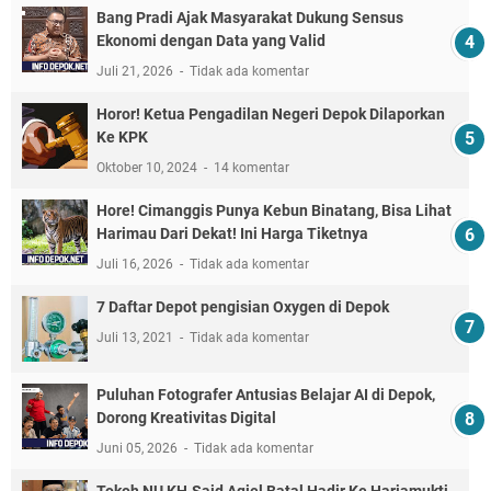
Bang Pradi Ajak Masyarakat Dukung Sensus
Ekonomi dengan Data yang Valid
Juli 21, 2026
Tidak ada komentar
Horor! Ketua Pengadilan Negeri Depok Dilaporkan
Ke KPK
Oktober 10, 2024
14 komentar
Hore! Cimanggis Punya Kebun Binatang, Bisa Lihat
Harimau Dari Dekat! Ini Harga Tiketnya
Juli 16, 2026
Tidak ada komentar
7 Daftar Depot pengisian Oxygen di Depok
Juli 13, 2021
Tidak ada komentar
Puluhan Fotografer Antusias Belajar AI di Depok,
Dorong Kreativitas Digital
Juni 05, 2026
Tidak ada komentar