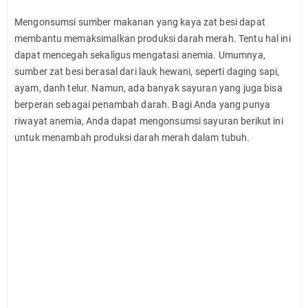
Mengonsumsi sumber makanan yang kaya zat besi dapat
membantu memaksimalkan produksi darah merah. Tentu hal ini
dapat mencegah sekaligus mengatasi anemia. Umumnya,
sumber zat besi berasal dari lauk hewani, seperti daging sapi,
ayam, danh telur. Namun, ada banyak sayuran yang juga bisa
berperan sebagai penambah darah. Bagi Anda yang punya
riwayat anemia, Anda dapat mengonsumsi sayuran berikut ini
untuk menambah produksi darah merah dalam tubuh.