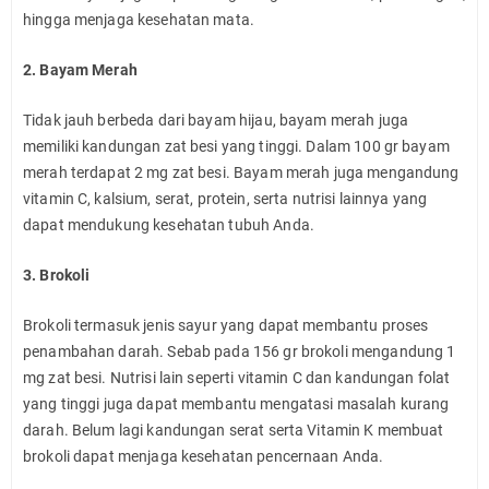
hingga menjaga kesehatan mata.
2. Bayam Merah
Tidak jauh berbeda dari bayam hijau, bayam merah juga
memiliki kandungan zat besi yang tinggi. Dalam 100 gr bayam
merah terdapat 2 mg zat besi. Bayam merah juga mengandung
vitamin C, kalsium, serat, protein, serta nutrisi lainnya yang
dapat mendukung kesehatan tubuh Anda.
3. Brokoli
Brokoli termasuk jenis sayur yang dapat membantu proses
penambahan darah. Sebab pada 156 gr brokoli mengandung 1
mg zat besi. Nutrisi lain seperti vitamin C dan kandungan folat
yang tinggi juga dapat membantu mengatasi masalah kurang
darah. Belum lagi kandungan serat serta Vitamin K membuat
brokoli dapat menjaga kesehatan pencernaan Anda.