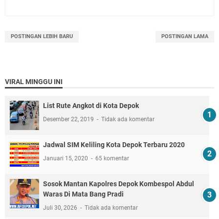
POSTINGAN LEBIH BARU
POSTINGAN LAMA
VIRAL MINGGU INI
List Rute Angkot di Kota Depok
Desember 22, 2019
Tidak ada komentar
Jadwal SIM Keliling Kota Depok Terbaru 2020
Januari 15, 2020
65 komentar
Sosok Mantan Kapolres Depok Kombespol Abdul
Waras Di Mata Bang Pradi
Juli 30, 2026
Tidak ada komentar