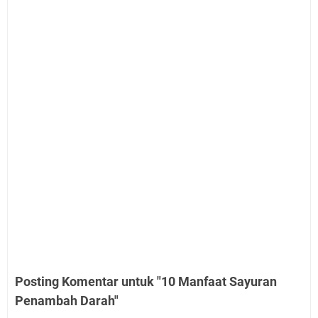
Posting Komentar untuk "10 Manfaat Sayuran
Penambah Darah"