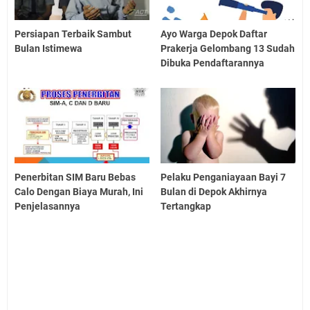
Persiapan Terbaik Sambut
Ayo Warga Depok Daftar
Bulan Istimewa
Prakerja Gelombang 13 Sudah
Dibuka Pendaftarannya
Penerbitan SIM Baru Bebas
Pelaku Penganiayaan Bayi 7
Calo Dengan Biaya Murah, Ini
Bulan di Depok Akhirnya
Penjelasannya
Tertangkap