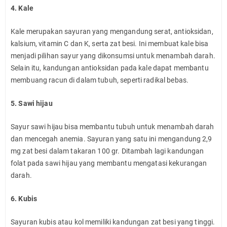
4. Kale
Kale merupakan sayuran yang mengandung serat, antioksidan,
kalsium, vitamin C dan K, serta zat besi. Ini membuat kale bisa
menjadi pilihan sayur yang dikonsumsi untuk menambah darah.
Selain itu, kandungan antioksidan pada kale dapat membantu
membuang racun di dalam tubuh, seperti radikal bebas.
5. Sawi hijau
Sayur sawi hijau bisa membantu tubuh untuk menambah darah
dan mencegah anemia. Sayuran yang satu ini mengandung 2,9
mg zat besi dalam takaran 100 gr. Ditambah lagi kandungan
folat pada sawi hijau yang membantu mengatasi kekurangan
darah.
6. Kubis
Sayuran kubis atau kol memiliki kandungan zat besi yang tinggi.