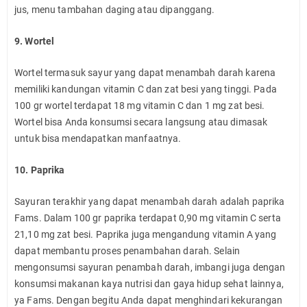
jus, menu tambahan daging atau dipanggang.
9. Wortel
Wortel termasuk sayur yang dapat menambah darah karena
memiliki kandungan vitamin C dan zat besi yang tinggi. Pada
100 gr wortel terdapat 18 mg vitamin C dan 1 mg zat besi.
Wortel bisa Anda konsumsi secara langsung atau dimasak
untuk bisa mendapatkan manfaatnya.
10. Paprika
Sayuran terakhir yang dapat menambah darah adalah paprika
Fams. Dalam 100 gr paprika terdapat 0,90 mg vitamin C serta
21,10 mg zat besi. Paprika juga mengandung vitamin A yang
dapat membantu proses penambahan darah. Selain
mengonsumsi sayuran penambah darah, imbangi juga dengan
konsumsi makanan kaya nutrisi dan gaya hidup sehat lainnya,
ya Fams. Dengan begitu Anda dapat menghindari kekurangan