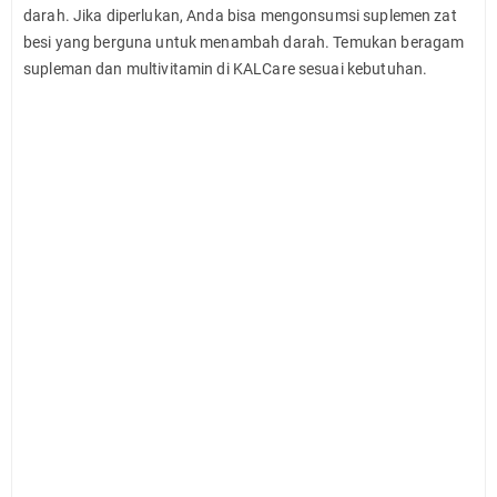
darah. Jika diperlukan, Anda bisa mengonsumsi suplemen zat
besi yang berguna untuk menambah darah. Temukan beragam
supleman dan multivitamin di KALCare sesuai kebutuhan.