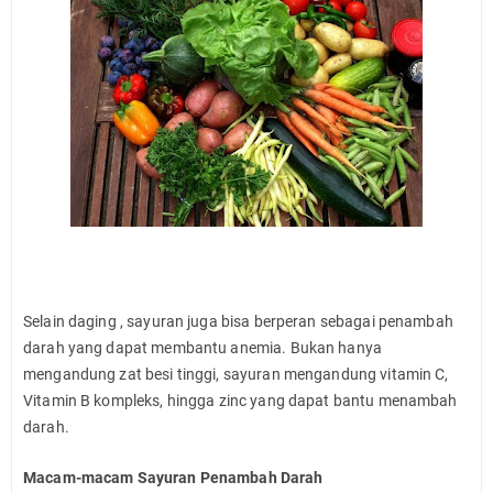
Selain daging , sayuran juga bisa berperan sebagai penambah
darah yang dapat membantu anemia. Bukan hanya
mengandung zat besi tinggi, sayuran mengandung vitamin C,
Vitamin B kompleks, hingga zinc yang dapat bantu menambah
darah.
Macam-macam Sayuran Penambah Darah