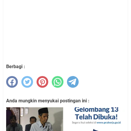
Berbagi :
Anda mungkin menyukai postingan ini :